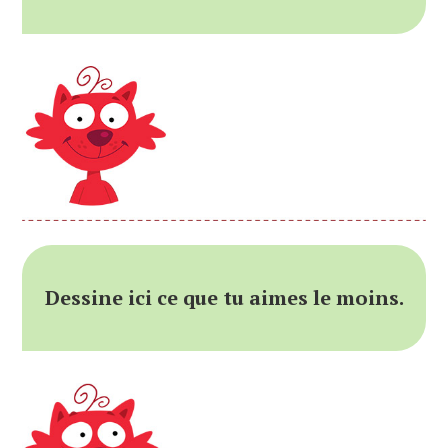
Dessine ici ce que tu aimes le moins.