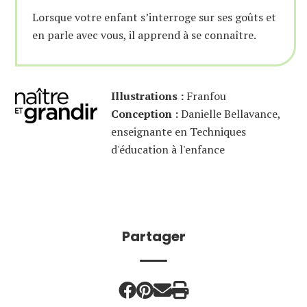
Lorsque votre enfant s’interroge sur ses goûts et
en parle avec vous, il apprend à se connaître.
Illustrations :
Franfou
Conception :
Danielle Bellavance,
enseignante en Techniques
d'éducation à l'enfance
Partager