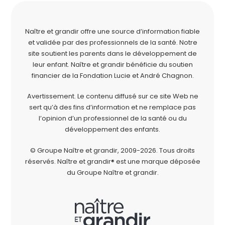
Naître et grandir offre une source d’information fiable
et validée par des professionnels de la santé. Notre
site soutient les parents dans le développement de
leur enfant. Naître et grandir bénéficie du soutien
financier de la
Fondation Lucie et André Chagnon
.
Avertissement. Le contenu diffusé sur ce site Web ne
sert qu’à des fins d’information et ne remplace pas
l’opinion d’un professionnel de la santé ou du
développement des enfants.
© Groupe Naître et grandir, 2009-2026.
Tous droits
réservés.
Naître et grandir® est une marque déposée
du Groupe Naître et grandir.