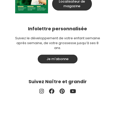
Localisateur de
magazine
Infolettre personnalisée
Suivez le développement de votre enfant semaine
après semaine, de votre grossesse jusqu’à ses 8
ans.
Je m'abonne
Suivez Naître et grandir