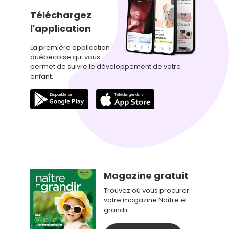
Téléchargez
l'application
La première application
québécoise qui vous
permet de suivre le développement de votre
enfant.
Magazine gratuit
Trouvez où vous procurer
votre magazine Naître et
grandir