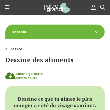
Dessins
Dessins
Dessine des aliments
Télécharger cette
activité en PDF
Dessine ce que tu aimes le plus
manger à côté du visage souriant.