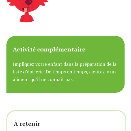
Activité complémentaire
Impliquez votre enfant dans la préparation de la
liste d’épicerie. De temps en temps, ajoutez-y un
aliment qu’il ne connaît pas.
À retenir