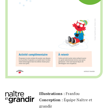
Illustrations :
Franfou
Conception :
Équipe Naître et
grandir