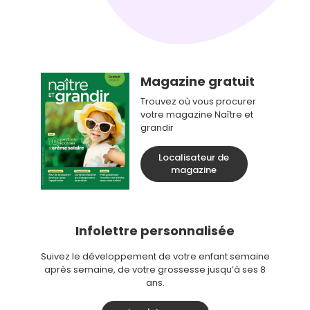
Magazine gratuit
Trouvez où vous procurer
votre magazine Naître et
grandir
Localisateur de
magazine
Infolettre personnalisée
Suivez le développement de votre enfant semaine
après semaine, de votre grossesse jusqu’à ses 8
ans.