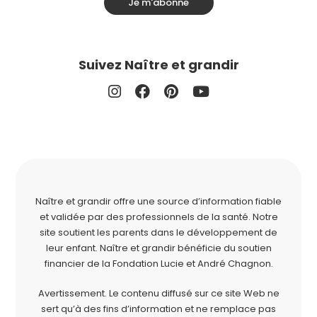
Je m'abonne
Suivez Naître et grandir
Naître et grandir offre une source d’information fiable
et validée par des professionnels de la santé. Notre
site soutient les parents dans le développement de
leur enfant. Naître et grandir bénéficie du soutien
financier de la
Fondation Lucie et André Chagnon
.
Avertissement. Le contenu diffusé sur ce site Web ne
sert qu’à des fins d’information et ne remplace pas