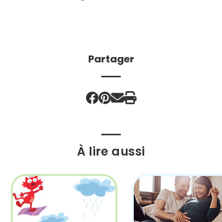
Partager
À lire aussi