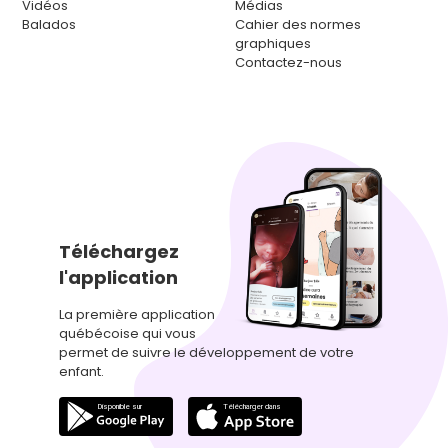
Vidéos
Médias
Balados
Cahier des normes
graphiques
Contactez-nous
Téléchargez
l'application
La première application
québécoise qui vous
permet de suivre le développement de votre
enfant.