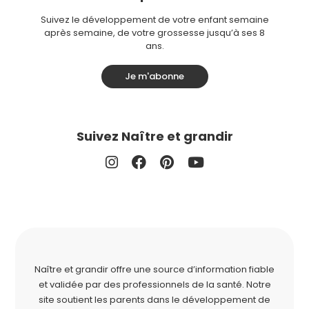
Suivez le développement de votre enfant semaine
après semaine, de votre grossesse jusqu’à ses 8
ans.
Je m'abonne
Suivez Naître et grandir
Naître et grandir offre une source d’information fiable
et validée par des professionnels de la santé. Notre
site soutient les parents dans le développement de