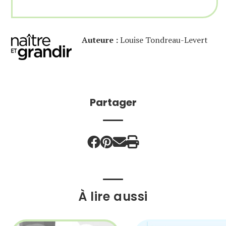
Auteure :
Louise Tondreau-Levert
Partager
À lire aussi