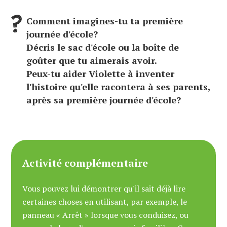
Comment imagines-tu ta première
journée d'école?
Décris le sac d'école ou la boîte de
goûter que tu aimerais avoir.
Peux-tu aider Violette à inventer
l'histoire qu'elle racontera à ses parents,
après sa première journée d'école?
Activité complémentaire
Vous pouvez lui démontrer qu'il sait déjà lire
certaines choses en utilisant, par exemple, le
panneau « Arrêt » lorsque vous conduisez, ou