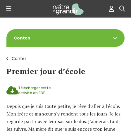
Contes
Contes
Premier jour d’école
Télécharger cette
activité en PDF
Depuis que je suis toute petite, je rêve d'aller à l'école.
Mon frère et ma sœur s'y rendent tous les jours. Je les
regarde partir avec leur sac sur le dos. J'aimerais tant
les suivre. Ma mère dit que je suis encore trop jeune