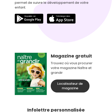
permet de suivre le développement de votre
enfant.
Magazine gratuit
Trouvez où vous procurer
votre magazine Naître et
grandir
Localisateur de
magazine
Infolettre personnalisée