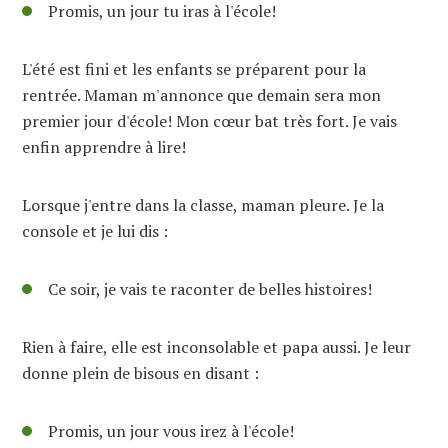
Promis, un jour tu iras à l'école!
L'été est fini et les enfants se préparent pour la
rentrée. Maman m'annonce que demain sera mon
premier jour d'école! Mon cœur bat très fort. Je vais
enfin apprendre à lire!
Lorsque j'entre dans la classe, maman pleure. Je la
console et je lui dis :
Ce soir, je vais te raconter de belles histoires!
Rien à faire, elle est inconsolable et papa aussi. Je leur
donne plein de bisous en disant :
Promis, un jour vous irez à l'école!