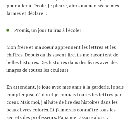
pour aller à l'école. Je pleure, alors maman sèche mes
larmes et déclare :
Promis, un jour tu iras à l'école!
Mon frère et ma soeur apprennent les lettres et les
chiffres. Depuis qu'ils savent lire, ils me racontent de
belles histoires. Des histoires dans des livres avec des
images de toutes les couleurs.
En attendant, je joue avec mes amis à la garderie. Je sais
compter jusqu'à dix et je connais toutes les lettres par
coeur. Mais moi, j'ai hâte de lire des histoires dans les
beaux livres colorés. Et j'aimerais connaître tous les
secrets des professeurs. Papa me rassure alors :