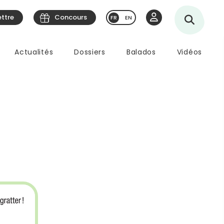
ettre
Concours
EN
Actualités
Dossiers
Balados
Vidéos