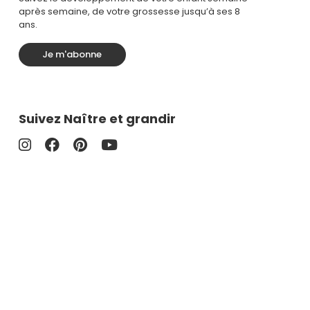
après semaine, de votre grossesse jusqu’à ses 8
ans.
Je m'abonne
Suivez Naître et grandir