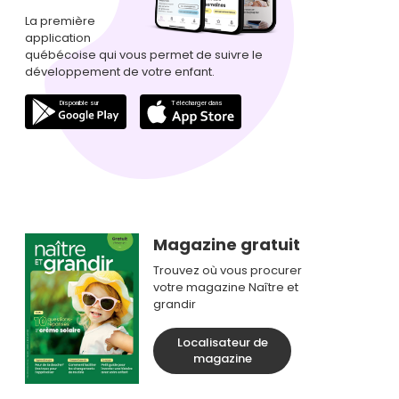
La première
application
québécoise qui vous permet de suivre le
développement de votre enfant.
Magazine gratuit
Trouvez où vous procurer
votre magazine Naître et
grandir
Localisateur de
magazine