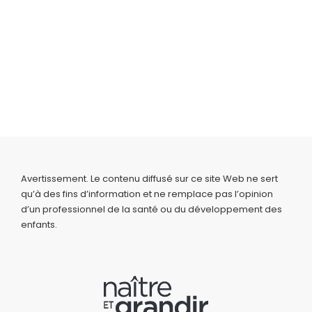
Avertissement. Le contenu diffusé sur ce site Web ne sert
qu’à des fins d’information et ne remplace pas l’opinion
d’un professionnel de la santé ou du développement des
enfants.