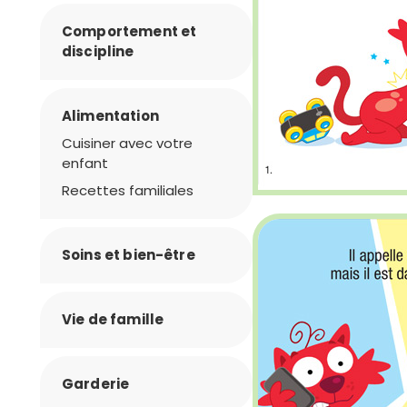
Comportement et
discipline
Alimentation
Cuisiner avec votre
enfant
Recettes familiales
Soins et bien-être
Vie de famille
Garderie