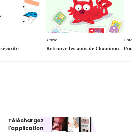
Article
Chr
 sécurité
Retrouve les amis de Chaminou
Pou
Téléchargez
l'application