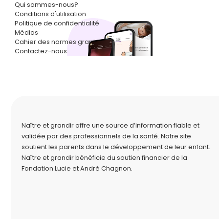
Qui sommes-nous?
Conditions d'utilisation
Politique de confidentialité
Médias
Cahier des normes graphiques
Contactez-nous
Naître et grandir offre une source d’information fiable et
validée par des professionnels de la santé. Notre site
soutient les parents dans le développement de leur enfant.
Naître et grandir bénéficie du soutien financier de la
Fondation Lucie et André Chagnon
.