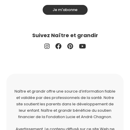
Je m'abonne
Suivez Naître et grandir
Naître et grandir offre une source d’information fiable
et validée par des professionnels de la santé. Notre
site soutient les parents dans le développement de
leur enfant. Naître et grandir bénéficie du soutien
financier de la
Fondation Lucie et André Chagnon
.
Avertissement. Le contenu diffusé sur ce site Web ne