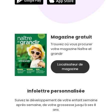
Magazine gratuit
Trouvez où vous procurer
votre magazine Naître et
grandir
Localisateur de
magazine
Infolettre personnalisée
Suivez le développement de votre enfant semaine
après semaine, de votre grossesse jusqu’à ses 8
ans.