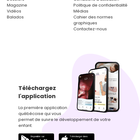
Magazine
Politique de confidentialité
Vidéos
Médias
Balados
Cahier des normes
graphiques
Contactez-nous
Téléchargez
l'application
La première application
québécoise qui vous
permet de suivre le développement de votre
enfant.