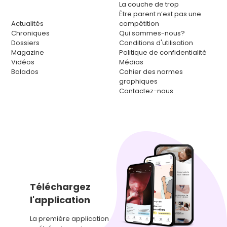
La couche de trop
Être parent n’est pas une
Actualités
compétition
Chroniques
Qui sommes-nous?
Dossiers
Conditions d'utilisation
Magazine
Politique de confidentialité
Vidéos
Médias
Balados
Cahier des normes
graphiques
Contactez-nous
Téléchargez
l'application
La première application