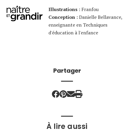
Illustrations :
Franfou
Conception :
Danielle Bellavance,
enseignante en Techniques
d'éducation à l'enfance
Partager
À lire aussi