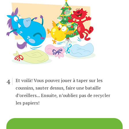
4
Et voilà! Vous pouvez jouer à taper sur les
coussins, sauter dessus, faire une bataille
d’oreillers... Ensuite, n’oubliez pas de recycler
les papiers!