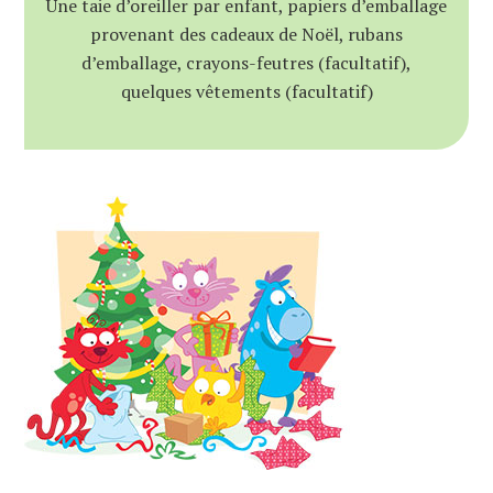
Une taie d’oreiller par enfant, papiers d’emballage
provenant des cadeaux de Noël, rubans
d’emballage, crayons-feutres (facultatif),
quelques vêtements (facultatif)