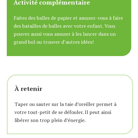
Activité complémentaire
Faites des balles de papier et amusez-vous à faire
des batailles de balles avec votre enfant. Vous
pouvez aussi vous amuser à les lancer dans un
grand bol ou trouver d’autres idées!
À retenir
Taper ou sauter sur la taie d’oreiller permet à
votre tout-petit de se défouler. Il peut ainsi
libérer son trop plein d’énergie.