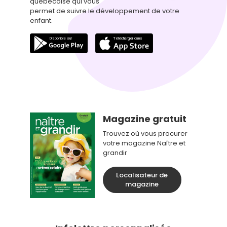
québécoise qui vous
permet de suivre le développement de votre
enfant.
Magazine gratuit
Trouvez où vous procurer
votre magazine Naître et
grandir
Localisateur de
magazine