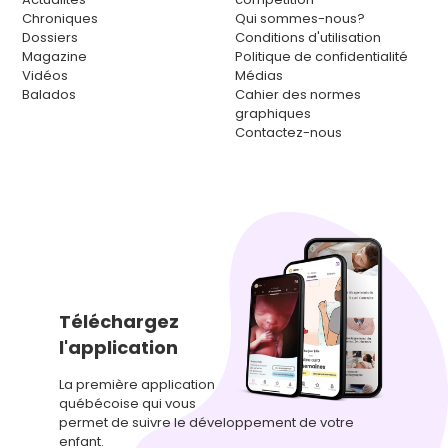
Chroniques
Qui sommes-nous?
Dossiers
Conditions d'utilisation
Magazine
Politique de confidentialité
Vidéos
Médias
Balados
Cahier des normes
graphiques
Contactez-nous
Téléchargez
l'application
La première application
québécoise qui vous
permet de suivre le développement de votre
enfant.