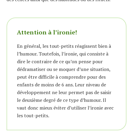
Attention à l’ironie!
En général, les tout-petits réagissent bien à
l’humour. Toutefois, l’ironie, qui consiste à
dire le contraire de ce qu’on pense pour
dédramatiser ou se moquer d’une situation,
peut être difficile à comprendre pour des
enfants de moins de 6 ans. Leur niveau de
développement ne leur permet pas de saisir
le deuxième degré de ce type d’humour. Il
vaut donc mieux éviter d’utiliser l’ironie avec
les tout-petits.