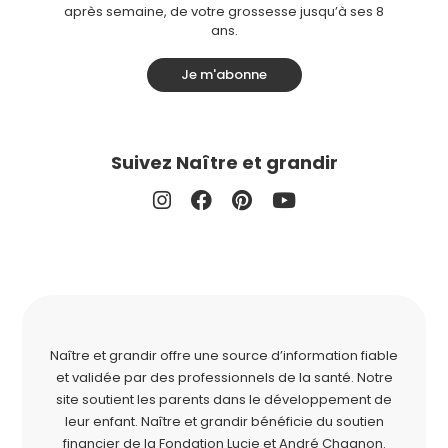
après semaine, de votre grossesse jusqu’à ses 8
ans.
Je m'abonne
Suivez Naître et grandir
Naître et grandir offre une source d’information fiable
et validée par des professionnels de la santé. Notre
site soutient les parents dans le développement de
leur enfant. Naître et grandir bénéficie du soutien
financier de la
Fondation Lucie et André Chagnon
.