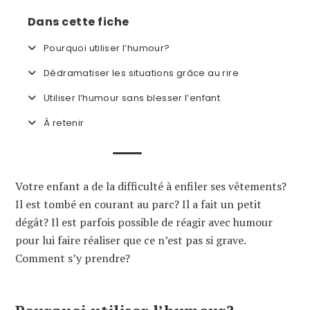
Dans cette fiche
Pourquoi utiliser l’humour?
Dédramatiser les situations grâce au rire
Utiliser l’humour sans blesser l’enfant
À retenir
Votre enfant a de la difficulté à enfiler ses vêtements?
Il est tombé en courant au parc? Il a fait un petit
dégât? Il est parfois possible de réagir avec humour
pour lui faire réaliser que ce n’est pas si grave.
Comment s’y prendre?