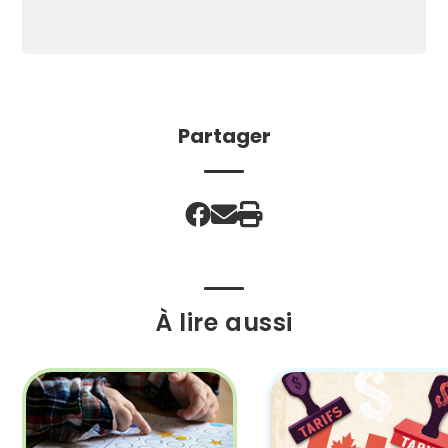
Partager
À lire aussi