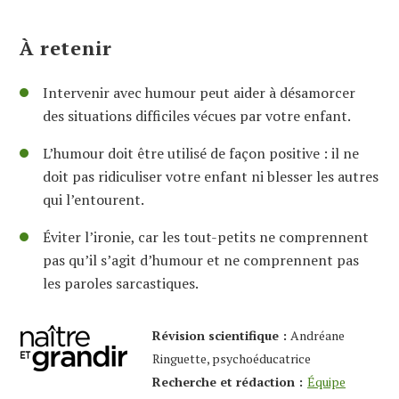
À retenir
Intervenir avec humour peut aider à désamorcer
des situations difficiles vécues par votre enfant.
L’humour doit être utilisé de façon positive : il ne
doit pas ridiculiser votre enfant ni blesser les autres
qui l’entourent.
Éviter l’ironie, car les tout-petits ne comprennent
pas qu’il s’agit d’humour et ne comprennent pas
les paroles sarcastiques.
Révision scientifique :
Andréane
Ringuette, psychoéducatrice
Recherche et rédaction :
Équipe