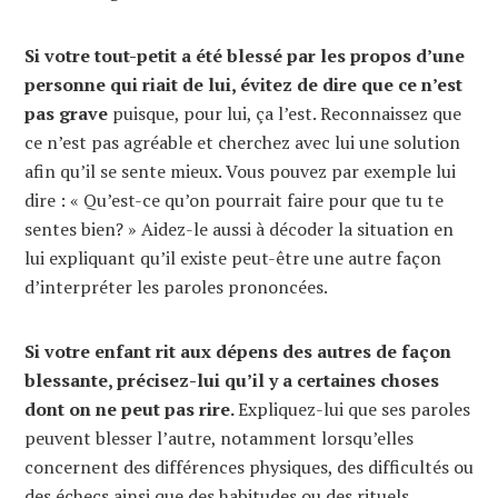
Si votre tout-petit a été blessé par les propos d’une
personne qui riait de lui, évitez de dire que ce n’est
pas grave
puisque, pour lui, ça l’est. Reconnaissez que
ce n’est pas agréable et cherchez avec lui une solution
afin qu’il se sente mieux. Vous pouvez par exemple lui
dire : « Qu’est-ce qu’on pourrait faire pour que tu te
sentes bien? » Aidez-le aussi à décoder la situation en
lui expliquant qu’il existe peut-être une autre façon
d’interpréter les paroles prononcées.
Si votre enfant rit aux dépens des autres de façon
blessante, précisez-lui qu’il y a certaines choses
dont on ne peut pas rire.
Expliquez-lui que ses paroles
peuvent blesser l’autre, notamment lorsqu’elles
concernent des différences physiques, des difficultés ou
des échecs ainsi que des habitudes ou des rituels.