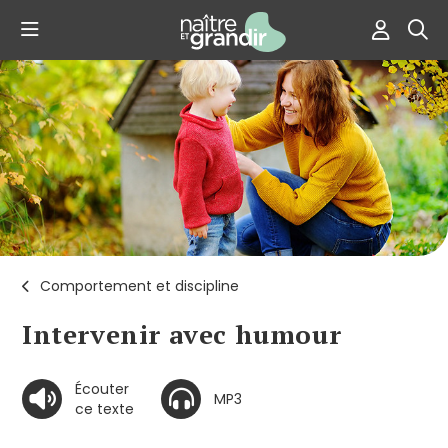
Comportement et discipline
Intervenir avec humour
Écouter
MP3
ce texte