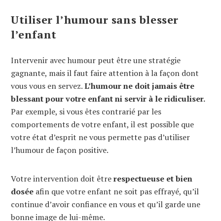
Utiliser l’humour sans blesser
l’enfant
Intervenir avec humour peut être une stratégie
gagnante, mais il faut faire attention à la façon dont
vous vous en servez.
L’humour ne doit jamais être
blessant pour votre enfant ni servir à le ridiculiser.
Par exemple, si vous êtes contrarié par les
comportements de votre enfant, il est possible que
votre état d’esprit ne vous permette pas d’utiliser
l’humour de façon positive.
Votre intervention doit être
respectueuse et bien
dosée
afin que votre enfant ne soit pas effrayé, qu’il
continue d’avoir confiance en vous et qu’il garde une
bonne image de lui-même.