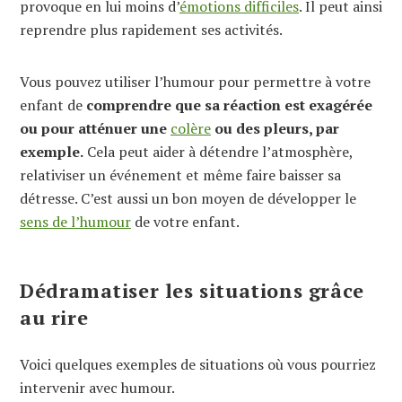
provoque en lui moins d’
émotions difficiles
. Il peut ainsi
reprendre plus rapidement ses activités.
Vous pouvez utiliser l’humour pour permettre à votre
enfant de
comprendre que sa réaction est exagérée
ou pour atténuer une
colère
ou des pleurs, par
exemple.
Cela peut aider à détendre l’atmosphère,
relativiser un événement et même faire baisser sa
détresse. C’est aussi un bon moyen de développer le
sens de l’humour
de votre enfant.
Dédramatiser les situations grâce
au rire
Voici quelques exemples de situations où vous pourriez
intervenir avec humour.