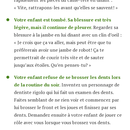
« Vite, rattrapons-les avant qu’elles se sauvent! »
Votre enfant est tombé. Sa blessure est très
légère, mais il continue de pleurer.
Regardez sa
blessure à la jambe en lui disant avec un clin d’oeil :
« Je crois que ça va aller, mais peut être que tu
préférerais avoir une jambe de robot! Ça te
permettrait de courir très vite et de sauter
jusqu’aux étoiles. Qu’en penses-tu? »
Votre enfant refuse de se brosser les dents lors
de la routine du soir.
Inventez un personnage de
dentiste rigolo qui lui fait un examen des dents.
Faites semblant de ne rien voir et commencez par
lui brosser le front et les joues et finissez par ses
dents. Demandez ensuite à votre enfant de jouer ce
rôle avec vous lorsque vous brossez vos dents.