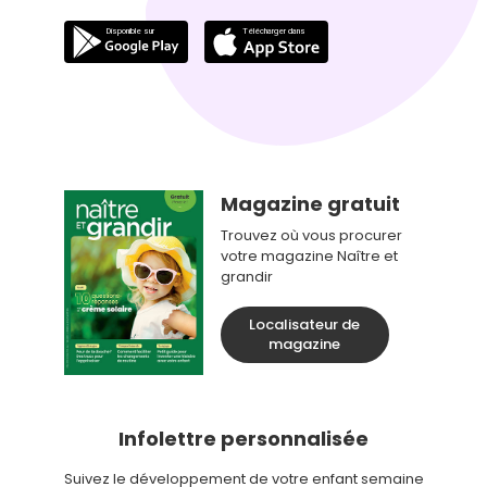
Magazine gratuit
Trouvez où vous procurer
votre magazine Naître et
grandir
Localisateur de
magazine
Infolettre personnalisée
Suivez le développement de votre enfant semaine