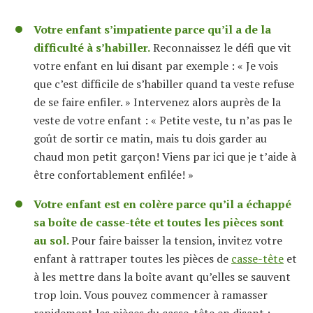
Votre enfant s’impatiente parce qu’il a de la
difficulté à s’habiller.
Reconnaissez le défi que vit
votre enfant en lui disant par exemple : « Je vois
que c’est difficile de s’habiller quand ta veste refuse
de se faire enfiler. » Intervenez alors auprès de la
veste de votre enfant : « Petite veste, tu n’as pas le
goût de sortir ce matin, mais tu dois garder au
chaud mon petit garçon! Viens par ici que je t’aide à
être confortablement enfilée! »
Votre enfant est en colère parce qu’il a échappé
sa boîte de casse-tête et toutes les pièces sont
au sol.
Pour faire baisser la tension, invitez votre
enfant à rattraper toutes les pièces de
casse-tête
et
à les mettre dans la boîte avant qu’elles se sauvent
trop loin. Vous pouvez commencer à ramasser
rapidement les pièces du casse-tête en disant :