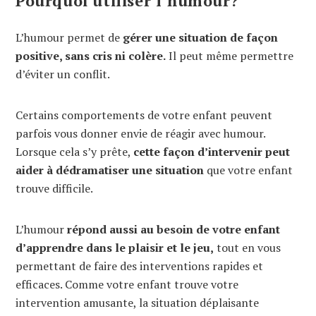
Pourquoi utiliser l’humour?
L’humour permet de
gérer une situation de façon
positive, sans cris ni colère.
Il peut même permettre
d’éviter un conflit.
Certains comportements de votre enfant peuvent
parfois vous donner envie de réagir avec humour.
Lorsque cela s’y prête,
cette façon d’intervenir peut
aider à dédramatiser une situation
que votre enfant
trouve difficile.
L’humour
répond aussi au besoin de votre enfant
d’apprendre dans le plaisir et le jeu,
tout en vous
permettant de faire des interventions rapides et
efficaces. Comme votre enfant trouve votre
intervention amusante, la situation déplaisante