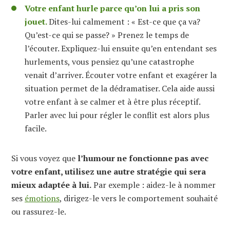
Votre enfant hurle parce qu’on lui a pris son
jouet.
Dites-lui calmement : « Est-ce que ça va?
Qu’est-ce qui se passe? » Prenez le temps de
l’écouter. Expliquez-lui ensuite qu’en entendant ses
hurlements, vous pensiez qu’une catastrophe
venait d’arriver. Écouter votre enfant et exagérer la
situation permet de la dédramatiser. Cela aide aussi
votre enfant à se calmer et à être plus réceptif.
Parler avec lui pour régler le conflit est alors plus
facile.
Si vous voyez que
l’humour ne fonctionne pas avec
votre enfant, utilisez une autre stratégie qui sera
mieux adaptée à lui.
Par exemple : aidez-le à nommer
ses
émotions
, dirigez-le vers le comportement souhaité
ou rassurez-le.