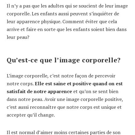
Il n’y a pas que les adultes qui se soucient de leur image
corporelle. Les enfants aussi peuvent s’inquiéter de
leur apparence physique. Comment éviter que cela
arrive et faire en sorte que les enfants soient bien dans
leur peau?
Qu’est-ce que l’image corporelle?
L’image corporelle, c’est notre façon de percevoir
notre corps.
Elle est saine et positive quand on est
satisfait de notre apparence
et qu’on se sent bien
dans notre peau. Avoir une image corporelle positive,
c’est aussi reconnaître que notre corps est unique et
accepter qu’il change.
Il est normal d’aimer moins certaines parties de son