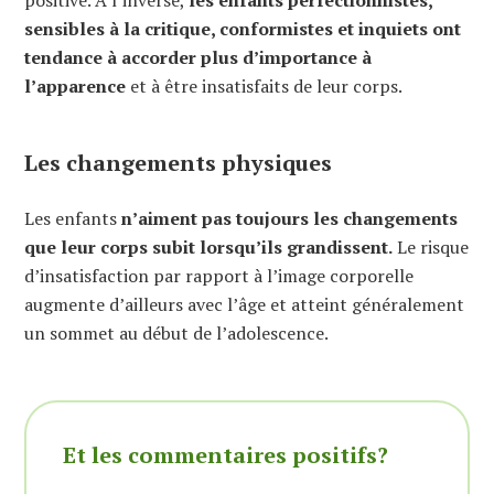
sensibles à la critique, conformistes et inquiets ont
tendance à accorder plus d’importance à
l’apparence
et à être insatisfaits de leur corps.
Les changements physiques
Les enfants
n’aiment pas toujours les changements
que leur corps subit lorsqu’ils grandissent.
Le risque
d’insatisfaction par rapport à l’image corporelle
augmente d’ailleurs avec l’âge et atteint généralement
un sommet au début de l’adolescence.
Et les commentaires positifs?