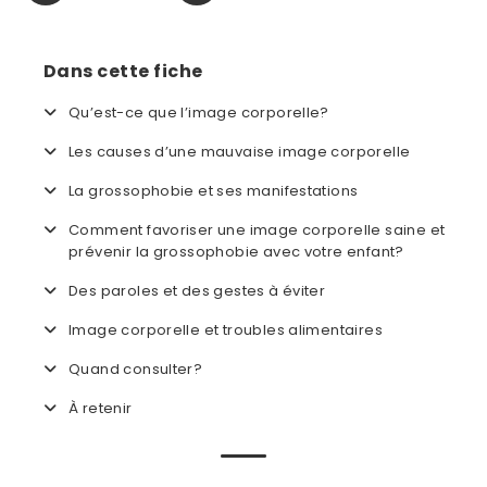
Dans cette fiche
Qu’est-ce que l’image corporelle?
Les causes d’une mauvaise image corporelle
La grossophobie et ses manifestations
Comment favoriser une image corporelle saine et
prévenir la grossophobie avec votre enfant?
Des paroles et des gestes à éviter
Image corporelle et troubles alimentaires
Quand consulter?
À retenir