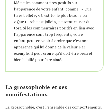
Même les commentaires positifs sur
l’apparence de votre enfant, comme : « Que
tu es belle! », « C’est toi le plus beau! » ou
« Que ta robe est jolie! », peuvent causer du
tort. Si les commentaires positifs en lien avec
l’apparence sont trop fréquents, votre
enfant peut en venir à croire que c’est son
apparence qui lui donne de la valeur. Par
exemple, il peut croire qu’il doit être beau et
bien habillé pour être aimé.
La grossophobie et ses
manifestations
La grossophobie, c’est l’ensemble des comportements,