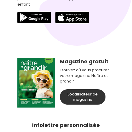
enfant.
Magazine gratuit
Trouvez où vous procurer
votre magazine Naître et
grandir
Localisateur de
magazine
Infolettre personnalisée