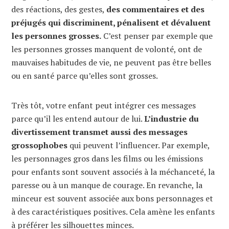
des réactions, des gestes,
des commentaires et des
préjugés qui discriminent, pénalisent et dévaluent
les personnes grosses.
C’est penser par exemple que
les personnes grosses manquent de volonté, ont de
mauvaises habitudes de vie, ne peuvent pas être belles
ou en santé parce qu’elles sont grosses.
Très tôt, votre enfant peut intégrer ces messages
parce qu’il les entend autour de lui.
L’industrie du
divertissement transmet aussi des messages
grossophobes
qui peuvent l’influencer. Par exemple,
les personnages gros dans les films ou les émissions
pour enfants sont souvent associés à la méchanceté, la
paresse ou à un manque de courage. En revanche, la
minceur est souvent associée aux bons personnages et
à des caractéristiques positives. Cela amène les enfants
à préférer les silhouettes minces.