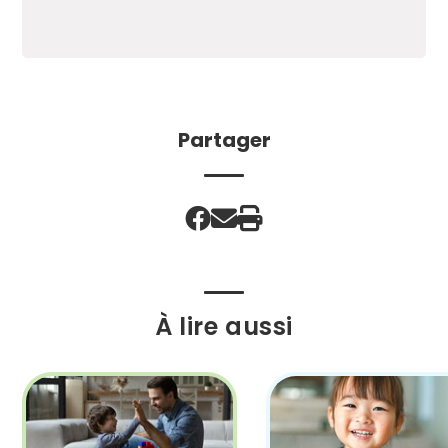
Partager
À lire aussi