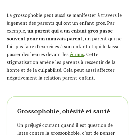
La grossophobie peut aussi se manifester à travers le
jugement des parents qui ont un enfant gros. Par
exemple,
un parent qui a un enfant gros passe
souvent pour un mauvais parent,
un parent qui ne
fait pas faire d’exercices à son enfant et qui le laisse
passer des heures devant les
écrans
. Cette
stigmatisation amène les parents à ressentir de la
honte et de la culpabilité. Cela peut aussi affecter
négativement la relation parent-enfant.
Grossophobie, obésité et santé
Un préjugé courant quand il est question de
lutte contre la grossophobie, c’est de penser