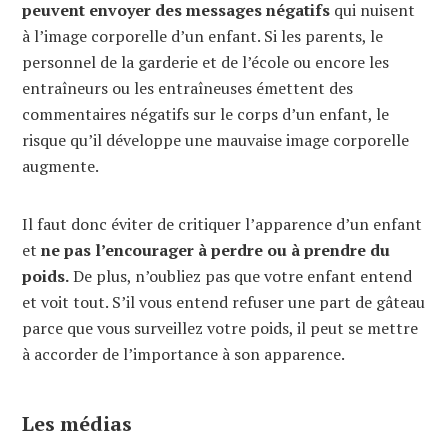
peuvent envoyer des messages négatifs
qui nuisent
à l’image corporelle d’un enfant. Si les parents, le
personnel de la garderie et de l’école ou encore les
entraîneurs ou les entraîneuses émettent des
commentaires négatifs sur le corps d’un enfant, le
risque qu’il développe une mauvaise image corporelle
augmente.
Il faut donc éviter de critiquer l’apparence d’un enfant
et
ne pas l’encourager à perdre ou à prendre du
poids.
De plus, n’oubliez pas que votre enfant entend
et voit tout. S’il vous entend refuser une part de gâteau
parce que vous surveillez votre poids, il peut se mettre
à accorder de l’importance à son apparence.
Les médias