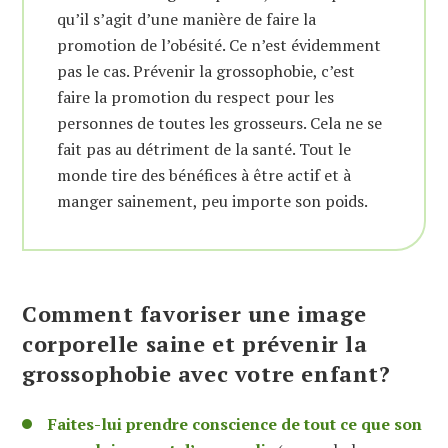
qu’il s’agit d’une manière de faire la
promotion de l’obésité. Ce n’est évidemment
pas le cas. Prévenir la grossophobie, c’est
faire la promotion du respect pour les
personnes de toutes les grosseurs. Cela ne se
fait pas au détriment de la santé. Tout le
monde tire des bénéfices à être actif et à
manger sainement, peu importe son poids.
Comment favoriser une image
corporelle saine et prévenir la
grossophobie avec votre enfant?
Faites-lui prendre conscience de tout ce que son