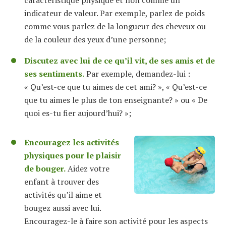
caractéristique physique et non comme un
indicateur de valeur. Par exemple, parlez de poids
comme vous parlez de la longueur des cheveux ou
de la couleur des yeux d’une personne;
Discutez avec lui de ce qu’il vit, de ses amis et de
ses sentiments.
Par exemple, demandez-lui :
« Qu’est-ce que tu aimes de cet ami? », « Qu’est-ce
que tu aimes le plus de ton enseignante? » ou « De
quoi es-tu fier aujourd’hui? »;
Encouragez les activités
physiques pour le plaisir
de bouger.
Aidez votre
enfant à trouver des
activités qu’il aime et
bougez aussi avec lui.
Encouragez-le à faire son activité pour les aspects