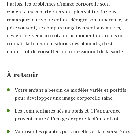
Parfois, les problèmes d’image corporelle sont
évidents, mais parfois ils sont plus subtils. Si vous
remarquez que votre enfant dénigre son apparence, se
pèse souvent, se compare négativement aux autres,
devient nerveux ou irritable au moment des repas ou
connaît la teneur en calories des aliments, il est
important de consulter un professionnel de la santé.
À retenir
Votre enfant a besoin de modèles variés et positifs
pour développer une image corporelle saine.
Les commentaires liés au poids et à l’apparence
peuvent nuire à l’image corporelle d’un enfant.
Valoriser les qualités personnelles et la diversité des