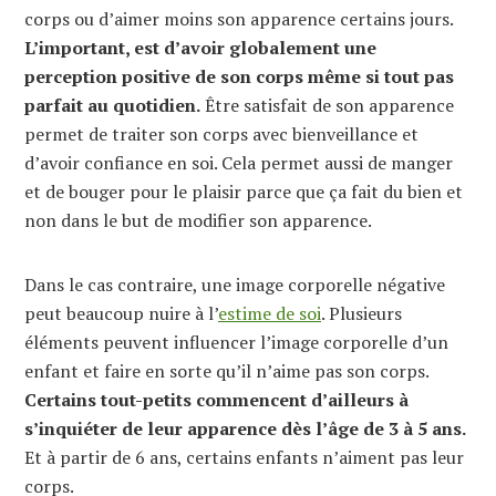
corps ou d’aimer moins son apparence certains jours.
L’important, est d’avoir globalement une
perception positive de son corps même si tout pas
parfait au quotidien.
Être satisfait de son apparence
permet de traiter son corps avec bienveillance et
d’avoir confiance en soi. Cela permet aussi de manger
et de bouger pour le plaisir parce que ça fait du bien et
non dans le but de modifier son apparence.
Dans le cas contraire, une image corporelle négative
peut beaucoup nuire à l’
estime de soi
. Plusieurs
éléments peuvent influencer l’image corporelle d’un
enfant et faire en sorte qu’il n’aime pas son corps.
Certains tout-petits commencent d’ailleurs à
s’inquiéter de leur apparence dès l’âge de 3 à 5 ans.
Et à partir de 6 ans, certains enfants n’aiment pas leur
corps.