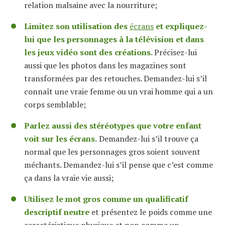
relation malsaine avec la nourriture;
Limitez son utilisation des
écrans
et expliquez-
lui que les personnages à la télévision et dans
les jeux vidéo sont des créations.
Précisez-lui
aussi que les photos dans les magazines sont
transformées par des retouches. Demandez-lui s’il
connaît une vraie femme ou un vrai homme qui a un
corps semblable;
Parlez aussi des stéréotypes que votre enfant
voit sur les écrans.
Demandez-lui s’il trouve ça
normal que les personnages gros soient souvent
méchants. Demandez-lui s’il pense que c’est comme
ça dans la vraie vie aussi;
Utilisez le mot gros comme un qualificatif
descriptif neutre
et présentez le poids comme une