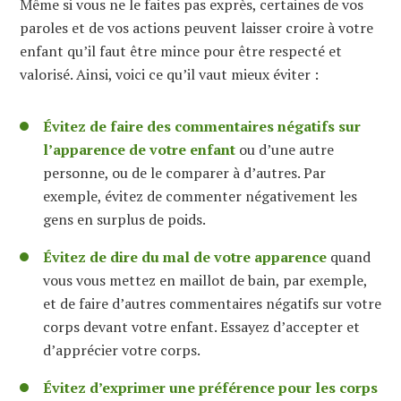
Même si vous ne le faites pas exprès, certaines de vos
paroles et de vos actions peuvent laisser croire à votre
enfant qu’il faut être mince pour être respecté et
valorisé. Ainsi, voici ce qu’il vaut mieux éviter :
Évitez de faire des commentaires négatifs sur
l’apparence de votre enfant
ou d’une autre
personne, ou de le comparer à d’autres. Par
exemple, évitez de commenter négativement les
gens en surplus de poids.
Évitez de dire du mal de votre apparence
quand
vous vous mettez en maillot de bain, par exemple,
et de faire d’autres commentaires négatifs sur votre
corps devant votre enfant. Essayez d’accepter et
d’apprécier votre corps.
Évitez d’exprimer une préférence pour les corps