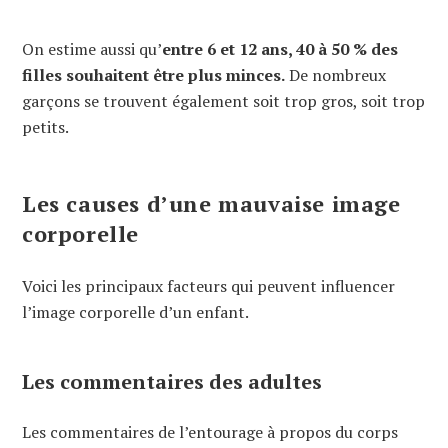
On estime aussi qu’
entre 6 et 12 ans, 40 à 50 % des
filles souhaitent être plus minces.
De nombreux
garçons se trouvent également soit trop gros, soit trop
petits.
Les causes d’une mauvaise image
corporelle
Voici les principaux facteurs qui peuvent influencer
l’image corporelle d’un enfant.
Les commentaires des adultes
Les commentaires de l’entourage à propos du corps