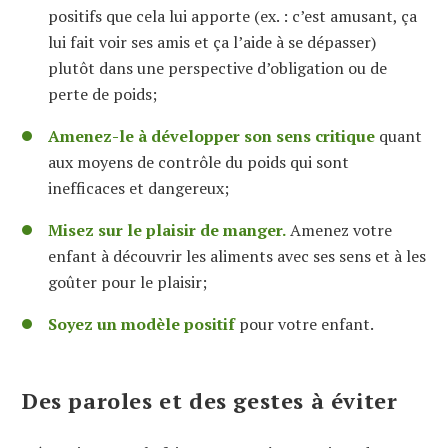
positifs que cela lui apporte (ex. : c’est amusant, ça
lui fait voir ses amis et ça l’aide à se dépasser)
plutôt dans une perspective d’obligation ou de
perte de poids;
Amenez-le à développer son sens critique
quant
aux moyens de contrôle du poids qui sont
inefficaces et dangereux;
Misez sur le plaisir de manger.
Amenez votre
enfant à découvrir les aliments avec ses sens et à les
goûter pour le plaisir;
Soyez un modèle positif
pour votre enfant.
Des paroles et des gestes à éviter