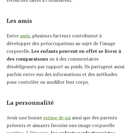
Les amis
Entre
amis
, plusieurs facteurs contribuent à
développer des préoccupations au sujet de l’image
corporelle.
Les enfants peuvent en effet se livrer à
des comparaisons
ou à des commentaires
désobligeants par rapport au poids. Ils partagent aussi
parfois entre eux des informations et des méthodes
pour contrôler ou modifier leur corps.
La personnalité
Avoir une bonne
estime de soi
ainsi que des parents
présents et aimants favorise une image corporelle
positive. À l’inverse,
les enfants perfectionnistes,