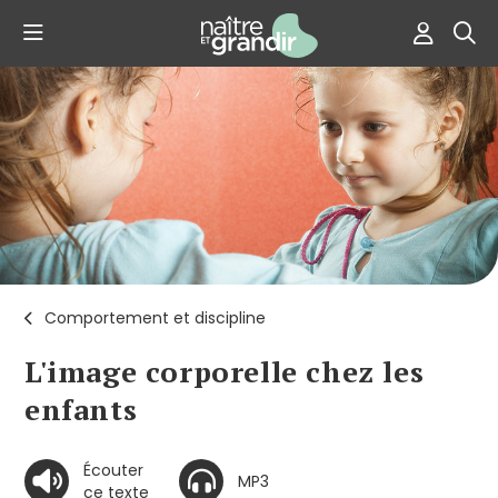
Comportement et discipline
L'image corporelle chez les
enfants
Écouter
MP3
ce texte