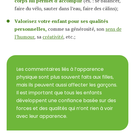
corps lui permet d’accomplir
(ex. : se balancer,
faire du vélo, sauter dans l’eau, faire des câlins);
Valorisez votre enfant pour ses qualités
personnelles,
comme sa générosité, son
sens de
l’humour
, sa
créativité
, etc.;
Les commentaires liés à l’apparence
physique sont plus souvent faits aux filles,
mais ils peuvent aussi affecter les garçons.
Il est important que tous les enfants
développent une confiance basée sur des
forces et des qualités qui n’ont rien à voir
avec leur apparence.