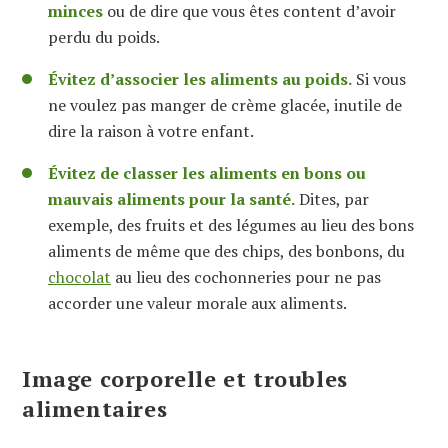
minces
ou de dire que vous êtes content d’avoir
perdu du poids.
Évitez d’associer les aliments au poids.
Si vous
ne voulez pas manger de crème glacée, inutile de
dire la raison à votre enfant.
Évitez de classer les aliments en bons ou
mauvais aliments pour la santé.
Dites, par
exemple, des fruits et des légumes au lieu des bons
aliments de même que des chips, des bonbons, du
chocolat
au lieu des cochonneries pour ne pas
accorder une valeur morale aux aliments.
Image corporelle et troubles
alimentaires