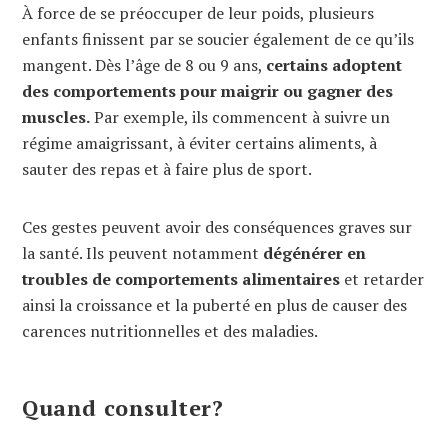
À force de se préoccuper de leur poids, plusieurs
enfants finissent par se soucier également de ce qu’ils
mangent. Dès l’âge de 8 ou 9 ans,
certains adoptent
des comportements pour maigrir ou gagner des
muscles.
Par exemple, ils commencent à suivre un
régime amaigrissant, à éviter certains aliments, à
sauter des repas et à faire plus de sport.
Ces gestes peuvent avoir des conséquences graves sur
la santé. Ils peuvent notamment
dégénérer en
troubles de comportements alimentaires
et retarder
ainsi la croissance et la puberté en plus de causer des
carences nutritionnelles et des maladies.
Quand consulter?