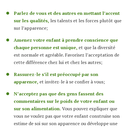
Parlez de vous et des autres en mettant l’accent
sur les qualités,
les talents et les forces plutôt que
sur l’apparence;
Amenez votre enfant à prendre conscience que
chaque personne est unique,
et que la diversité
est normale et agréable. Favorisez l’acceptation de
cette différence chez lui et chez les autres;
Rassurez-le s’il est préoccupé par son
apparence,
et invitez-le à se confier à vous;
N’acceptez pas que des gens fassent des
commentaires sur le poids de votre enfant ou
sur son alimentation.
Vous pouvez expliquer que
vous ne voulez pas que votre enfant construise son
estime de soi sur son apparence ou développe une