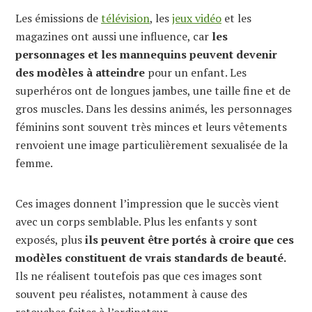
Les émissions de
télévision
, les
jeux vidéo
et les
magazines ont aussi une influence, car
les
personnages et les mannequins peuvent devenir
des modèles à atteindre
pour un enfant. Les
superhéros ont de longues jambes, une taille fine et de
gros muscles. Dans les dessins animés, les personnages
féminins sont souvent très minces et leurs vêtements
renvoient une image particulièrement sexualisée de la
femme.
Ces images donnent l’impression que le succès vient
avec un corps semblable. Plus les enfants y sont
exposés, plus
ils peuvent être portés à croire que ces
modèles constituent de vrais standards de beauté.
Ils ne réalisent toutefois pas que ces images sont
souvent peu réalistes, notamment à cause des
retouches faites à l’ordinateur.