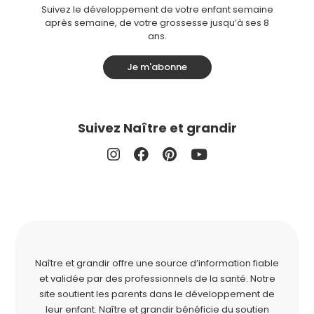
Suivez le développement de votre enfant semaine
après semaine, de votre grossesse jusqu’à ses 8
ans.
Je m'abonne
Suivez Naître et grandir
Naître et grandir offre une source d’information fiable
et validée par des professionnels de la santé. Notre
site soutient les parents dans le développement de
leur enfant. Naître et grandir bénéficie du soutien