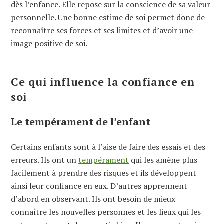
dès l’enfance. Elle repose sur la conscience de sa valeur
personnelle. Une bonne estime de soi permet donc de
reconnaître ses forces et ses limites et
d’
avoir une
image positive de soi.
Ce qui influence la confiance en
soi
Le tempérament de l’enfant
Certains enfants sont à l’aise de faire des essais et des
erreurs. Ils ont un
tempérament
qui les amène plus
facilement à prendre des risques et ils développent
ainsi leur confiance en eux. D’autres apprennent
d’abord en observant. Ils ont besoin de mieux
connaître les nouvelles personnes et les lieux qui les