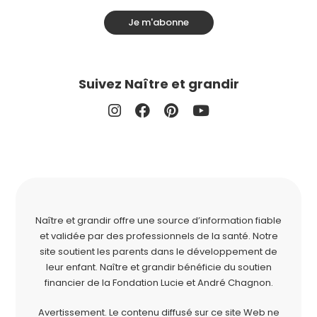
Je m'abonne
Suivez Naître et grandir
Naître et grandir offre une source d’information fiable
et validée par des professionnels de la santé. Notre
site soutient les parents dans le développement de
leur enfant. Naître et grandir bénéficie du soutien
financier de la
Fondation Lucie et André Chagnon
.
Avertissement. Le contenu diffusé sur ce site Web ne