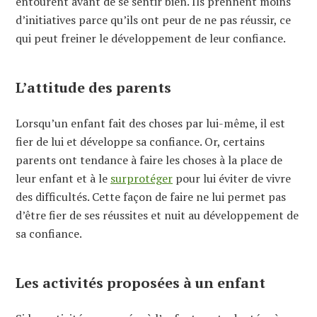
entourent avant de se sentir bien. Ils prennent moins
d’initiatives parce qu’ils ont peur de ne pas réussir, ce
qui peut freiner le développement de leur confiance.
L’attitude des parents
Lorsqu’un enfant fait des choses par lui-même, il est
fier de lui et développe sa confiance. Or, certains
parents ont tendance à faire les choses à la place de
leur enfant et à le
surprotéger
pour lui éviter de vivre
des difficultés. Cette façon de faire ne lui permet pas
d’être fier de ses réussites et nuit au développement de
sa confiance.
Les activités proposées à un enfant