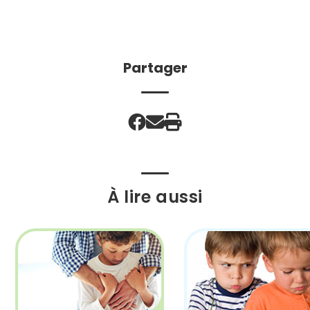
Partager
À lire aussi