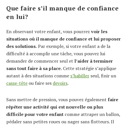
Que faire s’il manque de confiance
en lui?
En observant votre enfant, vous pourrez
voir les
situations où il manque de confiance et lui proposer
des solutions.
Par exemple, si votre enfant a de la
difficulté à accomplir une tâche, vous pouvez lui
demander de commencer seul et
l’aider à terminer
sans tout faire à sa place.
Cette stratégie s’applique
autant à des situations comme
s’habiller
seul, finir un
casse-tête
ou faire ses
devoirs
.
Sans mettre de pression, vous pouvez également
faire
répéter une activité qui est nouvelle ou plus
difficile pour votre enfant
comme attraper un ballon,
pédaler sans petites roues ou nager sans flotteurs. Il