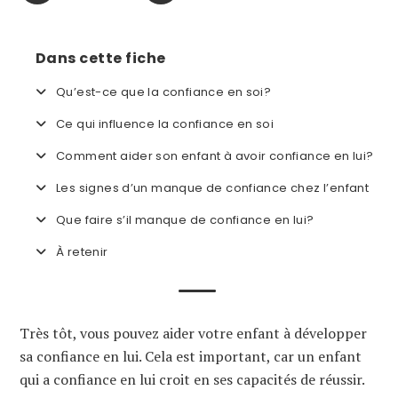
Dans cette fiche
Qu’est-ce que la confiance en soi?
Ce qui influence la confiance en soi
Comment aider son enfant à avoir confiance en lui?
Les signes d’un manque de confiance chez l’enfant
Que faire s’il manque de confiance en lui?
À retenir
Très tôt, vous pouvez aider votre enfant à développer
sa confiance en lui. Cela est important, car un enfant
qui a confiance en lui croit en ses capacités de réussir.