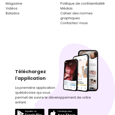
Magazine
Politique de confidentialité
Vidéos
Médias
Balados
Cahier des normes
graphiques
Contactez-nous
Téléchargez
l'application
La première application
québécoise qui vous
permet de suivre le développement de votre
enfant.