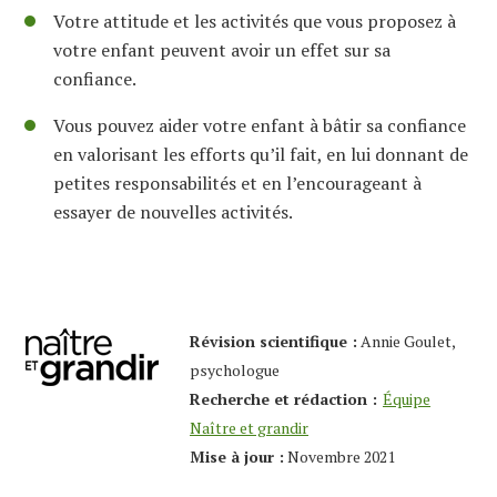
Votre attitude et les activités que vous proposez à
votre enfant peuvent avoir un effet sur sa
confiance.
Vous pouvez aider votre enfant à bâtir sa confiance
en
valorisant
les efforts qu’il fait, en lui donnant de
petites responsabilités et en l’
encourage
ant à
essayer de nouvelles activités.
Révision
scientifique
:
Annie Goulet,
psychologue
Recherche et rédaction
:
Équipe
Naître et grandir
Mise à jour
:
Novembre 2021