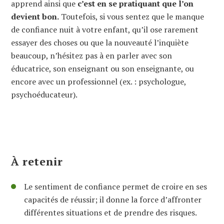
apprend ainsi que
c’est en se pratiquant que l’on
devient bon.
Toutefois, si vous sentez que le manque
de confiance nuit à votre enfant, qu’il ose rarement
essayer des choses ou que la nouveauté l’inquiète
beaucoup, n’hésitez pas à en parler avec son
éducatrice, son enseignant ou son enseignante, ou
encore avec un professionnel (ex. : psychologue,
psychoéducateur).
À retenir
L
e sentiment de
confiance
permet de croire en ses
capacités de
réussir;
il donne la force d’affronter
différentes situations et de prendre des risques.