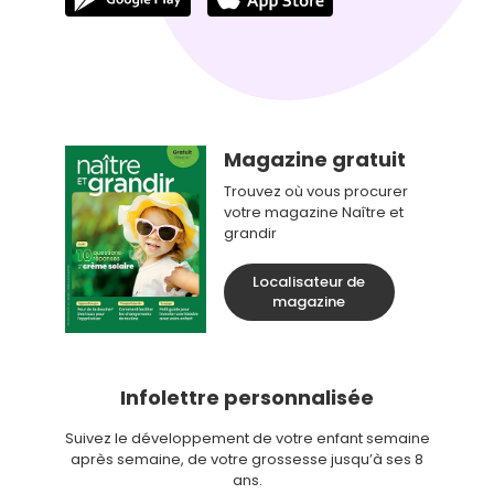
Magazine gratuit
Trouvez où vous procurer
votre magazine Naître et
grandir
Localisateur de
magazine
Infolettre personnalisée
Suivez le développement de votre enfant semaine
après semaine, de votre grossesse jusqu’à ses 8
ans.