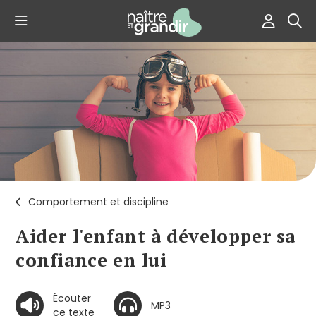
Comportement et discipline
Aider l'enfant à développer sa
confiance en lui
Écouter
MP3
ce texte