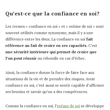
Qu’est-ce que la confiance en
soi?
Les termes « confiance en soi » et « estime de soi » sont
souvent utilisés comme synonyme, mais il y a une
différence entre les deux.
La confiance en soi
fait
référence
au fait de croire en ses capacités.
C
’est
une sécurité intérieure qu
i permet de croire que
l’on peut réussir
ou rebondir en cas d’échec.
Ainsi, l
a confiance
donne la force
de
faire face aux
situations
de
la vie
et de prendre des
risques. Avoir
confiance en soi, c’est aussi se sentir capable d’affirmer
ses besoins et savoir qu’on a des compétences.
Comme la confiance en soi, l’
estime de soi
se développe