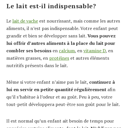
Le lait est-il indispensable?
Le
lait de vache
est nourrissant, mais comme les autres
aliments, il n’est pas indispensable. Votre enfant peut
grandir et bien se développer sans lait.
Vous pouvez
lui offrir d’autres aliments à la place du lait pour
combler ses besoins
en
calcium
, en
vitamine D
, en
matières grasses, en
protéines
et autres éléments
nutritifs présents dans le lait.
Même si votre enfant n’aime pas le lait,
continuez à
lui en servir en petite quantité régulièrement
afin
qu’il s’habitue à l’odeur et au goût. Peu à peu, votre
tout-petit développera peut-être son goût pour le lait.
Il est normal qu’un enfant ait besoin de temps pour