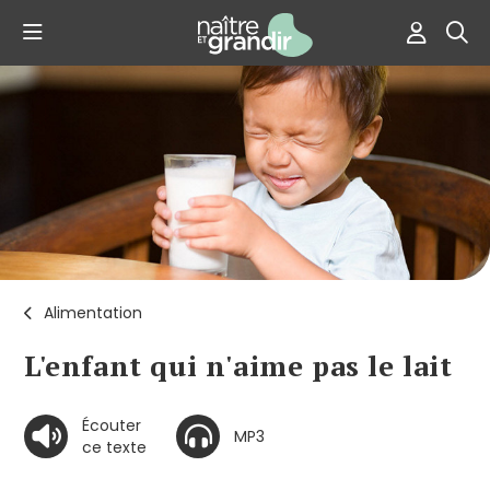
Alimentation
L'enfant qui n'aime pas le lait
Écouter
MP3
ce texte