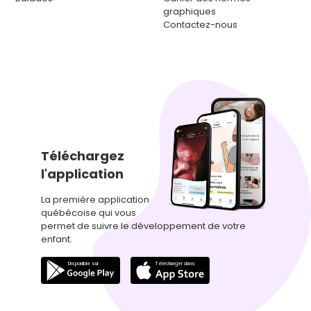
graphiques
Contactez-nous
Téléchargez
l'application
La première application
québécoise qui vous
permet de suivre le développement de votre
enfant.