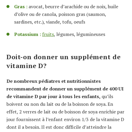
Gras :
avocat, beurre d’arachide ou de noix, huile
d’olive ou de canola, poisson gras (saumon,
sardines, etc.), viande, tofu, oeufs
Potassium :
fruits
, légumes, légumineuses
Doit-on donner un supplément de
vitamine D?
De nombreux pédiatres et nutritionnistes
recommandent de donner un supplément de 400 UI
de vitamine D par jour à tous les enfants,
qu’ils
boivent ou non du lait ou de la boisson de soya. En
effet, 2 verres de lait ou de boisson de soya enrichie par
jour fournissent à l’enfant environ 1/3 de la vitamine D
dont il a besoin. Il est donc difficile d’atteindre la