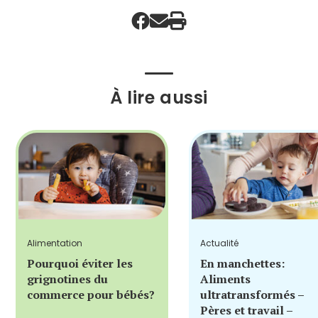
À lire aussi
Alimentation
Actualité
Pourquoi éviter les
En manchettes:
grignotines du
Aliments
commerce pour bébés?
ultratransformés –
Pères et travail –