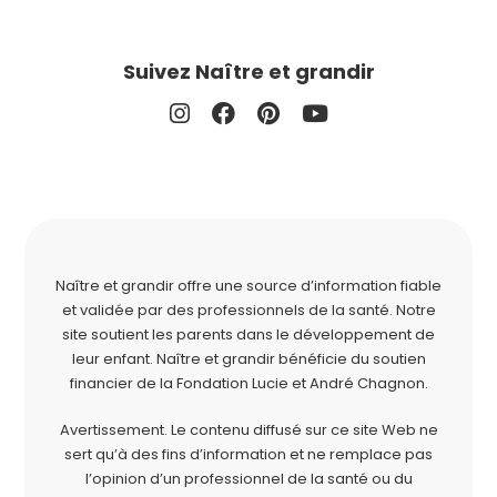
Suivez Naître et grandir
Naître et grandir offre une source d’information fiable
et validée par des professionnels de la santé. Notre
site soutient les parents dans le développement de
leur enfant. Naître et grandir bénéficie du soutien
financier de la
Fondation Lucie et André Chagnon
.
Avertissement. Le contenu diffusé sur ce site Web ne
sert qu’à des fins d’information et ne remplace pas
l’opinion d’un professionnel de la santé ou du