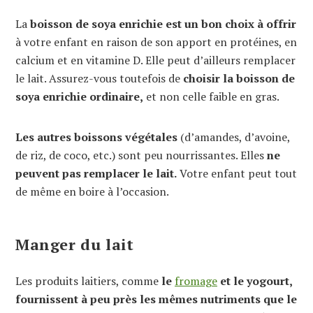
La
boisson de soya enrichie est un bon choix à offrir
à votre enfant en raison de son apport en protéines, en
calcium et en vitamine D. Elle peut d’ailleurs remplacer
le lait. Assurez-vous toutefois de
choisir la boisson de
soya enrichie ordinaire,
et non celle faible en gras.
Les autres boissons végétales
(d’amandes, d’avoine,
de riz, de coco, etc.) sont peu nourrissantes. Elles
ne
peuvent pas remplacer le lait.
Votre enfant peut tout
de même en boire à l’occasion.
Manger du lait
Les produits laitiers, comme
le
fromage
et le yogourt,
fournissent à peu près les mêmes nutriments que le