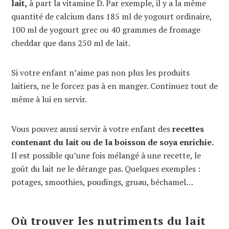
lait,
à part la vitamine D. Par exemple, il y a la même
quantité de calcium dans 185 ml de yogourt ordinaire,
100 ml de yogourt grec ou 40 grammes de fromage
cheddar que dans 250 ml de lait.
Si votre enfant n’aime pas non plus les produits
laitiers, ne le forcez pas à en manger. Continuez tout de
même à lui en servir.
Vous pouvez aussi servir à votre enfant des
recettes
contenant du lait ou de la boisson de soya enrichie.
Il est possible qu’une fois mélangé à une recette, le
goût du lait ne le dérange pas. Quelques exemples :
potages, smoothies, poudings, gruau, béchamel…
Où trouver les nutriments du lait