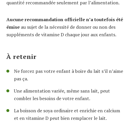
quantité recommandée seulement par l’alimentation.
Aucune recommandation officielle n’a toutefois été
émise
au sujet de la nécessité de donner ou non des
suppléments de vitamine D chaque jour aux enfants.
À retenir
Ne forcez pas votre enfant à boire du lait s’il n’aime
pas ça.
Une alimentation variée, même sans lait, peut
combler les besoins de votre enfant.
La boisson de soya ordinaire et enrichie en calcium
et en vitamine D peut bien remplacer le lait.