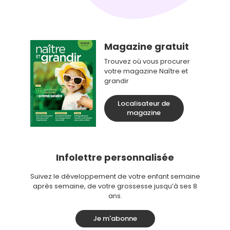
Magazine gratuit
Trouvez où vous procurer
votre magazine Naître et
grandir
Localisateur de
magazine
Infolettre personnalisée
Suivez le développement de votre enfant semaine
après semaine, de votre grossesse jusqu’à ses 8
ans.
Je m'abonne