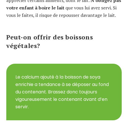
apprécier certains aliments, dont le lait.
N’obligez pas
votre enfant à boire le lait
que vous lui avez servi. Si
vous le faites, il risque de repousser davantage le lait.
Peut-on offrir des boissons
végétales?
Le calcium ajouté à la boisson de soya
enrichie a tendance à se déposer au fond
du contenant. Brassez donc toujours
vigoureusement le contenant avant d’en
servir.