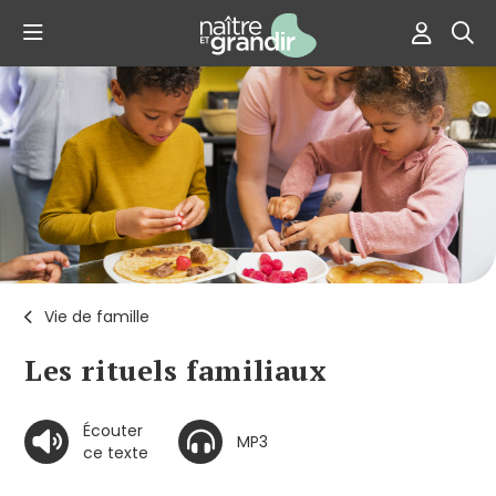
Vie de famille
Les rituels familiaux
Écouter
MP3
ce texte