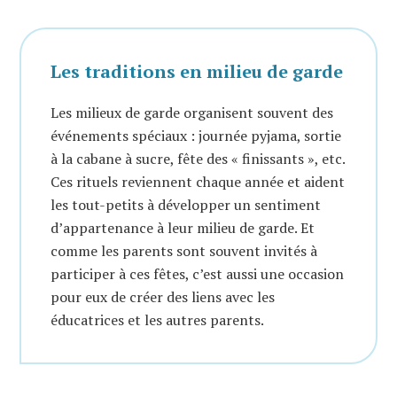
Les traditions en milieu de garde
Les milieux de garde organisent souvent des
événements spéciaux : journée pyjama, sortie
à la cabane à sucre, fête des « finissants », etc.
Ces rituels reviennent chaque année et aident
les tout-petits à développer un sentiment
d’appartenance à leur milieu de garde. Et
comme les parents sont souvent invités à
participer à ces fêtes, c’est aussi une occasion
pour eux de créer des liens avec les
éducatrices et les autres parents.