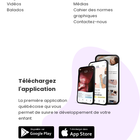
Vidéos
Médias
Balados
Cahier des normes
graphiques
Contactez-nous
Téléchargez
l'application
La première application
québécoise qui vous
permet de suivre le développement de votre
enfant.