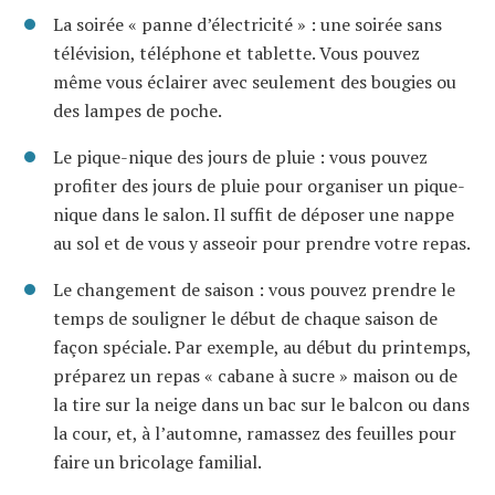
La soirée « panne d’électricité » : une soirée sans
télévision, téléphone et tablette. Vous pouvez
même vous éclairer avec seulement des bougies ou
des lampes de poche.
Le pique-nique des jours de pluie : vous pouvez
profiter des jours de pluie pour organiser un pique-
nique dans le salon. Il suffit de déposer une nappe
au sol et de vous y asseoir pour prendre votre repas.
Le changement de saison : vous pouvez prendre le
temps de souligner le début de chaque saison de
façon spéciale. Par exemple, au début du printemps,
préparez un repas « cabane à sucre » maison ou de
la tire sur la neige dans un bac sur le balcon ou dans
la cour, et, à l’automne, ramassez des feuilles pour
faire un bricolage familial.