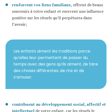
renforcent vos liens familiaux,
offrent de beaux
souvenirs à votre enfant et exercent une influence
positive sur les rituels qu’il perpétuera dans
l’avenir;
Les enfants aiment les traditions parce
qu’elles leur permettent de passer du
temps avec des gens qu’ils aiment, de faire
des choses différentes, de rire et de
s’amuser.
contribuent au développement social, affectif et
intellectuel
de votre enfant, car les rituels le