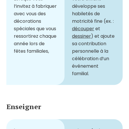
l’invitez à fabriquer
développe ses
avec vous des
habiletés de
décorations
motricité fine (ex. :
spéciales que vous
découper
et
ressortirez chaque
dessiner
) et ajoute
année lors de
sa contribution
fêtes familiales,
personnelle à la
célébration d’un
événement
familial.
Enseigner