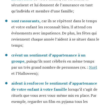
sécurisent et lui donnent de l’assurance en tant
qu’individu et membre d’une famille;
sont rassurants,
car ils se répètent dans le temps
et votre enfant les reconnaît bien. Il attend ces
événements avec impatience. De plus, les fêtes qui
reviennent chaque année l’aident à se situer dans le
temps;
créent un sentiment d’appartenance à un
groupe,
puisqu’ils sont célébrés en même temps
par un très grand nombre de personnes (ex. :
Noël
et l’Halloween);
aident à renforcer le sentiment d’appartenance
de votre enfant à votre famille
lorsqu’il s’agit de
rituels que vous avez vous-même mis en place. Par
exemple, regarder un film en pyjama tous les