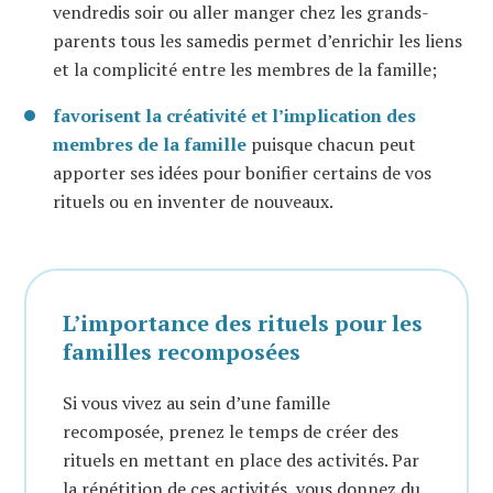
vendredis soir ou aller manger chez les grands-
parents tous les samedis permet d’enrichir les liens
et la complicité entre les membres de la famille;
favorisent la créativité et l’implication des
membres de la famille
puisque chacun peut
apporter ses idées pour bonifier certains de vos
rituels ou en inventer de nouveaux.
L’importance des rituels pour les
familles recomposées
Si vous vivez au sein d’une famille
recomposée, prenez le temps de créer des
rituels en mettant en place des activités. Par
la répétition de ces activités, vous donnez du