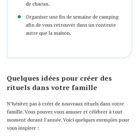
de chacun.
Organiser une fin de semaine de camping
afin de vous retrouver dans un contexte
autre que la maison.
Quelques idées pour créer des
rituels dans votre famille
N’hésitez pas à créer de nouveaux rituels dans votre
famille. Vous pouvez vous amuser et célébrer à tout
moment durant l’année. Voici quelques exemples pour
vous inspirer :