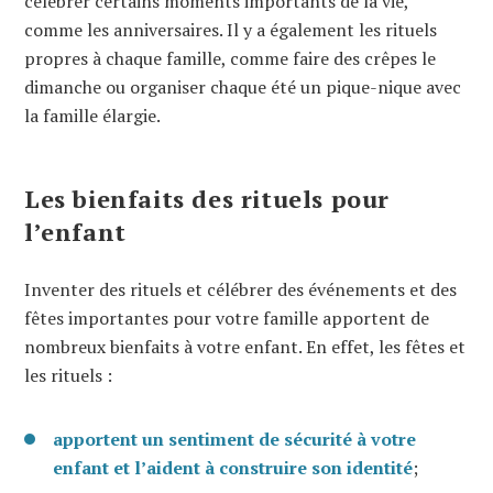
célébrer certains moments importants de la vie,
comme les anniversaires. Il y a également les rituels
propres à chaque famille, comme faire des crêpes le
dimanche ou organiser chaque été un pique-nique avec
la famille élargie.
Les bienfaits des rituels pour
l’enfant
Inventer des rituels et célébrer des événements et des
fêtes importantes pour votre famille apportent de
nombreux bienfaits à votre enfant. En effet, les fêtes et
les rituels :
apportent un sentiment de sécurité à votre
enfant et l’aident à construire son identité
;