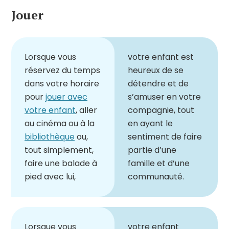
Jouer
Lorsque vous
votre enfant est
réservez du temps
heureux de se
dans votre horaire
détendre et de
pour
jouer avec
s’amuser en votre
votre enfant
, aller
compagnie, tout
au cinéma ou à la
en ayant le
bibliothèque
ou,
sentiment de faire
tout simplement,
partie d’une
faire une balade à
famille et d’une
pied avec lui,
communauté.
Lorsque vous
votre enfant