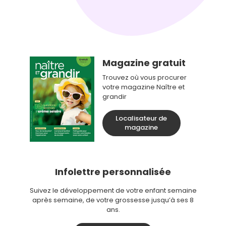
Magazine gratuit
Trouvez où vous procurer
votre magazine Naître et
grandir
Localisateur de
magazine
Infolettre personnalisée
Suivez le développement de votre enfant semaine
après semaine, de votre grossesse jusqu’à ses 8
ans.