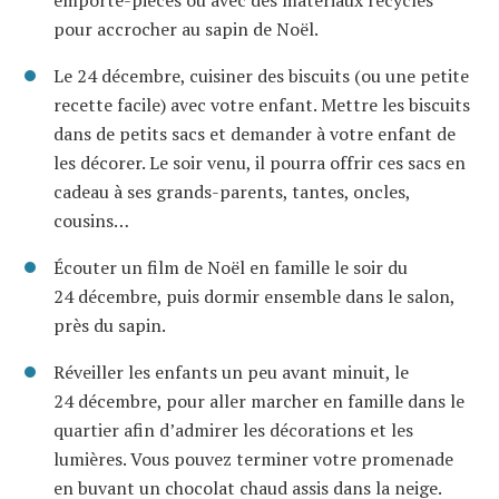
emporte-pièces ou avec des matériaux recyclés
pour accrocher au sapin de Noël.
Le 24 décembre, cuisiner des biscuits (ou une petite
recette facile) avec votre enfant. Mettre les biscuits
dans de petits sacs et demander à votre enfant de
les décorer. Le soir venu, il pourra offrir ces sacs en
cadeau à ses grands-parents, tantes, oncles,
cousins…
Écouter un film de Noël en famille le soir du
24 décembre, puis dormir ensemble dans le salon,
près du sapin.
Réveiller les enfants un peu avant minuit, le
24 décembre, pour aller marcher en famille dans le
quartier afin d’admirer les décorations et les
lumières. Vous pouvez terminer votre promenade
en buvant un chocolat chaud assis dans la neige.