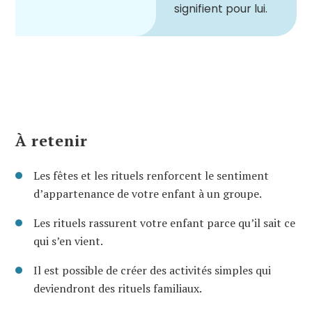
signifient pour lui.
À retenir
Les fêtes et les rituels renforcent le sentiment
d’appartenance de votre enfant à un groupe.
Les rituels rassurent votre enfant parce qu’il sait ce
qui s’en vient.
Il est possible de créer des activités simples qui
deviendront des rituels familiaux.