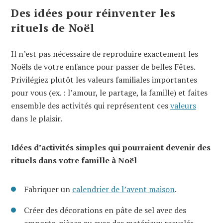
Des idées pour réinventer les
rituels de Noël
Il n’est pas nécessaire de reproduire exactement les
Noëls de votre enfance pour passer de belles Fêtes.
Privilégiez plutôt les valeurs familiales importantes
pour vous (ex. : l’amour, le partage, la famille) et faites
ensemble des activités qui représentent ces
valeurs
dans le plaisir.
Idées d’activités simples qui pourraient devenir des
rituels dans votre famille à Noël
Fabriquer un
calendrier de l’avent maison
.
Créer des décorations en pâte de sel avec des