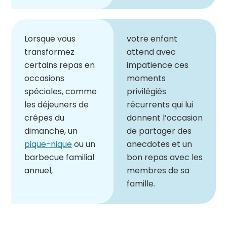
Lorsque vous
votre enfant
transformez
attend avec
certains repas en
impatience ces
occasions
moments
spéciales, comme
privilégiés
les déjeuners de
récurrents qui lui
crêpes du
donnent l’occasion
dimanche, un
de partager des
pique-nique
ou un
anecdotes et un
barbecue familial
bon repas avec les
annuel,
membres de sa
famille.