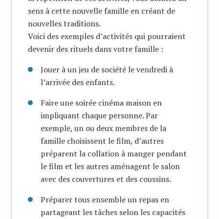
sens à cette nouvelle famille en créant de
nouvelles traditions.
Voici des exemples d’activités qui pourraient
devenir des rituels dans votre famille :
Jouer à un jeu de société le vendredi à
l’arrivée des enfants.
Faire une soirée cinéma maison en
impliquant chaque personne. Par
exemple, un ou deux membres de la
famille choisissent le film, d’autres
préparent la collation à manger pendant
le film et les autres aménagent le salon
avec des couvertures et des coussins.
Préparer tous ensemble un repas en
partageant les tâches selon les capacités