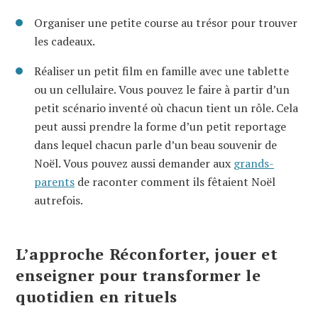
Organiser une petite course au trésor pour trouver
les cadeaux.
Réaliser un petit film en famille avec une tablette
ou un cellulaire. Vous pouvez le faire à partir d’un
petit scénario inventé où chacun tient un rôle. Cela
peut aussi prendre la forme d’un petit reportage
dans lequel chacun parle d’un beau souvenir de
Noël. Vous pouvez aussi demander aux
grands-
parents
de raconter comment ils fêtaient Noël
autrefois.
L’approche Réconforter, jouer et
enseigner pour transformer le
quotidien en rituels