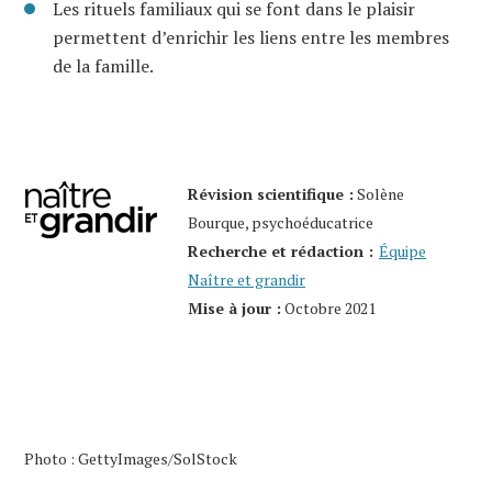
Les rituels familiaux qui se font dans le plaisir
permettent d’enrichir les liens entre les membres
de la famille.
Révision scientifique :
Solène
Bourque, psychoéducatrice
Recherche et rédaction :
Équipe
Naître et grandir
Mise à jour :
Octobre 2021
Photo : GettyImages/SolStock