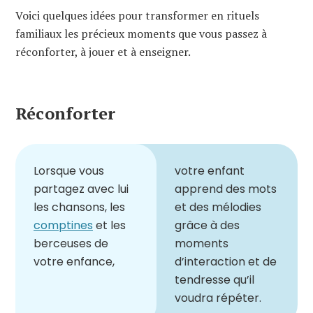
Voici quelques idées pour transformer en rituels
familiaux les précieux moments que vous passez à
réconforter, à jouer et à enseigner.
Réconforter
Lorsque vous
votre enfant
partagez avec lui
apprend des mots
les chansons, les
et des mélodies
comptines
et les
grâce à des
berceuses de
moments
votre enfance,
d’interaction et de
tendresse qu’il
voudra répéter.