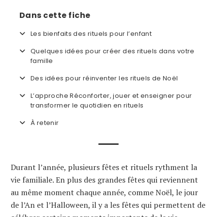
Dans cette fiche
Les bienfaits des rituels pour l’enfant
Quelques idées pour créer des rituels dans votre
famille
Des idées pour réinventer les rituels de Noël
L’approche Réconforter, jouer et enseigner pour
transformer le quotidien en rituels
À retenir
Durant l’année, plusieurs fêtes et rituels rythment la
vie familiale. En plus des grandes fêtes qui reviennent
au même moment chaque année, comme Noël, le jour
de l’An et l’Halloween, il y a les fêtes qui permettent de