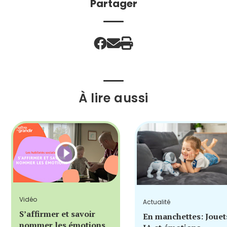
Partager
À lire aussi
Vidéo
Actualité
S’affirmer et savoir
En manchettes: Jouet
nommer les émotions