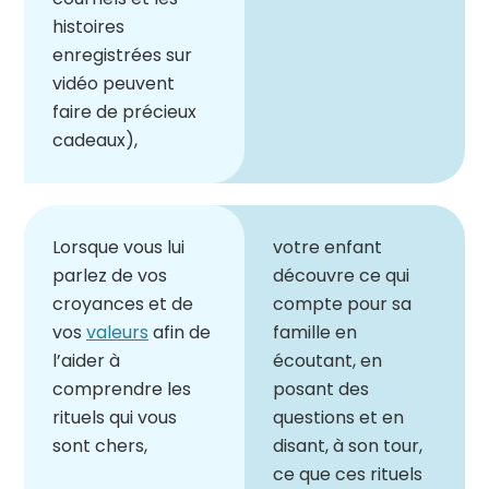
histoires
enregistrées sur
vidéo peuvent
faire de précieux
cadeaux),
Lorsque vous lui
votre enfant
parlez de vos
découvre ce qui
croyances et de
compte pour sa
vos
valeurs
afin de
famille en
l’aider à
écoutant, en
comprendre les
posant des
rituels qui vous
questions et en
sont chers,
disant, à son tour,
ce que ces rituels