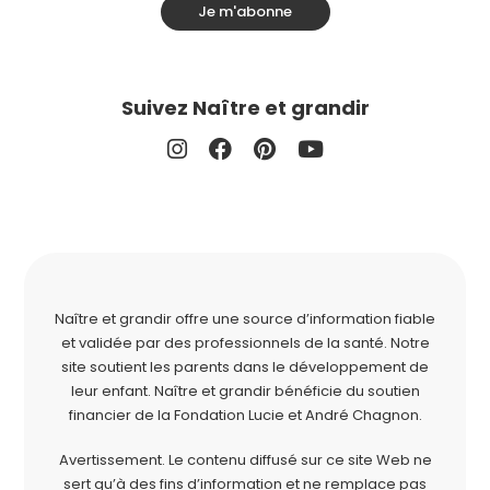
Je m'abonne
Suivez Naître et grandir
Naître et grandir offre une source d’information fiable
et validée par des professionnels de la santé. Notre
site soutient les parents dans le développement de
leur enfant. Naître et grandir bénéficie du soutien
financier de la
Fondation Lucie et André Chagnon
.
Avertissement. Le contenu diffusé sur ce site Web ne
sert qu’à des fins d’information et ne remplace pas