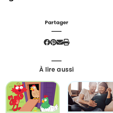
Partager
À lire aussi