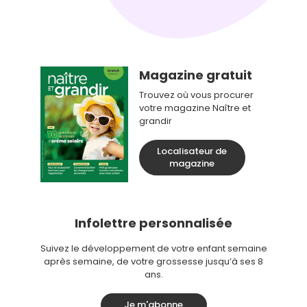
Magazine gratuit
Trouvez où vous procurer
votre magazine Naître et
grandir
Localisateur de
magazine
Infolettre personnalisée
Suivez le développement de votre enfant semaine
après semaine, de votre grossesse jusqu’à ses 8
ans.
Je m'abonne