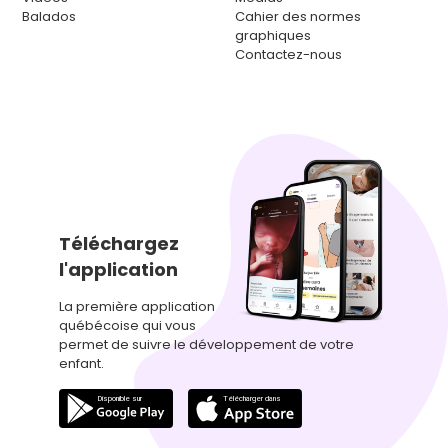
Balados
Cahier des normes
graphiques
Contactez-nous
Téléchargez
l'application
La première application
québécoise qui vous
permet de suivre le développement de votre
enfant.