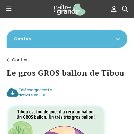
Contes
Contes
Le gros GROS ballon de Tibou
Télécharger cette
activité en PDF