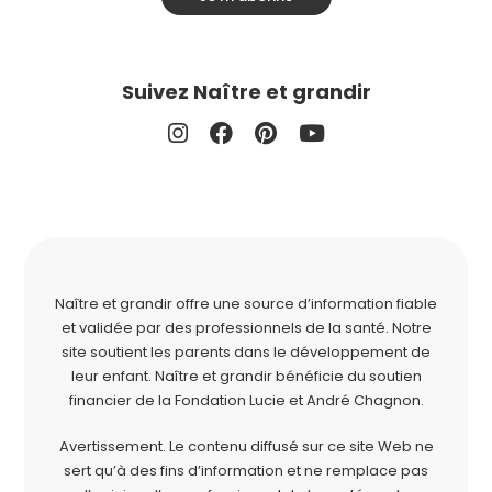
Suivez Naître et grandir
Naître et grandir offre une source d’information fiable
et validée par des professionnels de la santé. Notre
site soutient les parents dans le développement de
leur enfant. Naître et grandir bénéficie du soutien
financier de la
Fondation Lucie et André Chagnon
.
Avertissement. Le contenu diffusé sur ce site Web ne
sert qu’à des fins d’information et ne remplace pas