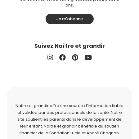
ans.
Je m'abonne
Suivez Naître et grandir
Naître et grandir offre une source d’information fiable
et validée par des professionnels de la santé. Notre
site soutient les parents dans le développement de
leur enfant. Naître et grandir bénéficie du soutien
financier de la
Fondation Lucie et André Chagnon
.