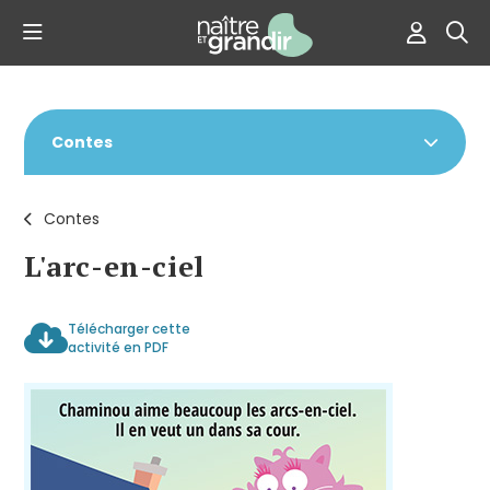
Contes
Contes
L'arc-en-ciel
Télécharger cette
activité en PDF