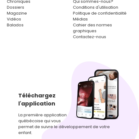
Chroniques
Qui sommes-nous?
Dossiers
Conditions d'utilisation
Magazine
Politique de confidentialité
Vidéos
Médias
Balados
Cahier des normes
graphiques
Contactez-nous
Téléchargez
l'application
La première application
québécoise qui vous
permet de suivre le développement de votre
enfant.