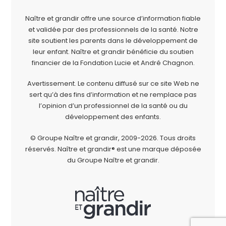
Naître et grandir offre une source d’information fiable
et validée par des professionnels de la santé. Notre
site soutient les parents dans le développement de
leur enfant. Naître et grandir bénéficie du soutien
financier de la
Fondation Lucie et André Chagnon
.
Avertissement. Le contenu diffusé sur ce site Web ne
sert qu’à des fins d’information et ne remplace pas
l’opinion d’un professionnel de la santé ou du
développement des enfants.
© Groupe Naître et grandir, 2009-2026.
Tous droits
réservés.
Naître et grandir® est une marque déposée
du Groupe Naître et grandir.