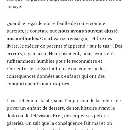
cobaye.
Quand je regarde notre feuille de route comme
parents, je constate que
nous avons souvent ajusté
nos méthodes
. On a beau se renseigner et lire des
livres, le métier de parents s’apprend « sur le tas ». Des
erreurs, il y en a eu! Heureusement, nous avons été
suffisamment humbles pour le reconnaître et
réorienter le tir. Surtout en ce qui concerne les
conséquences données aux enfants qui ont des
comportements inappropriés.
Il est tellement facile, sous l’impulsion de la colère, de
priver un enfant de dessert, de son histoire avant le
dodo ou de télévision. Bref, de couper ses petites
gâteries. On sait que la conséquence fait mal et on