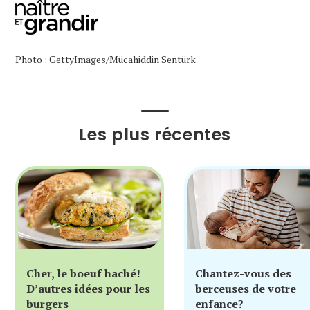
Photo : GettyImages/Mücahiddin Sentürk
Les plus récentes
Cher, le boeuf haché!
Chantez-vous des
D’autres idées pour les
berceuses de votre
burgers
enfance?