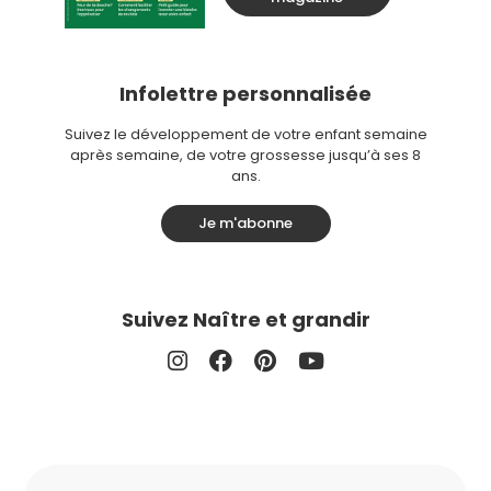
Infolettre personnalisée
Suivez le développement de votre enfant semaine
après semaine, de votre grossesse jusqu’à ses 8
ans.
Je m'abonne
Suivez Naître et grandir