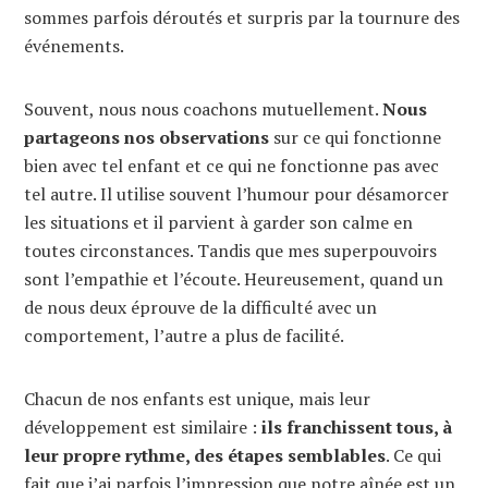
sommes parfois déroutés et surpris par la tournure des
événements.
Souvent, nous nous coachons mutuellement.
Nous
partageons nos observations
sur ce qui fonctionne
bien avec tel enfant et ce qui ne fonctionne pas avec
tel autre. Il utilise souvent l’humour pour désamorcer
les situations et il parvient à garder son calme en
toutes circonstances. Tandis que mes superpouvoirs
sont l’empathie et l’écoute. Heureusement, quand un
de nous deux éprouve de la difficulté avec un
comportement, l’autre a plus de facilité.
Chacun de nos enfants est unique, mais leur
développement est similaire :
ils franchissent tous, à
leur propre rythme, des étapes semblables
. Ce qui
fait que j’ai parfois l’impression que notre aînée est un