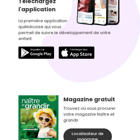
Téléchargez
l'application
La première application
québécoise qui vous
permet de suivre le développement de votre
enfant.
Magazine gratuit
Trouvez où vous procurer
votre magazine Naître et
grandir
Localisateur de
magazine