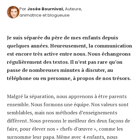
Par
Josée Bournival,
Auteure,
animatrice et blogueuse
Je suis séparée du père de mes enfants depuis
quelques années. Heureusement, la communication
est encore très active entre nous. Nous échangeons
régulièrement des textos. Il n’est pas rare qu’on
passe de nombreuses minutes à discuter, au
téléphone ou en personne, à propos de nos trésors.
Malgré la séparation, nous apprenons à être parents
ensemble. Nous formons une équipe. Nos valeurs sont
semblables, mais nos méthodes d’enseignements
diffèrent. Nous prenons le meilleur des deux façons de
faire, pour élever nos « chefs-d’œuvre », comme les
surnomme leur papa. Même avec 4 enfants, nous