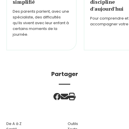
simplifié
discipline
d'aujourd'hui
Des parents parlent, avec une
spécialiste, des difficultés
Pour comprendre et
qu’ils vivent avec leur enfant à
accompagner votre 
certains moments de la
journée.
Partager
De A à Z
Outils