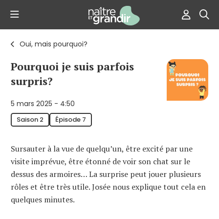
Oui, mais pourquoi?
Pourquoi je suis parfois
surpris?
5 mars 2025 - 4:50
Saison 2
Épisode 7
Sursauter à la vue de quelqu’un, être excité par une
visite imprévue, être étonné de voir son chat sur le
dessus des armoires… La surprise peut jouer plusieurs
rôles et être très utile. Josée nous explique tout cela en
quelques minutes.