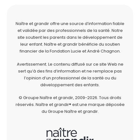
Naître et grandir offre une source d’information fiable
et validée par des professionnels de la santé. Notre
site soutient les parents dans le développement de
leur enfant. Naître et grandir bénéficie du soutien
financier de la
Fondation Lucie et André Chagnon
.
Avertissement. Le contenu diffusé sur ce site Web ne
sert qu’à des fins d’information et ne remplace pas
l’opinion d’un professionnel de la santé ou du
développement des enfants.
© Groupe Naître et grandir, 2009-2026.
Tous droits
réservés.
Naître et grandir® est une marque déposée
du Groupe Naître et grandir.