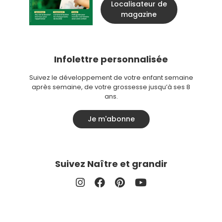
Localisateur de
magazine
Infolettre personnalisée
Suivez le développement de votre enfant semaine
après semaine, de votre grossesse jusqu’à ses 8
ans.
Je m'abonne
Suivez Naître et grandir