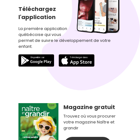
Téléchargez
l'application
La première application
québécoise qui vous
permet de suivre le développement de votre
enfant.
Magazine gratuit
Trouvez où vous procurer
votre magazine Naître et
grandir