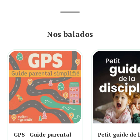
Nos balados
GPS - Guide parental
Petit guide de 