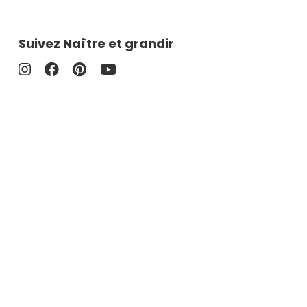
Suivez Naître et grandir