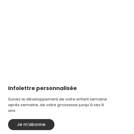
Infolettre personnalisée
Suivez le développement de votre enfant semaine
après semaine, de votre grossesse jusqu’à ses 8
ans.
Je m'abonne