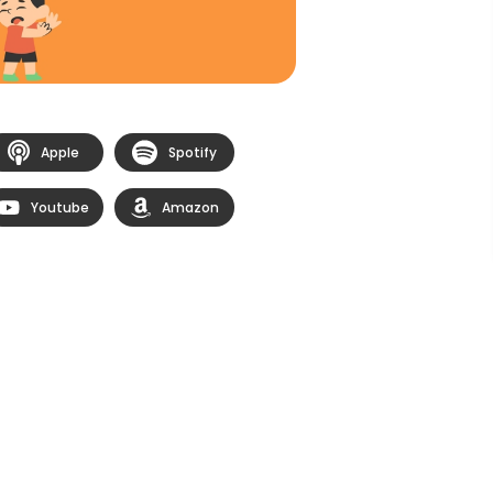
Apple
Spotify
Youtube
Amazon