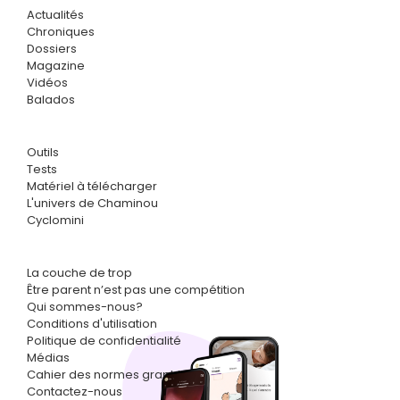
Actualités
Chroniques
Dossiers
Magazine
Vidéos
Balados
Outils
Tests
Matériel à télécharger
L'univers de Chaminou
Cyclomini
La couche de trop
Être parent n’est pas une compétition
Qui sommes-nous?
Conditions d'utilisation
Politique de confidentialité
Médias
Cahier des normes graphiques
Contactez-nous