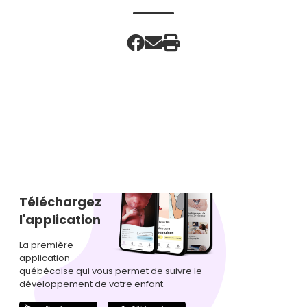
Téléchargez
l'application
La première
application
québécoise qui vous permet de suivre le
développement de votre enfant.