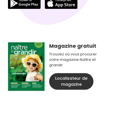
Magazine gratuit
Trouvez où vous procurer
votre magazine Naître et
grandir
Localisateur de
magazine