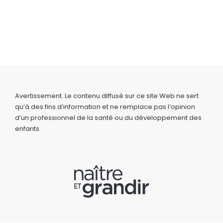
Avertissement. Le contenu diffusé sur ce site Web ne sert
qu’à des fins d’information et ne remplace pas l’opinion
d’un professionnel de la santé ou du développement des
enfants.