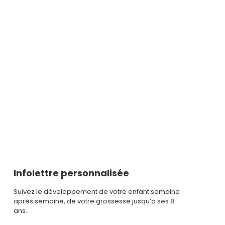
Infolettre personnalisée
Suivez le développement de votre enfant semaine
après semaine, de votre grossesse jusqu’à ses 8
ans.