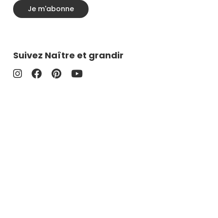
Je m'abonne
Suivez Naître et grandir