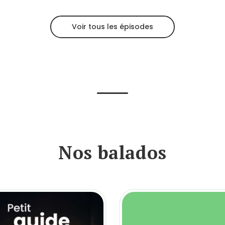
Voir tous les épisodes
Nos balados