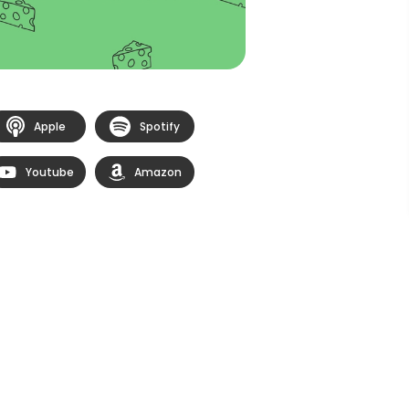
Apple
Spotify
Youtube
Amazon