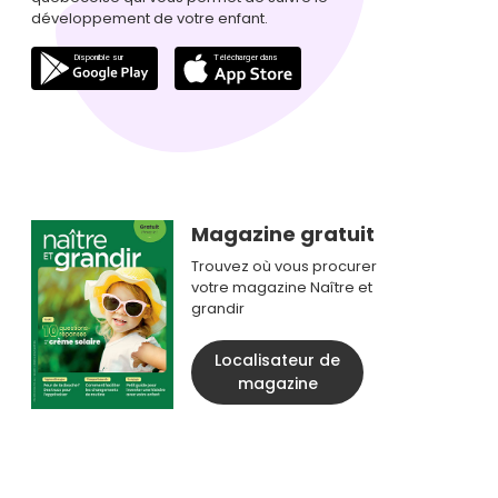
développement de votre enfant.
Magazine gratuit
Trouvez où vous procurer
votre magazine Naître et
grandir
Localisateur de
magazine