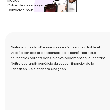
Médias
Cahier des normes graphiques
Contactez-nous
Naître et grandir offre une source d’information fiable et
validée par des professionnels de la santé. Notre site
soutient les parents dans le développement de leur enfant.
Naître et grandir bénéficie du soutien financier de la
Fondation Lucie et André Chagnon
.