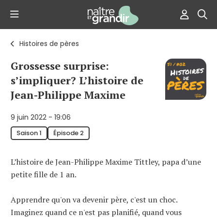
Histoires de pères
Grossesse surprise:
s’impliquer? L’histoire de
Jean-Philippe Maxime
9 juin 2022 - 19:06
Saison 1
Épisode 2
L’histoire de Jean-Philippe Maxime Tittley, papa d’une
petite fille de 1 an.
Apprendre qu'on va devenir père, c'est un choc.
Imaginez quand ce n'est pas planifié, quand vous