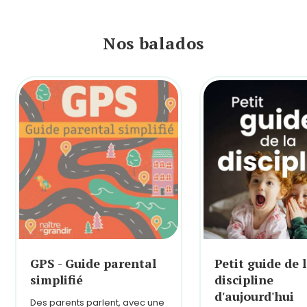
Nos balados
GPS - Guide parental
Petit guide de 
simplifié
discipline
d'aujourd'hui
Des parents parlent, avec une