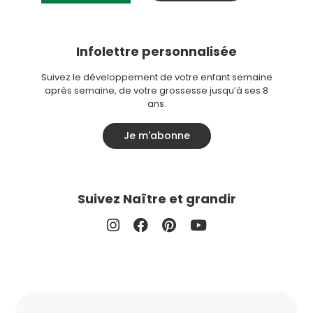
Infolettre personnalisée
Suivez le développement de votre enfant semaine
après semaine, de votre grossesse jusqu’à ses 8
ans.
Je m'abonne
Suivez Naître et grandir