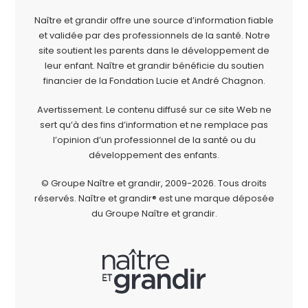
Naître et grandir offre une source d’information fiable
et validée par des professionnels de la santé. Notre
site soutient les parents dans le développement de
leur enfant. Naître et grandir bénéficie du soutien
financier de la
Fondation Lucie et André Chagnon
.
Avertissement. Le contenu diffusé sur ce site Web ne
sert qu’à des fins d’information et ne remplace pas
l’opinion d’un professionnel de la santé ou du
développement des enfants.
© Groupe Naître et grandir, 2009-2026.
Tous droits
réservés.
Naître et grandir® est une marque déposée
du Groupe Naître et grandir.