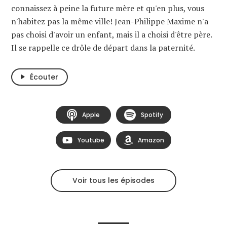
connaissez à peine la future mère et qu'en plus, vous
n'habitez pas la même ville! Jean-Philippe Maxime n'a
pas choisi d'avoir un enfant, mais il a choisi d'être père.
Il se rappelle ce drôle de départ dans la paternité.
Écouter
Apple
Spotify
Youtube
Amazon
Voir tous les épisodes