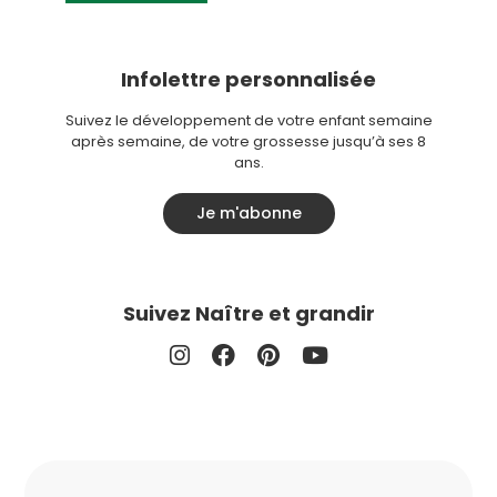
Infolettre personnalisée
Suivez le développement de votre enfant semaine
après semaine, de votre grossesse jusqu’à ses 8
ans.
Je m'abonne
Suivez Naître et grandir