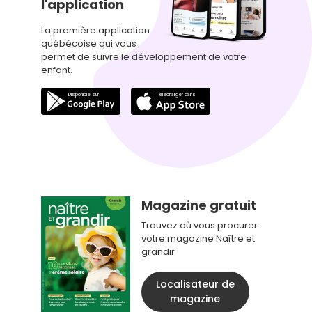
l'application
La première application
québécoise qui vous
permet de suivre le développement de votre
enfant.
Magazine gratuit
Trouvez où vous procurer
votre magazine Naître et
grandir
Localisateur de
magazine