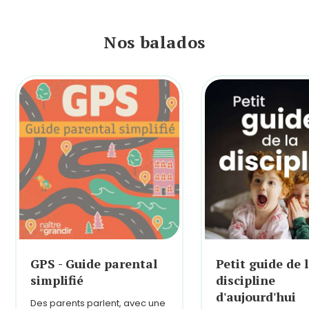
Nos balados
GPS - Guide parental
Petit guide de 
simplifié
discipline
d'aujourd'hui
Des parents parlent, avec une