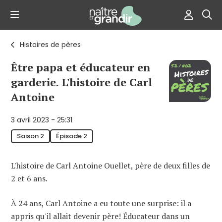
Histoires de pères
Être papa et éducateur en
garderie. L'histoire de Carl
Antoine
3 avril 2023 - 25:31
Saison 2
Épisode 2
L'histoire de Carl Antoine Ouellet, père de deux filles de
2 et 6 ans.
À 24 ans, Carl Antoine a eu toute une surprise: il a
appris qu'il allait devenir père! Éducateur dans un