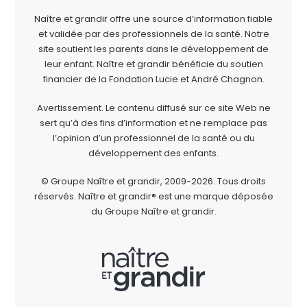
Naître et grandir offre une source d’information fiable
et validée par des professionnels de la santé. Notre
site soutient les parents dans le développement de
leur enfant. Naître et grandir bénéficie du soutien
financier de la
Fondation Lucie et André Chagnon
.
Avertissement. Le contenu diffusé sur ce site Web ne
sert qu’à des fins d’information et ne remplace pas
l’opinion d’un professionnel de la santé ou du
développement des enfants.
© Groupe Naître et grandir, 2009-2026.
Tous droits
réservés.
Naître et grandir® est une marque déposée
du Groupe Naître et grandir.