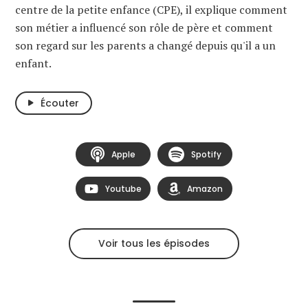
centre de la petite enfance (CPE), il explique comment
son métier a influencé son rôle de père et comment
son regard sur les parents a changé depuis qu'il a un
enfant.
Écouter
Apple
Spotify
Youtube
Amazon
Voir tous les épisodes