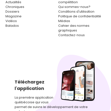
Actualités
compétition
Chroniques
Qui sommes-nous?
Dossiers
Conditions d'utilisation
Magazine
Politique de confidentialité
Vidéos
Médias
Balados
Cahier des normes
graphiques
Contactez-nous
Téléchargez
l'application
La première application
québécoise qui vous
permet de suivre le développement de votre