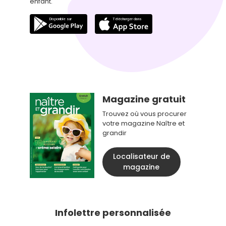
enfant.
Magazine gratuit
Trouvez où vous procurer
votre magazine Naître et
grandir
Localisateur de
magazine
Infolettre personnalisée