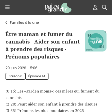
Familles à la une
Être maman et fumer du
cannabis - Aider son enfant
à prendre des risques -
Prénoms populaires
29 juin 2026 - 5:06
Saison 6
Épisode 14
(0:15) Les «garden moms»: ces mères qui fument du
cannabis
(2:20) Peur: aider son enfant à prendre des risques
(3:55) Prénoms les plus populaires en 2025