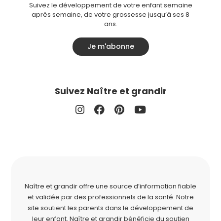
Suivez le développement de votre enfant semaine
après semaine, de votre grossesse jusqu’à ses 8
ans.
Je m'abonne
Suivez Naître et grandir
Naître et grandir offre une source d’information fiable
et validée par des professionnels de la santé. Notre
site soutient les parents dans le développement de
leur enfant. Naître et grandir bénéficie du soutien