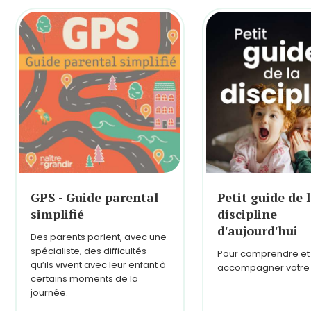
GPS - Guide parental
Petit guide de 
simplifié
discipline
d'aujourd'hui
Des parents parlent, avec une
spécialiste, des difficultés
Pour comprendre et
qu’ils vivent avec leur enfant à
accompagner votre 
certains moments de la
journée.