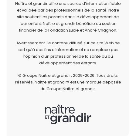
Naître et grandir offre une source d’information fiable
et validée par des professionnels de la santé. Notre
site soutient les parents dans le développement de
leur enfant. Naître et grandir bénéficie du soutien
financier de la
Fondation Lucie et André Chagnon
.
Avertissement. Le contenu diffusé sur ce site Web ne
sert qu’à des fins d’information et ne remplace pas
l’opinion d’un professionnel de la santé ou du
développement des enfants.
© Groupe Naître et grandir, 2009-2026.
Tous droits
réservés.
Naître et grandir® est une marque déposée
du Groupe Naître et grandir.