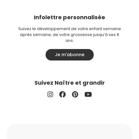
Infolettre personnalisée
Suivez le développement de votre enfant semaine
après semaine, de votre grossesse jusqu’à ses 8
ans.
Je m'abonne
Suivez Naître et grandir