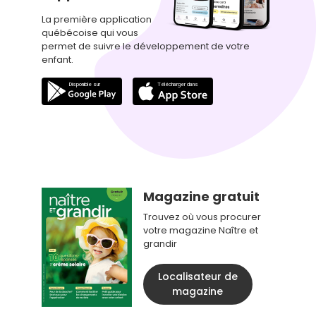
La première application
québécoise qui vous
permet de suivre le développement de votre
enfant.
Magazine gratuit
Trouvez où vous procurer
votre magazine Naître et
grandir
Localisateur de
magazine