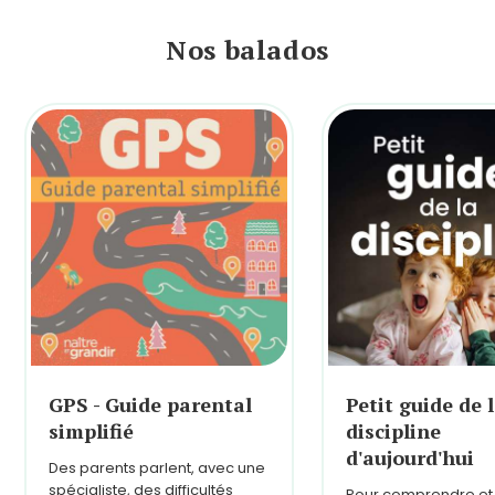
Nos balados
GPS - Guide parental
Petit guide de 
simplifié
discipline
d'aujourd'hui
Des parents parlent, avec une
spécialiste, des difficultés
Pour comprendre et