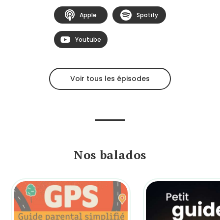
Apple
Spotify
Youtube
Voir tous les épisodes
Nos balados