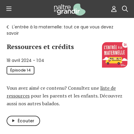
L'entrée à la maternelle: tout ce que vous devez
savoir
Ressources et crédits
18 avril 2024 - 1:04
Épisode 14
Vous avez aimé ce contenu? Consultez une
liste de
ressources
pour les parents et les enfants. Découvrez
aussi nos autres balados.
Écouter