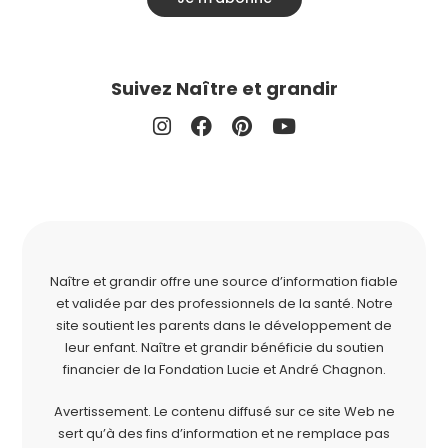
Suivez Naître et grandir
Naître et grandir offre une source d’information fiable
et validée par des professionnels de la santé. Notre
site soutient les parents dans le développement de
leur enfant. Naître et grandir bénéficie du soutien
financier de la
Fondation Lucie et André Chagnon
.
Avertissement. Le contenu diffusé sur ce site Web ne
sert qu’à des fins d’information et ne remplace pas