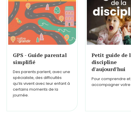
GPS - Guide parental
Petit guide de 
simplifié
discipline
d'aujourd'hui
Des parents parlent, avec une
spécialiste, des difficultés
Pour comprendre et
qu’ils vivent avec leur enfant à
accompagner votre 
certains moments de la
journée.