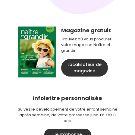
Magazine gratuit
Trouvez où vous procurer
votre magazine Naître et
grandir
Localisateur de
magazine
Infolettre personnalisée
Suivez le développement de votre enfant semaine
après semaine, de votre grossesse jusqu’à ses 8
ans.
Je m'abonne