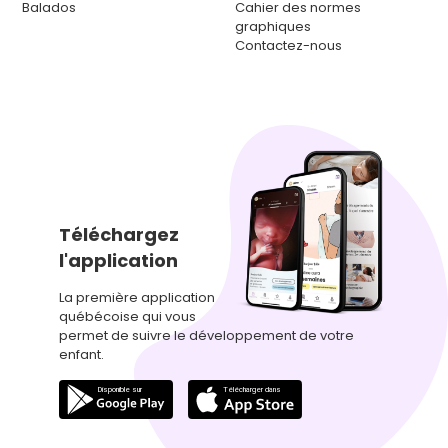
Balados
Cahier des normes
graphiques
Contactez-nous
Téléchargez
l'application
La première application
québécoise qui vous
permet de suivre le développement de votre
enfant.