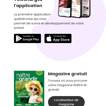
l'application
La première application
québécoise qui vous
permet de suivre le développement de votre
enfant.
Magazine gratuit
Trouvez où vous procurer
votre magazine Naître et
grandir
Localisateur de
magazine