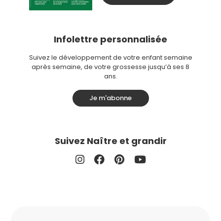
Infolettre personnalisée
Suivez le développement de votre enfant semaine
après semaine, de votre grossesse jusqu’à ses 8
ans.
Je m'abonne
Suivez Naître et grandir