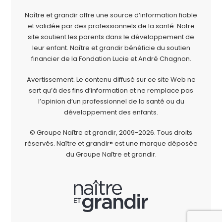
Naître et grandir offre une source d’information fiable
et validée par des professionnels de la santé. Notre
site soutient les parents dans le développement de
leur enfant. Naître et grandir bénéficie du soutien
financier de la
Fondation Lucie et André Chagnon
.
Avertissement. Le contenu diffusé sur ce site Web ne
sert qu’à des fins d’information et ne remplace pas
l’opinion d’un professionnel de la santé ou du
développement des enfants.
© Groupe Naître et grandir, 2009-2026.
Tous droits
réservés.
Naître et grandir® est une marque déposée
du Groupe Naître et grandir.