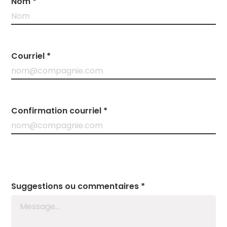
Nom *
Courriel *
Confirmation courriel *
Suggestions ou commentaires *