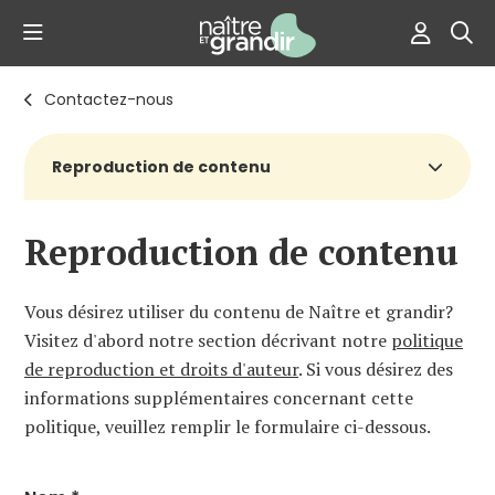
Contactez-nous
Reproduction de contenu
Reproduction de contenu
Vous désirez utiliser du contenu de Naître et grandir?
Visitez d'abord notre section décrivant notre
politique
de reproduction et droits d'auteur
. Si vous désirez des
informations supplémentaires concernant cette
politique, veuillez remplir le formulaire ci-dessous.