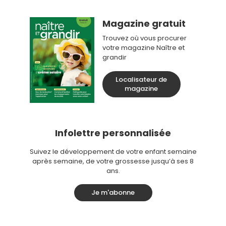
Magazine gratuit
Trouvez où vous procurer
votre magazine Naître et
grandir
Localisateur de
magazine
Infolettre personnalisée
Suivez le développement de votre enfant semaine
après semaine, de votre grossesse jusqu’à ses 8
ans.
Je m'abonne