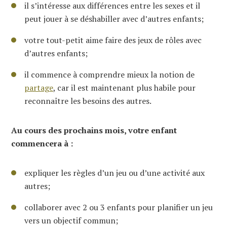
il s’intéresse aux différences entre les sexes et il
peut jouer à se déshabiller avec d’autres enfants;
votre tout-petit aime faire des jeux de rôles avec
d’autres enfants;
il commence à comprendre mieux la notion de
partage
, car il est maintenant plus habile pour
reconnaître les besoins des autres.
Au cours des prochains mois, votre enfant
commencera à :
expliquer les règles d’un jeu ou d’une activité aux
autres;
collaborer avec 2 ou 3 enfants pour planifier un jeu
vers un objectif commun;