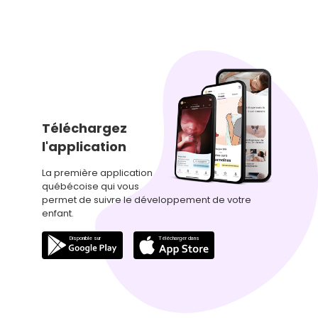
Téléchargez
l'application
La première application
québécoise qui vous
permet de suivre le développement de votre
enfant.