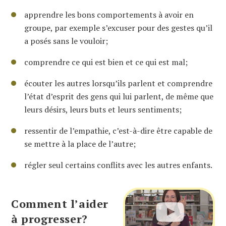
apprendre les bons comportements à avoir en
groupe, par exemple s’excuser pour des gestes qu’il
a posés sans le vouloir;
comprendre ce qui est bien et ce qui est mal;
écouter les autres lorsqu’ils parlent et comprendre
l’état d’esprit des gens qui lui parlent, de même que
leurs désirs, leurs buts et leurs sentiments;
ressentir de l’empathie, c’est-à-dire être capable de
se mettre à la place de l’autre;
régler seul certains conflits avec les autres enfants.
Comment l’aider
à progresser?