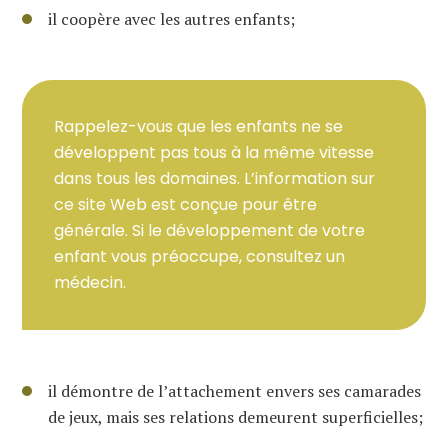
il coopère avec les autres enfants;
Rappelez-vous que les enfants ne se
développent pas tous à la même vitesse
dans tous les domaines. L’information sur
ce site Web est conçue pour être
générale. Si le développement de votre
enfant vous préoccupe, consultez un
médecin.
il démontre de l’attachement envers ses camarades
de jeux, mais ses relations demeurent superficielles;