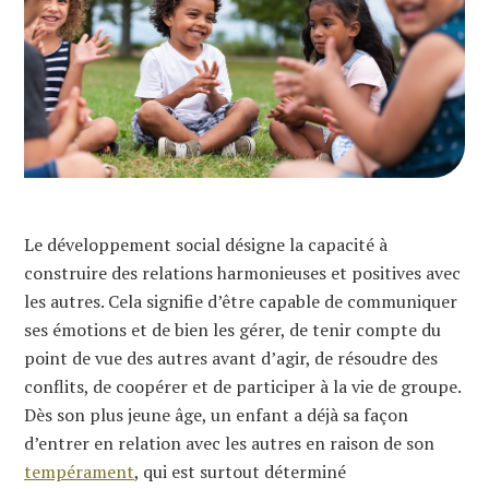
Le développement social désigne la capacité à
construire des relations harmonieuses et positives avec
les autres. Cela signifie d’être capable de communiquer
ses émotions et de bien les gérer, de tenir compte du
point de vue des autres avant d’agir, de résoudre des
conflits, de coopérer et de participer à la vie de groupe.
Dès son plus jeune âge, un enfant a déjà sa façon
d’entrer en relation avec les autres en raison de son
tempérament
, qui est surtout déterminé