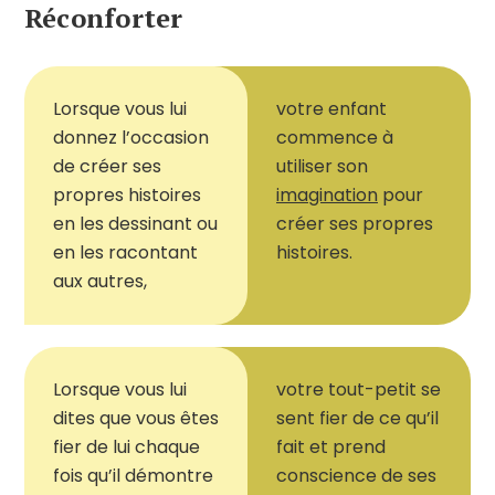
Réconforter
Lorsque vous lui
votre enfant
donnez l
’
occasion
commence à
de créer ses
utiliser son
propres histoires
imagination
pour
en les dessinant ou
créer ses propres
en les racontant
histoires.
aux autres,
Lorsque vous
lui
votre tout-petit se
dites que vous êtes
sent fier de ce qu
’
il
fier de lui
chaque
fait et prend
fois qu
’
il démontre
conscience de ses