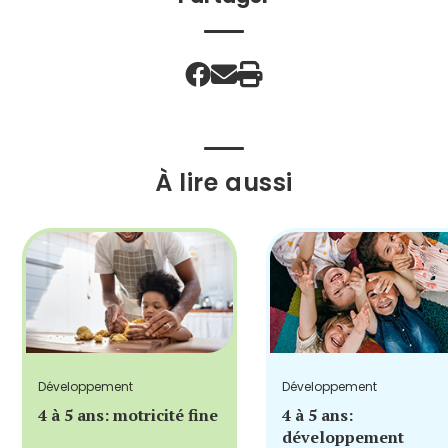
À lire aussi
Développement
Développement
4 à 5 ans: motricité fine
4 à 5 ans:
développement