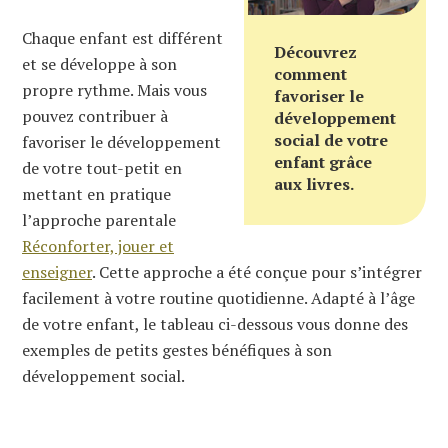
Chaque enfant est différent
Découvrez
et se développe à son
comment
propre rythme. Mais vous
favoriser le
pouvez contribuer à
développement
social de votre
favoriser le développement
enfant grâce
de votre tout-petit en
aux livres.
mettant en pratique
l’approche parentale
Réconforter, jouer et
enseigner
. Cette approche a été conçue pour s’intégrer
facilement à votre routine quotidienne. Adapté à l’âge
de votre enfant, le tableau ci-dessous vous donne des
exemples de petits gestes bénéfiques à son
développement social.