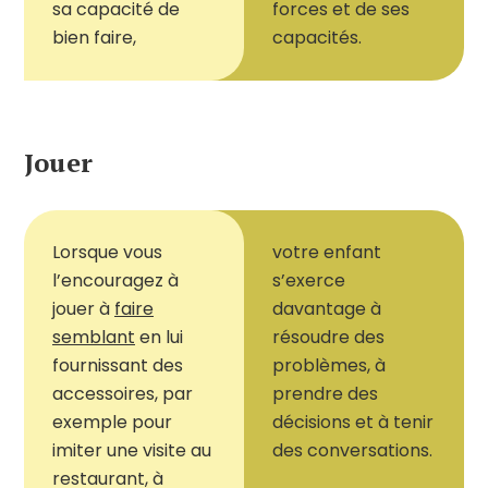
sa capacité de
forces et de ses
bien faire,
capacités.
Jouer
Lorsque vous
votre enfant
l
’
encouragez à
s
’
exerce
jouer à
faire
davantage à
semblant
en lui
résoudre des
fournissant des
problèmes, à
accessoires, par
prendre des
exemple pour
décisions et à tenir
imiter une visite au
des conversations.
restaurant, à