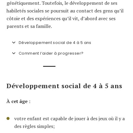
génétiquement. Toutefois, le développement de ses
habiletés sociales se poursuit au contact des gens qu’il
côtoie et des expériences qu’il vit, d’abord avec ses
parents et sa famille.
Développement social de 4 à 5 ans
Comment l’aider à progresser?
Développement social de 4 à 5 ans
À cet âge :
votre enfant est capable de jouer à des jeux où il y a
des règles simples;