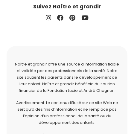
Suivez Naître et grandir
Naître et grandir offre une source d’information fiable
et validée par des professionnels de la santé. Notre
site soutient les parents dans le développement de
leur enfant. Naître et grandir bénéficie du soutien
financier de la
Fondation Lucie et André Chagnon
.
Avertissement. Le contenu diffusé sur ce site Web ne
sert qu’à des fins d’information et ne remplace pas
l’opinion d’un professionnel de la santé ou du
développement des enfants.