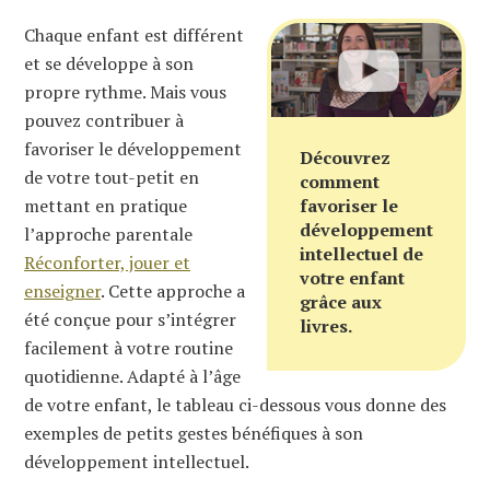
Chaque enfant est différent
et se développe à son
propre rythme. Mais vous
pouvez contribuer à
favoriser le développement
Découvrez
de votre tout-petit en
comment
mettant en pratique
favoriser le
développement
l’approche parentale
intellectuel de
Réconforter, jouer et
votre enfant
enseigner
. Cette approche a
grâce aux
été conçue pour s’intégrer
livres.
facilement à votre routine
quotidienne. Adapté à l’âge
de votre enfant, le tableau ci-dessous vous donne des
exemples de petits gestes bénéfiques à son
développement intellectuel.