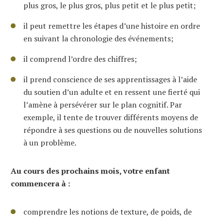
plus gros, le plus gros, plus petit et le plus petit;
il peut remettre les étapes d’une histoire en ordre
en suivant la chronologie des événements;
il comprend l’ordre des chiffres;
il prend conscience de ses apprentissages à l’aide
du soutien d’un adulte et en ressent une fierté qui
l’amène à persévérer sur le plan cognitif. Par
exemple, il tente de trouver différents moyens de
répondre à ses questions ou de nouvelles solutions
à un problème.
Au cours des prochains mois, votre enfant
commencera à :
comprendre les notions de texture, de poids, de