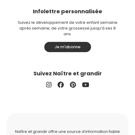
Infolettre personnalisée
Suivez le développement de votre enfant semaine
après semaine, de votre grossesse jusqu’à ses 8
ans.
Je m'abonne
Suivez Naître et grandir
Naître et grandir offre une source d’information fiable