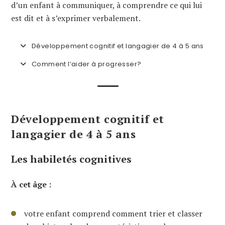
d’un enfant à communiquer, à comprendre ce qui lui
est dit et à s’exprimer verbalement.
Développement cognitif et langagier de 4 à 5 ans
Comment l’aider à progresser?
Développement cognitif et
langagier de 4 à 5 ans
Les habiletés cognitives
À cet âge :
votre enfant comprend comment trier et classer