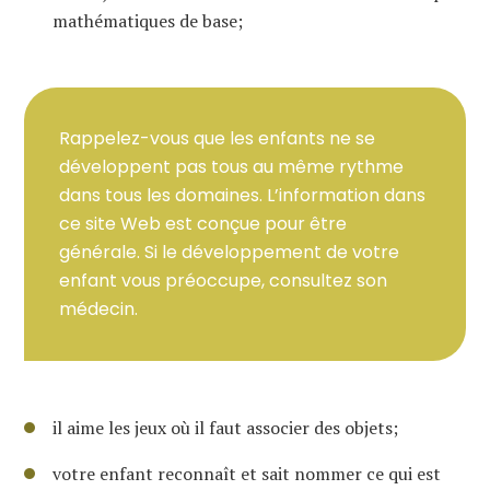
mathématiques de base;
Rappelez-vous que les enfants ne se
développent pas tous au même rythme
dans tous les domaines. L’information dans
ce site Web est conçue pour être
générale. Si le développement de votre
enfant vous préoccupe, consultez son
médecin.
il aime les jeux où il faut associer des objets;
votre enfant reconnaît et sait nommer ce qui est