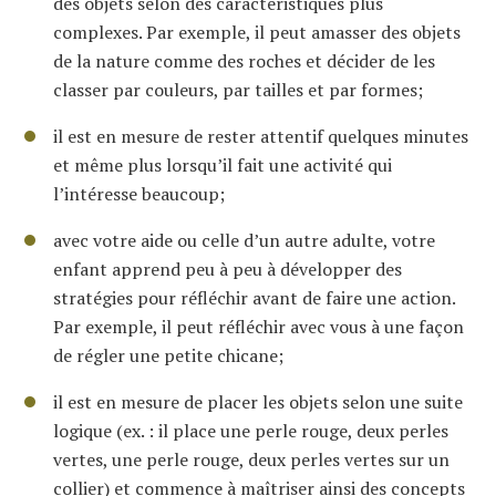
des objets selon des caractéristiques plus
complexes. Par exemple, il peut amasser des objets
de la nature comme des roches et décider de les
classer par couleurs, par tailles et par formes;
il est en mesure de rester attentif quelques minutes
et même plus lorsqu’il fait une activité qui
l’intéresse beaucoup;
avec votre aide ou celle d’un autre adulte, votre
enfant apprend peu à peu à développer des
stratégies pour réfléchir avant de faire une action.
Par exemple, il peut réfléchir avec vous à une façon
de régler une petite chicane;
il est en mesure de placer les objets selon une suite
logique (ex. : il place une perle rouge, deux perles
vertes, une perle rouge, deux perles vertes sur un
collier) et commence à maîtriser ainsi des concepts