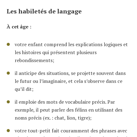
Les habiletés de langage
À cet âge :
votre enfant comprend les explications logiques et
les histoires qui présentent plusieurs
rebondissements;
il anticipe des situations, se projette souvent dans
le futur ou l’imaginaire, et cela s’observe dans ce
qu’il dit;
il emploie des mots de vocabulaire précis. Par
exemple, il peut parler des félins en utilisant des
noms précis (ex. : chat, lion, tigre);
votre tout-petit fait couramment des phrases avec