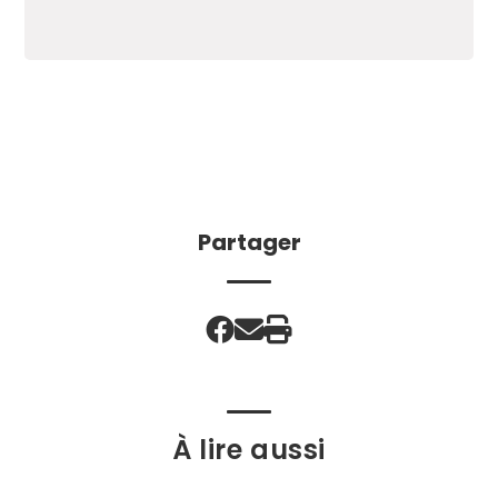
Partager
À lire aussi