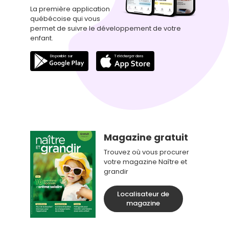
La première application
québécoise qui vous
permet de suivre le développement de votre
enfant.
Magazine gratuit
Trouvez où vous procurer
votre magazine Naître et
grandir
Localisateur de
magazine