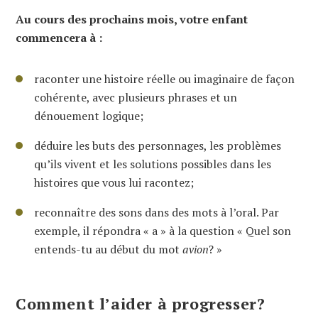
Au cours des prochains mois, votre enfant
commencera à :
raconter une histoire réelle ou imaginaire de façon
cohérente, avec plusieurs phrases et un
dénouement logique;
déduire les buts des personnages, les problèmes
qu’ils vivent et les solutions possibles dans les
histoires que vous lui racontez;
reconnaître des sons dans des mots à l’oral. Par
exemple, il répondra « a » à la question « Quel son
entends-tu au début du mot
avion
? »
Comment l’aider à progresser?