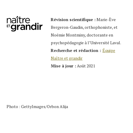
Révision scientifique :
Marie-Ève
Bergeron-Gaudin, orthophoniste, et
Noémie Montminy, doctorante en
psychopédagogie à l’Université Laval.
Recherche et rédaction :
Équipe
Naître et grandir
Mise à jour :
Août 2021
Photo : GettyImages/Orbon Alija