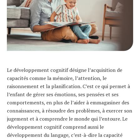
Le développement cognitif désigne l’acquisition de
capacités comme la mémoire, l’attention, le
raisonnement et la planification. C’est ce qui permet à
l’enfant de gérer ses émotions, ses pensées et ses
comportements, en plus de l’aider à emmagasiner des
connaissances, à résoudre des problèmes, à exercer son
jugement et à comprendre le monde qui l’entoure. Le
développement cognitif comprend aussi le
développement du langage, c’est-à-dire la capacité