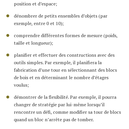
position et d’espace;
dénombrer de petits ensembles d’objets (par
exemple, entre 0 et 10);
comprendre différentes formes de mesure (poids,
taille et longueur);
planifier et effectuer des constructions avec des
outils simples. Par exemple, il planifiera la
fabrication d’une tour en sélectionnant des blocs
de bois et en déterminant le nombre d’étages
voulus;
démontrer de la flexibilité. Par exemple, il pourra
changer de stratégie par lui-même lorsqu’il
rencontre un défi, comme modifier sa tour de blocs
quand un bloc n’arrête pas de tomber.