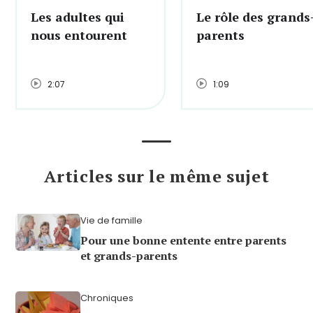
Les adultes qui
Le rôle des grands
nous entourent
parents
2:07
1:09
Articles sur le même sujet
Vie de famille
Pour une bonne entente entre parents
et grands-parents
Chroniques