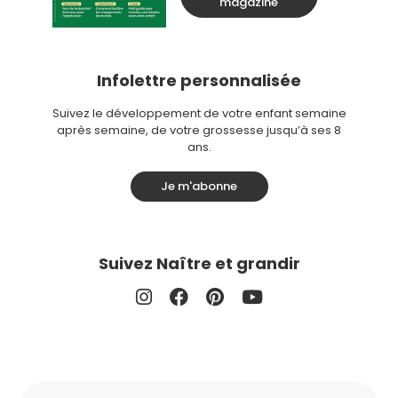
magazine
Infolettre personnalisée
Suivez le développement de votre enfant semaine
après semaine, de votre grossesse jusqu’à ses 8
ans.
Je m'abonne
Suivez Naître et grandir