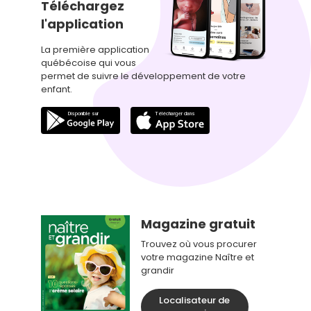
Téléchargez
l'application
La première application
québécoise qui vous
permet de suivre le développement de votre
enfant.
Magazine gratuit
Trouvez où vous procurer
votre magazine Naître et
grandir
Localisateur de