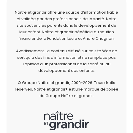
Naître et grandir offre une source d’information fiable
et validée par des professionnels de la santé. Notre
site soutient les parents dans le développement de
leur enfant. Naître et grandir bénéficie du soutien
financier de la
Fondation Lucie et André Chagnon
.
Avertissement. Le contenu diffusé sur ce site Web ne
sert qu’à des fins d’information et ne remplace pas
l’opinion d’un professionnel de la santé ou du
développement des enfants.
© Groupe Naître et grandir, 2009-2026.
Tous droits
réservés.
Naître et grandir® est une marque déposée
du Groupe Naître et grandir.