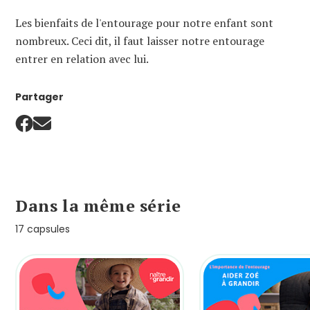
Les bienfaits de l'entourage pour notre enfant sont
nombreux. Ceci dit, il faut laisser notre entourage
entrer en relation avec lui.
Partager
Dans la même série
17 capsules