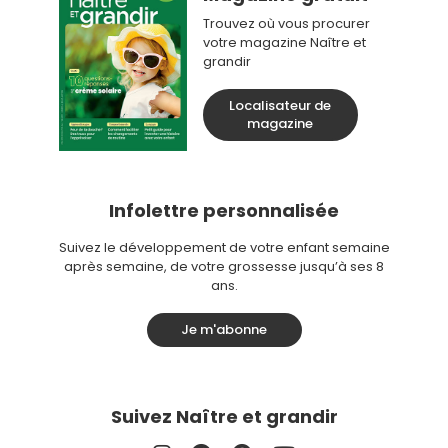
Trouvez où vous procurer
votre magazine Naître et
grandir
Localisateur de
magazine
Infolettre personnalisée
Suivez le développement de votre enfant semaine
après semaine, de votre grossesse jusqu’à ses 8
ans.
Je m'abonne
Suivez Naître et grandir