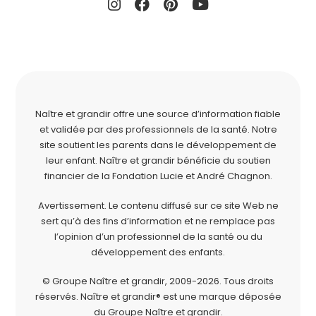
Naître et grandir offre une source d’information fiable
et validée par des professionnels de la santé. Notre
site soutient les parents dans le développement de
leur enfant. Naître et grandir bénéficie du soutien
financier de la
Fondation Lucie et André Chagnon
.
Avertissement. Le contenu diffusé sur ce site Web ne
sert qu’à des fins d’information et ne remplace pas
l’opinion d’un professionnel de la santé ou du
développement des enfants.
© Groupe Naître et grandir, 2009-2026.
Tous droits
réservés.
Naître et grandir® est une marque déposée
du Groupe Naître et grandir.