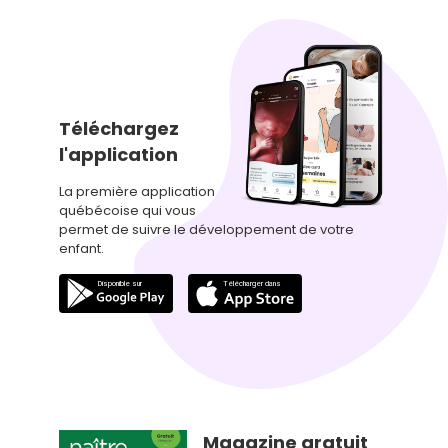
Téléchargez
l'application
La première application
québécoise qui vous
permet de suivre le développement de votre
enfant.
Magazine gratuit