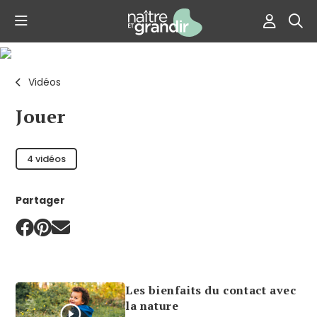
Vidéos
Jouer
4
vidéos
Partager
Les bienfaits du contact avec
la nature