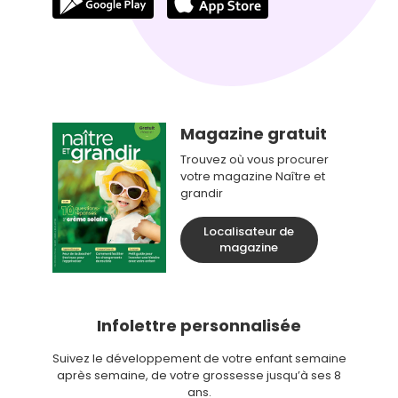
Magazine gratuit
Trouvez où vous procurer
votre magazine Naître et
grandir
Localisateur de
magazine
Infolettre personnalisée
Suivez le développement de votre enfant semaine
après semaine, de votre grossesse jusqu’à ses 8
ans.