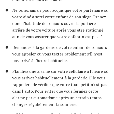
Ne tenez jamais pour acquis que votre partenaire ou
votre aîné a sorti votre enfant de son siège. Prenez
donc l’habitude de toujours ouvrir la portière
arrière de votre voiture après vous être stationné
afin de vous assurer que votre enfant n’est pas là.
Demandez à la garderie de votre enfant de toujours
vous appeler ou vous texter rapidement s’il n’est
pas arrivé à l’heure habituelle.
Planifiez une alarme sur votre cellulaire à l’heure où
vous arrivez habituellement à la garderie. Elle vous
rappellera de vérifier que votre tout-petit n’est pas
dans l’auto. Pour éviter que vous fermiez cette
alarme par automatisme après un certain temps,
changez régulièrement la sonnerie.