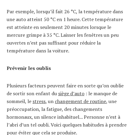
Par exemple, lorsqu’il fait 26 °C, la température dans
une auto atteint 50 °C en 1 heure. Cette température
est atteinte en seulement 20 minutes lorsque le
mercure grimpe à 35 °C. Laisser les fenêtres un peu
ouvertes n’est pas suffisant pour réduire la
température dans la voiture.
Prévenir les oublis
Plusieurs facteurs peuvent faire en sorte qu’on oublie
de sortir son enfant du
siège d’auto
: le manque de
sommeil, le
stress
, un
changement de routine
, une
préoccupation, la fatigue, des changements
hormonaux, un silence inhabituel... Personne n’est à
l’abri d’un tel oubli. Voici quelques habitudes à prendre
pour éviter que cela se produise.