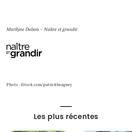
Marilyne Dubois – Naître et grandir
Photo : iStock.com/patrickheagney
Les plus récentes