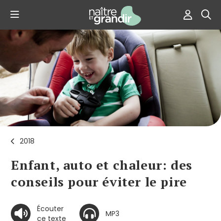
2018
Enfant, auto et chaleur: des
conseils pour éviter le pire
Écouter
MP3
ce texte