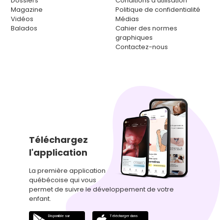
Dossiers
Conditions d'utilisation
Magazine
Politique de confidentialité
Vidéos
Médias
Balados
Cahier des normes
graphiques
Contactez-nous
Téléchargez
l'application
La première application
québécoise qui vous
permet de suivre le développement de votre
enfant.