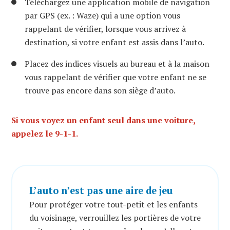
Téléchargez une application mobile de navigation
par GPS (ex. : Waze) qui a une option vous
rappelant de vérifier, lorsque vous arrivez à
destination, si votre enfant est assis dans l’auto.
Placez des indices visuels au bureau et à la maison
vous rappelant de vérifier que votre enfant ne se
trouve pas encore dans son siège d’auto.
Si vous voyez un enfant seul dans une voiture,
appelez le 9-1-1.
L’auto n’est pas une aire de jeu
Pour protéger votre tout-petit et les enfants
du voisinage, verrouillez les portières de votre