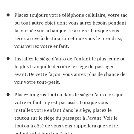
Placez toujours votre téléphone cellulaire, votre sac
ou tout autre objet dont vous aurez besoin pendant
la journée sur la banquette arrière. Lorsque vous
serez arrivé à destination et que vous le prendrez,
vous verrez votre enfant.
Installez le siège d’auto de l’enfant le plus jeune ou
le plus tranquille derrière le siège du passager
avant. De cette façon, vous aurez plus de chance de
voir votre tout-petit.
Placez un gros toutou dans le siège d’auto lorsque
votre enfant n’y est pas assis. Lorsque vous
installez votre enfant dans le siège, placez le
toutou sur le siège du passager à l’avant. Voir le
toutou à côté de vous vous rappellera que votre
enfant est à bord de l’auto.