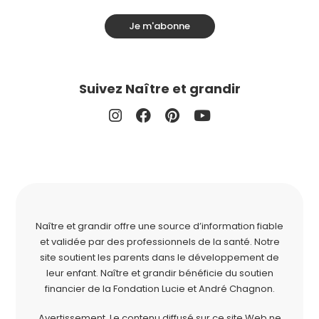
Je m'abonne
Suivez Naître et grandir
Naître et grandir offre une source d’information fiable
et validée par des professionnels de la santé. Notre
site soutient les parents dans le développement de
leur enfant. Naître et grandir bénéficie du soutien
financier de la
Fondation Lucie et André Chagnon
.
Avertissement. Le contenu diffusé sur ce site Web ne