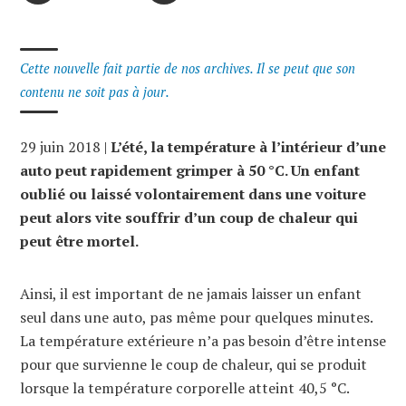
Cette nouvelle fait partie de nos archives. Il se peut que son
contenu ne soit pas à jour.
29 juin 2018 |
L’été, la température à l’intérieur d’une
auto peut rapidement grimper à 50 °C. Un enfant
oublié ou laissé volontairement dans une voiture
peut alors vite souffrir d’un coup de chaleur qui
peut être mortel.
Ainsi, il est important de ne jamais laisser un enfant
seul dans une auto, pas même pour quelques minutes.
La température extérieure n’a pas besoin d’être intense
pour que survienne le coup de chaleur, qui se produit
lorsque la température corporelle atteint 40,5 °C.