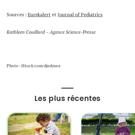
Sources :
Eurekalert
et
Journal of Pediatrics
Kathleen Couillard – Agence Science-Presse
Photo : iStock.com/djedzura
Les plus récentes