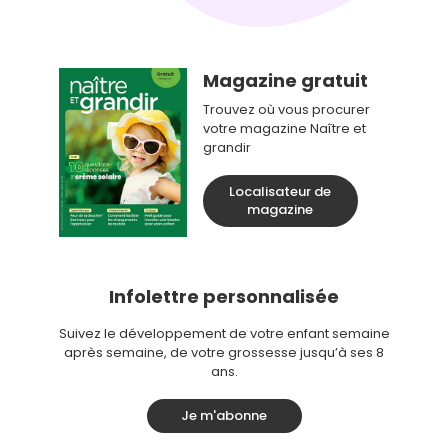
Magazine gratuit
Trouvez où vous procurer
votre magazine Naître et
grandir
Localisateur de
magazine
Infolettre personnalisée
Suivez le développement de votre enfant semaine
après semaine, de votre grossesse jusqu’à ses 8
ans.
Je m'abonne