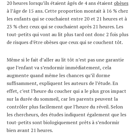
20 heures lorsqu’ils étaient âgés de 4 ans étaient
obèses
à l’âge de 15 ans. Cette proportion montait à 16 % chez
les enfants qui se couchaient entre 20 et 21 heures et à
23 % chez ceux qui se couchaient après 21 heures. Les
tout-petits qui vont au lit plus tard ont donc 2 fois plus
de risques d’être obèses que ceux qui se couchent tôt.
Même si le fait d’aller au lit tôt n’est pas une garantie
que l’enfant va s’endormir immédiatement, cela
augmente quand même les chances qu’il dorme
suffisamment, expliquent les auteurs de l’étude. En
effet, c’est l’heure du coucher qui a le plus gros impact
sur la durée du sommeil, car les parents peuvent la
contrôler plus facilement que l’heure du réveil. Selon
les chercheurs, des études indiquent également que les
tout-petits sont biologiquement prêts à s’endormir
bien avant 21 heures.