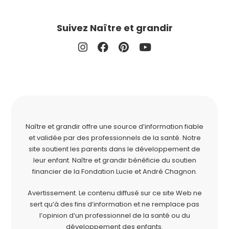
Suivez Naître et grandir
Naître et grandir offre une source d’information fiable
et validée par des professionnels de la santé. Notre
site soutient les parents dans le développement de
leur enfant. Naître et grandir bénéficie du soutien
financier de la
Fondation Lucie et André Chagnon
.
Avertissement. Le contenu diffusé sur ce site Web ne
sert qu’à des fins d’information et ne remplace pas
l’opinion d’un professionnel de la santé ou du
développement des enfants.