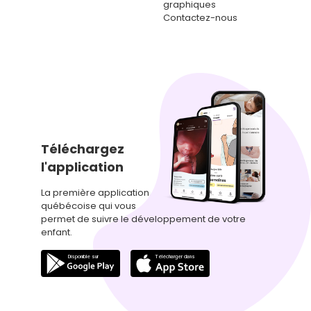
graphiques
Contactez-nous
Téléchargez
l'application
La première application
québécoise qui vous
permet de suivre le développement de votre
enfant.