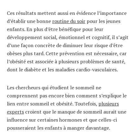
Ces résultats mettent aussi en évidence l’importance
d’établir une bonne
routine du soir
pour les jeunes
enfants. En plus d’être bénéfique pour leur
développement social, émotionnel et cognitif, il s’agit
d’une façon concrète de diminuer leur risque d’être
obèses plus tard. Cette prévention est nécessaire, car
l’obésité est associée à plusieurs problèmes de santé,
dont le diabète et les maladies cardio-vasculaires.
Les chercheurs qui étudient le sommeil ne
comprennent pas encore bien comment s’explique le
lien entre sommeil et obésité. Toutefois,
plusieurs
experts
croient que le manque de sommeil aurait une
influence sur certaines hormones et que celles-ci
pousseraient les enfants à manger davantage.