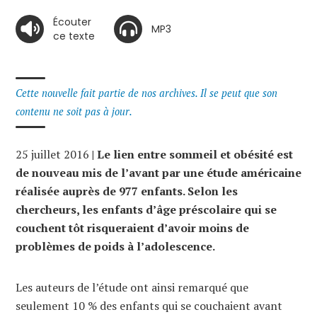
Écouter
MP3
ce texte
Cette nouvelle fait partie de nos archives. Il se peut que son
contenu ne soit pas à jour.
25 juillet 2016
| Le lien entre sommeil et obésité est
de nouveau mis de l’avant par une étude américaine
réalisée auprès de 977 enfants. Selon les
chercheurs, les enfants d’âge préscolaire qui se
couchent tôt risqueraient d’avoir moins de
problèmes de poids à l’adolescence.
Les auteurs de l’étude ont ainsi remarqué que
seulement 10 % des enfants qui se couchaient avant