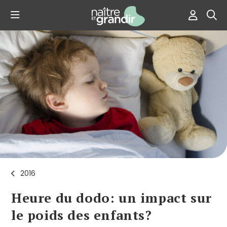
2016
Heure du dodo: un impact sur
le poids des enfants?