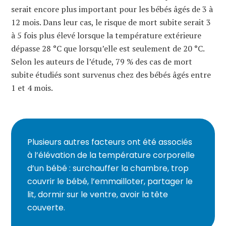
serait encore plus important pour les bébés âgés de 3 à
12 mois. Dans leur cas, le risque de mort subite serait 3
à 5 fois plus élevé lorsque la température extérieure
dépasse 28 °C que lorsqu’elle est seulement de 20 °C.
Selon les auteurs de l’étude, 79 % des cas de mort
subite étudiés sont survenus chez des bébés âgés entre
1 et 4 mois.
Plusieurs autres facteurs ont été associés
à l’élévation de la température corporelle
d’un bébé : surchauffer la chambre, trop
couvrir le bébé, l’emmailloter, partager le
lit, dormir sur le ventre, avoir la tête
couverte.