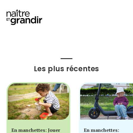
Les plus récentes
En manchettes: Jouer
En manchettes: