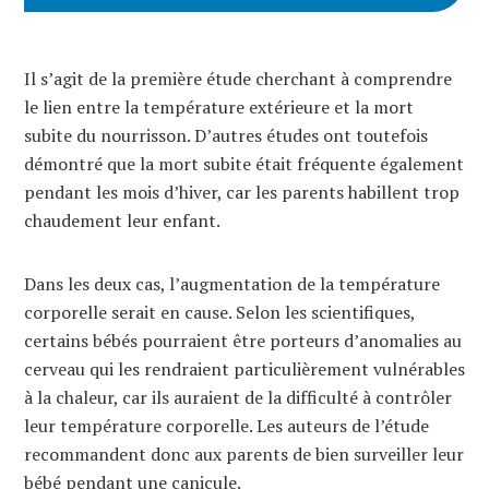
Il s’agit de la première étude cherchant à comprendre
le lien entre la température extérieure et la mort
subite du nourrisson. D’autres études ont toutefois
démontré que la mort subite était fréquente également
pendant les mois d’hiver, car les parents habillent trop
chaudement leur enfant.
Dans les deux cas, l’augmentation de la température
corporelle serait en cause. Selon les scientifiques,
certains bébés pourraient être porteurs d’anomalies au
cerveau qui les rendraient particulièrement vulnérables
à la chaleur, car ils auraient de la difficulté à contrôler
leur température corporelle. Les auteurs de l’étude
recommandent donc aux parents de bien surveiller leur
bébé pendant une canicule.