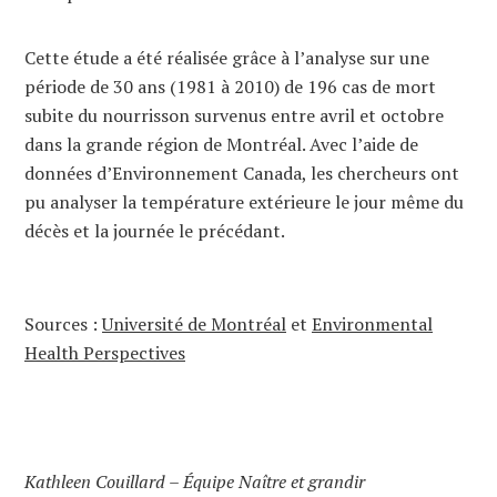
Cette étude a été réalisée grâce à l’analyse sur une
période de 30 ans (1981 à 2010) de 196 cas de mort
subite du nourrisson survenus entre avril et octobre
dans la grande région de Montréal. Avec l’aide de
données d’Environnement Canada, les chercheurs ont
pu analyser la température extérieure le jour même du
décès et la journée le précédant.
Sources :
Université de Montréal
et
Environmental
Health Perspectives
Kathleen Couillard – Équipe Naître et grandir