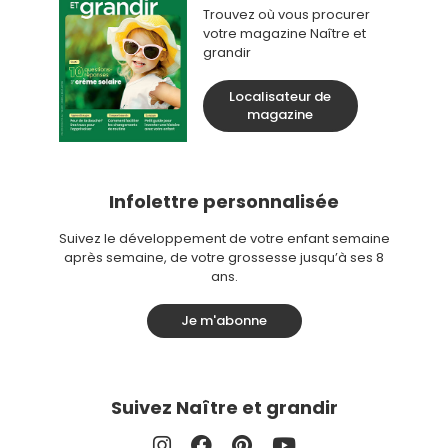
Trouvez où vous procurer
votre magazine Naître et
grandir
Localisateur de
magazine
Infolettre personnalisée
Suivez le développement de votre enfant semaine
après semaine, de votre grossesse jusqu’à ses 8
ans.
Je m'abonne
Suivez Naître et grandir