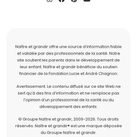
Naître et grandir offre une source d’information fiable
et validée par des professionnels de la santé. Notre
site soutient les parents dans le développement de
leur enfant. Naître et grandir bénéficie du soutien
financier de la
Fondation Lucie et André Chagnon
.
Avertissement. Le contenu diffusé sur ce site Web ne
sert qu’à des fins d’information et ne remplace pas
l’opinion d’un professionnel de la santé ou du
développement des enfants.
© Groupe Naître et grandir, 2009-2026.
Tous droits
réservés.
Naître et grandir® est une marque déposée
du Groupe Naître et grandir.