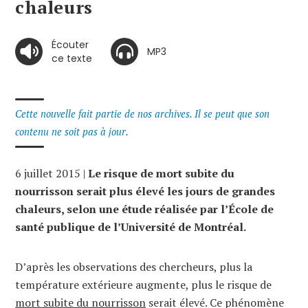
chaleurs
Écouter
MP3
ce texte
Cette nouvelle fait partie de nos archives. Il se peut que son
contenu ne soit pas à jour.
6 juillet 2015 |
Le risque de mort subite du
nourrisson serait plus élevé les jours de grandes
chaleurs, selon une étude réalisée par l’École de
santé publique de l’Université de Montréal.
D’après les observations des chercheurs, plus la
température extérieure augmente, plus le risque de
mort subite du nourrisson
serait élevé. Ce phénomène