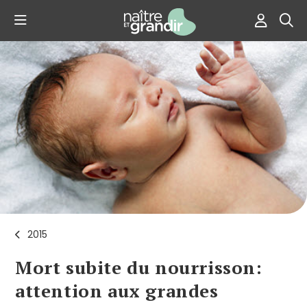
2015
Mort subite du nourrisson:
attention aux grandes