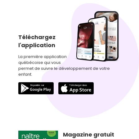
Téléchargez
l'application
La première application
québécoise qui vous
permet de suivre le développement de votre
enfant.
Magazine gratuit