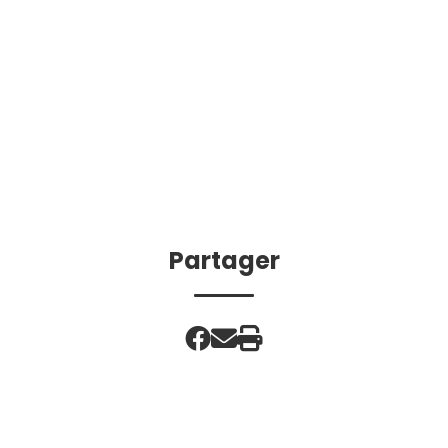
Partager