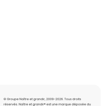
© Groupe Naître et grandir, 2009-2026.
Tous droits
réservés.
Naître et grandir® est une marque déposée du