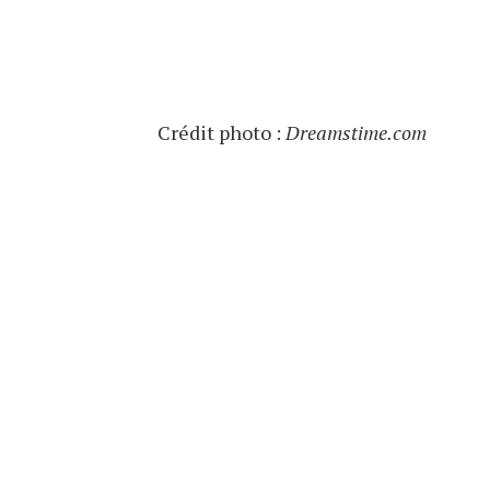
Crédit photo :
Dreamstime.com