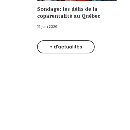
Sondage: les défis de la
coparentalité au Québec
15 juin 2026
+ d'actualités