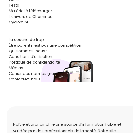
Tests
Matériel à télécharger
L'univers de Chaminou
Cyclomini
La couche de trop
Être parent n’est pas une compétition
Qui sommes-nous?
Conditions d'utilisation
Politique de confidentialité
Médias
Cahier des normes graphiques
Contactez-nous
Naître et grandir offre une source d’information fiable et
validée par des professionnels de la santé. Notre site