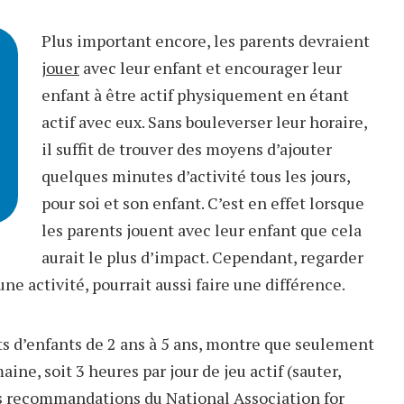
Plus important encore, les parents devraient
jouer
avec leur enfant et encourager leur
enfant à être actif physiquement en étant
actif avec eux. Sans bouleverser leur horaire,
il suffit de trouver des moyens d’ajouter
quelques minutes d’activité tous les jours,
pour soi et son enfant. C’est en effet lorsque
les parents jouent avec leur enfant que cela
aurait le plus d’impact. Cependant, regarder
une activité, pourrait aussi faire une différence.
ts d’enfants de 2 ans à 5 ans, montre que seulement
ine, soit 3 heures par jour de jeu actif (sauter,
s
recommandations
du National Association for