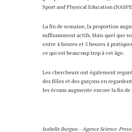
Sport and Physical Education (NASPE
La fin de semaine, la proportion au
suffisamment actifs. Mais quel que soi
entre 4 heures et 5 heures à pratiquer
ce qui est beaucoup trop à cet âge.
Les chercheurs ont également regard
des filles et des garçons en regardent
les écrans augmente encore la fin de
Isabelle Burgun – Agence Science-Press