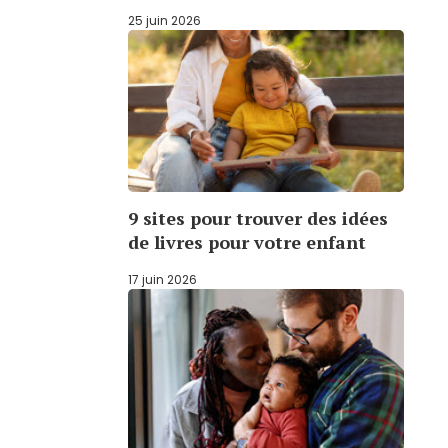
25 juin 2026
9 sites pour trouver des idées
de livres pour votre enfant
17 juin 2026