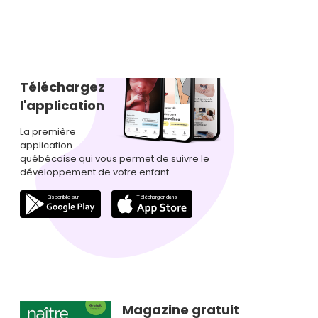
Téléchargez
l'application
La première
application
québécoise qui vous permet de suivre le
développement de votre enfant.
Magazine gratuit