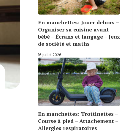
En manchettes: Jouer dehors –
Organiser sa cuisine avant
bébé – Écrans et langage – Jeux
de société et maths
16 juillet 2026
En manchettes: Trottinettes –
Course à pied – Attachement –
Allergies respiratoires