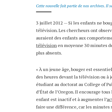
Cette nouvelle fait partie de nos archives. Il 
3 juillet 2012 — Si les enfants ne boug
télévision. Les chercheurs ont observ
auraient des enfants aux comportemen
télévision
en moyenne 30 minutes de
plus absents.
« À un jeune âge, bouger est essentiel 
des heures devant la télévision ou à j
étudiant au doctorat au College of P
d’État de l’Oregon. Il encourage tous
enfant est inactif et à augmenter l’
ac
faire une différence, car les minutes 