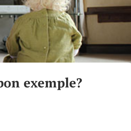
 bon exemple?