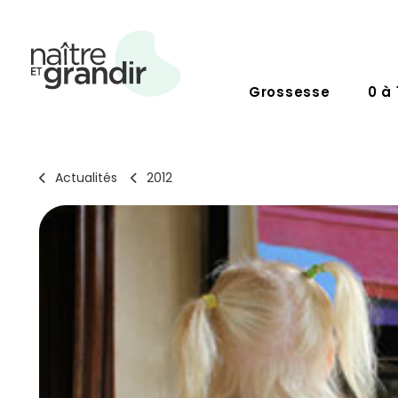
Grossesse
0 à 
Actualités
2012