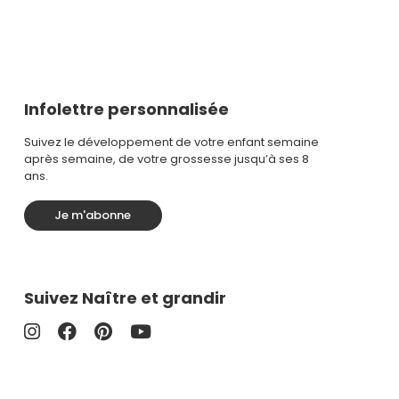
Infolettre personnalisée
Suivez le développement de votre enfant semaine
après semaine, de votre grossesse jusqu’à ses 8
ans.
Je m'abonne
Suivez Naître et grandir