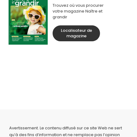
Trouvez où vous procurer
votre magazine Naître et
grandir
Localisateur de
magazine
Avertissement. Le contenu diffusé sur ce site Web ne sert
qu’à des fins d’information et ne remplace pas l’opinion