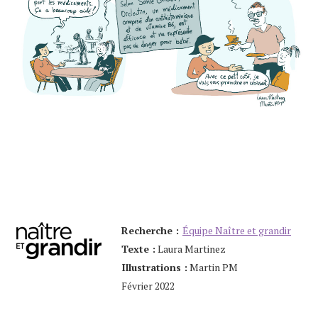
Recherche :
Équipe Naître et grandir
Texte :
Laura Martinez
Illustrations :
Martin PM
Février 2022