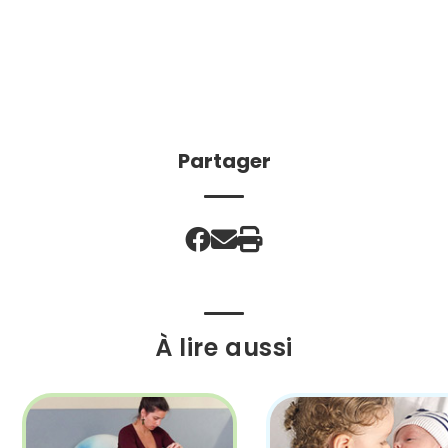
Partager
À lire aussi