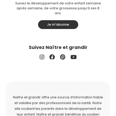
Suivez le développement de votre enfant semaine
après semaine, de votre grossesse jusqu’à ses 8
ans.
Je m'abonne
Suivez Naître et grandir
Naître et grandir offre une source d’information fiable
et validée par des professionnels de la santé. Notre
site soutient les parents dans le développement de
leur enfant. Naître et grandir bénéficie du soutien