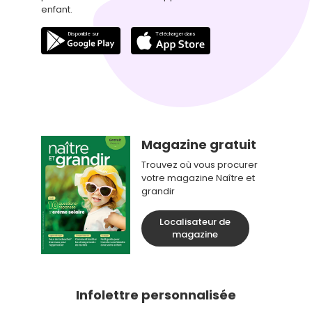
enfant.
Magazine gratuit
Trouvez où vous procurer
votre magazine Naître et
grandir
Localisateur de
magazine
Infolettre personnalisée