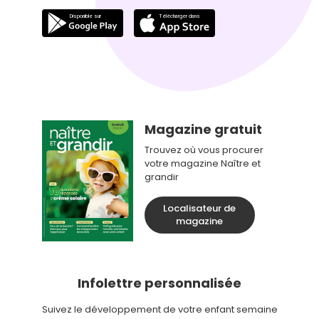
Magazine gratuit
Trouvez où vous procurer
votre magazine Naître et
grandir
Localisateur de
magazine
Infolettre personnalisée
Suivez le développement de votre enfant semaine