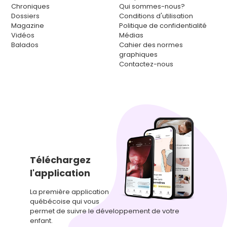
Chroniques
Qui sommes-nous?
Dossiers
Conditions d'utilisation
Magazine
Politique de confidentialité
Vidéos
Médias
Balados
Cahier des normes
graphiques
Contactez-nous
Téléchargez
l'application
La première application
québécoise qui vous
permet de suivre le développement de votre
enfant.