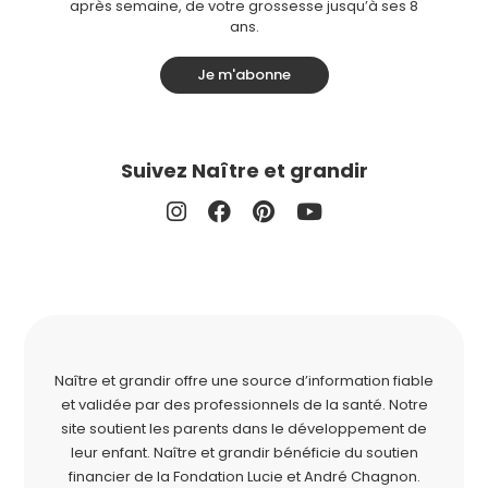
après semaine, de votre grossesse jusqu’à ses 8
ans.
Je m'abonne
Suivez Naître et grandir
Naître et grandir offre une source d’information fiable
et validée par des professionnels de la santé. Notre
site soutient les parents dans le développement de
leur enfant. Naître et grandir bénéficie du soutien
financier de la
Fondation Lucie et André Chagnon
.