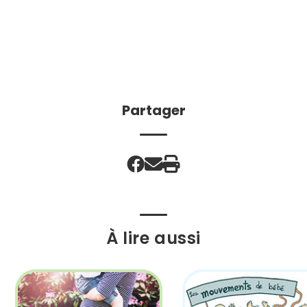
Partager
À lire aussi