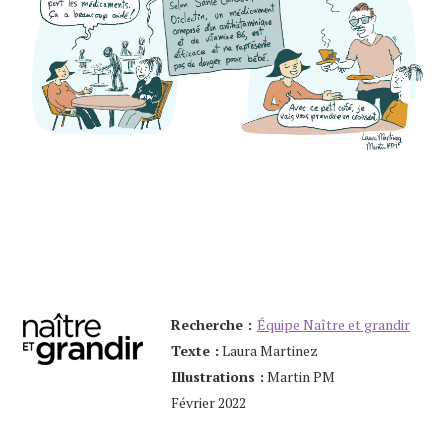
Recherche :
Équipe Naître et grandir
Texte :
Laura Martinez
Illustrations :
Martin PM
Février 2022