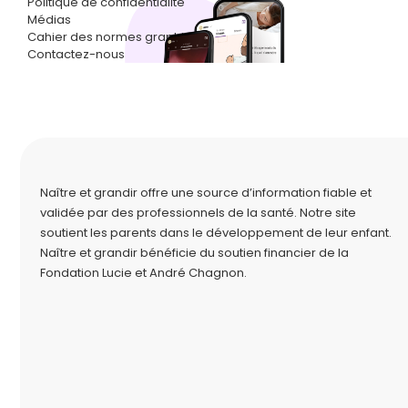
Politique de confidentialité
Médias
Cahier des normes graphiques
Contactez-nous
Naître et grandir offre une source d’information fiable et
validée par des professionnels de la santé. Notre site
soutient les parents dans le développement de leur enfant.
Naître et grandir bénéficie du soutien financier de la
Fondation Lucie et André Chagnon
.