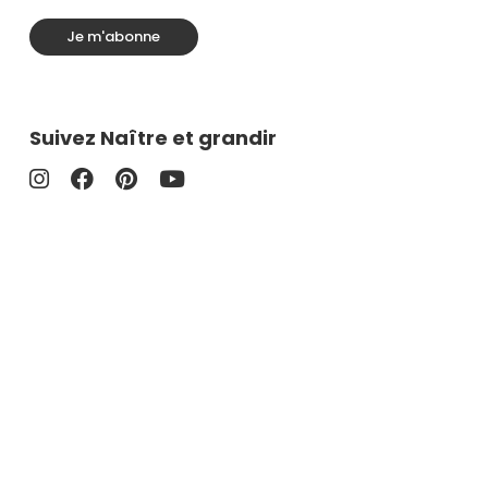
Je m'abonne
Suivez Naître et grandir