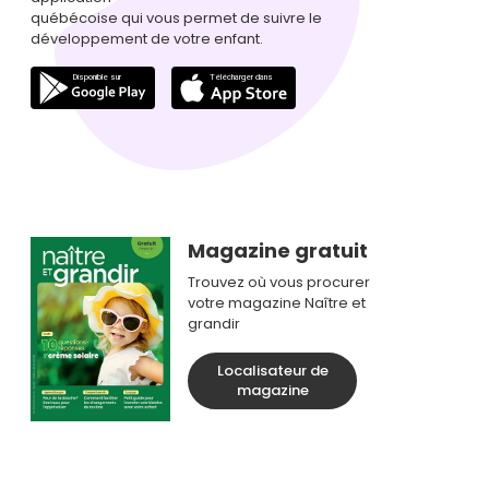
québécoise qui vous permet de suivre le
développement de votre enfant.
Magazine gratuit
Trouvez où vous procurer
votre magazine Naître et
grandir
Localisateur de
magazine