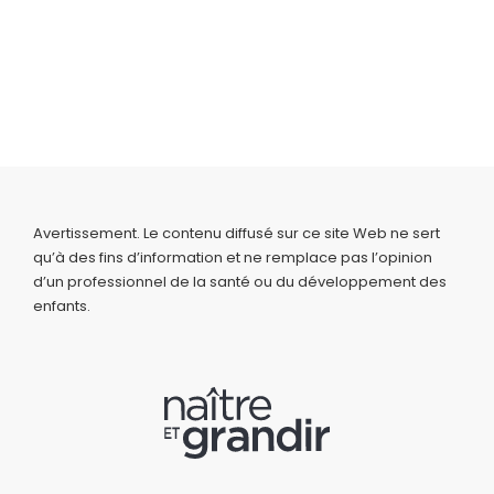
Avertissement. Le contenu diffusé sur ce site Web ne sert
qu’à des fins d’information et ne remplace pas l’opinion
d’un professionnel de la santé ou du développement des
enfants.