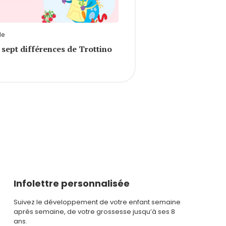
le
 sept différences de Trottino
Infolettre personnalisée
Suivez le développement de votre enfant semaine
après semaine, de votre grossesse jusqu’à ses 8
ans.