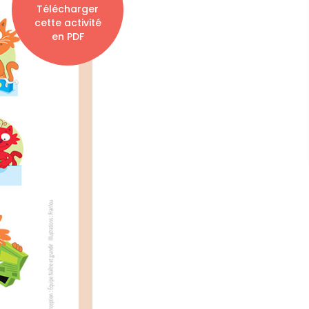
Télécharger
cette activité
en PDF