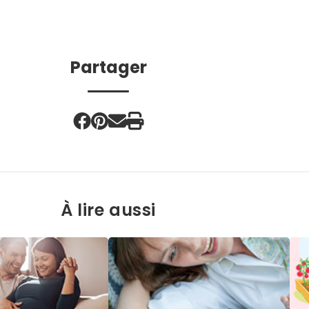
Partager
À lire aussi