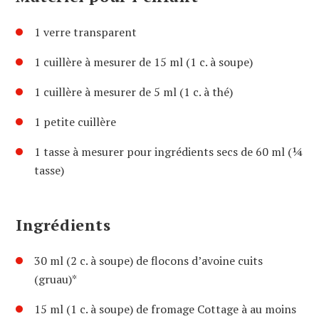
1 verre transparent
1 cuillère à mesurer de 15 ml (1 c. à soupe)
1 cuillère à mesurer de 5 ml (1 c. à thé)
1 petite cuillère
1 tasse à mesurer pour ingrédients secs de 60 ml (¼
tasse)
Ingrédients
30 ml (2 c. à soupe) de flocons d’avoine cuits
(gruau)*
15 ml (1 c. à soupe) de fromage Cottage à au moins