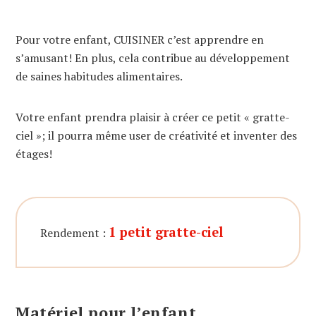
Pour votre enfant, CUISINER c’est apprendre en
s’amusant! En plus, cela contribue au développement
de saines habitudes alimentaires.
Votre enfant prendra plaisir à créer ce petit « gratte-
ciel »; il pourra même user de créativité et inventer des
étages!
1 petit gratte-ciel
Rendement :
Matériel pour l’enfant