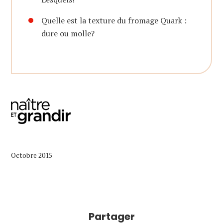
Quelle est la texture du fromage Quark :
dure ou molle?
Octobre 2015
Partager