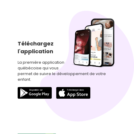
Téléchargez
l'application
La première application
québécoise qui vous
permet de suivre le développement de votre
enfant.