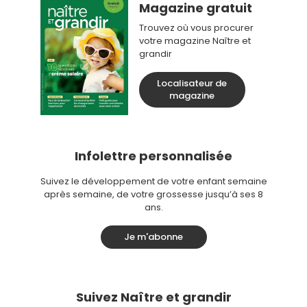
Magazine gratuit
Trouvez où vous procurer
votre magazine Naître et
grandir
Localisateur de
magazine
Infolettre personnalisée
Suivez le développement de votre enfant semaine
après semaine, de votre grossesse jusqu’à ses 8
ans.
Je m'abonne
Suivez Naître et grandir