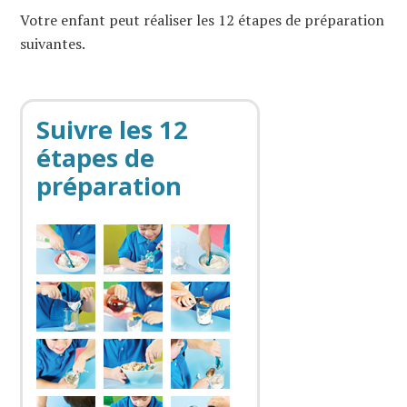
Votre enfant peut réaliser les 12 étapes de préparation
suivantes.
Suivre les 12
étapes de
préparation