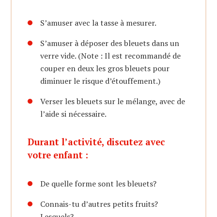
S’amuser avec la tasse à mesurer.
S’amuser à déposer des bleuets dans un
verre vide. (Note : Il est recommandé de
couper en deux les gros bleuets pour
diminuer le risque d’étouffement.)
Verser les bleuets sur le mélange, avec de
l’aide si nécessaire.
Durant l’activité, discutez avec
votre enfant :
De quelle forme sont les bleuets?
Connais-tu d’autres petits fruits?
Lesquels?