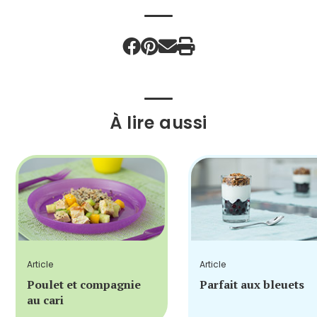
À lire aussi
Article
Article
Poulet et compagnie
Parfait aux bleuets
au cari