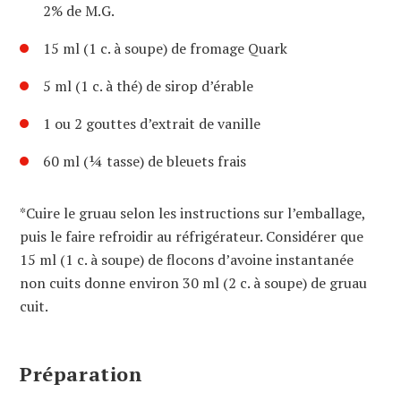
2% de M.G.
15 ml (1 c. à soupe) de fromage Quark
5 ml (1 c. à thé) de sirop d’érable
1 ou 2 gouttes d’extrait de vanille
60 ml (¼ tasse) de bleuets frais
*Cuire le gruau selon les instructions sur l’emballage,
puis le faire refroidir au réfrigérateur. Considérer que
15 ml (1 c. à soupe) de flocons d’avoine instantanée
non cuits donne environ 30 ml (2 c. à soupe) de gruau
cuit.
Préparation