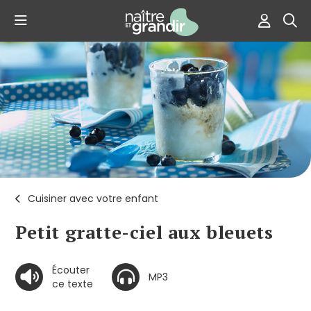
Cuisiner avec votre enfant
Petit gratte-ciel aux bleuets
Écouter
MP3
ce texte