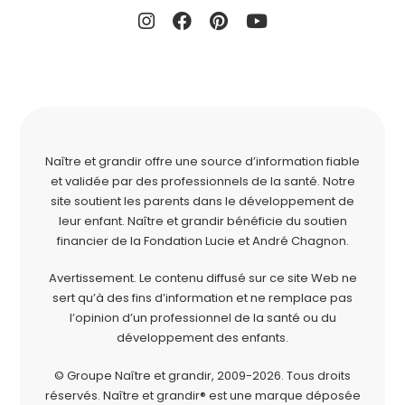
Naître et grandir offre une source d’information fiable
et validée par des professionnels de la santé. Notre
site soutient les parents dans le développement de
leur enfant. Naître et grandir bénéficie du soutien
financier de la
Fondation Lucie et André Chagnon
.
Avertissement. Le contenu diffusé sur ce site Web ne
sert qu’à des fins d’information et ne remplace pas
l’opinion d’un professionnel de la santé ou du
développement des enfants.
© Groupe Naître et grandir, 2009-2026.
Tous droits
réservés.
Naître et grandir® est une marque déposée