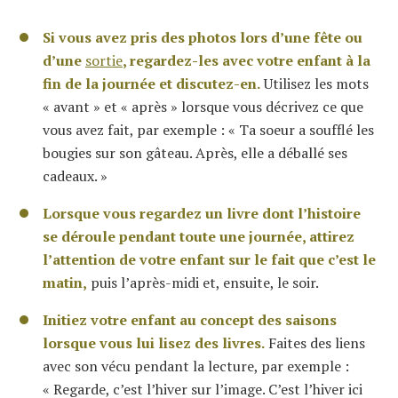
Si vous avez pris des photos lors d’une fête ou
d’une
sortie
, regardez-les avec votre enfant à la
fin de la journée et discutez-en.
Utilisez les mots
« avant » et « après » lorsque vous décrivez ce que
vous avez fait, par exemple : « Ta soeur a soufflé les
bougies sur son gâteau. Après, elle a déballé ses
cadeaux. »
Lorsque vous regardez un livre dont l’histoire
se déroule pendant toute une journée, attirez
l’attention de votre enfant sur le fait que c’est le
matin,
puis l’après-midi et, ensuite, le soir.
Initiez votre enfant au concept des saisons
lorsque vous lui lisez des livres.
Faites des liens
avec son vécu pendant la lecture, par exemple :
« Regarde, c’est l’hiver sur l’image. C’est l’hiver ici