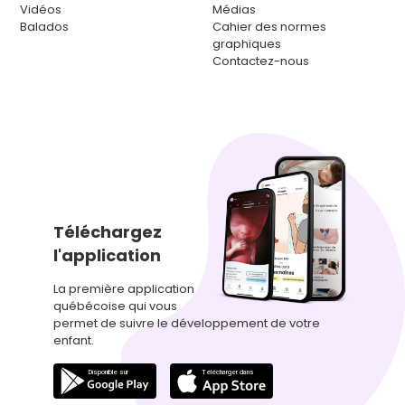
Vidéos
Médias
Balados
Cahier des normes
graphiques
Contactez-nous
Téléchargez
l'application
La première application
québécoise qui vous
permet de suivre le développement de votre
enfant.