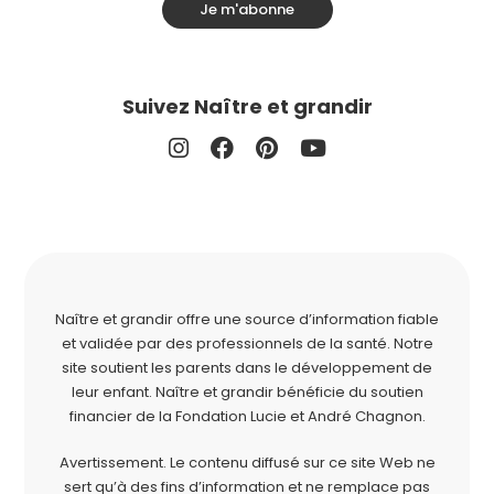
Je m'abonne
Suivez Naître et grandir
Naître et grandir offre une source d’information fiable
et validée par des professionnels de la santé. Notre
site soutient les parents dans le développement de
leur enfant. Naître et grandir bénéficie du soutien
financier de la
Fondation Lucie et André Chagnon
.
Avertissement. Le contenu diffusé sur ce site Web ne
sert qu’à des fins d’information et ne remplace pas