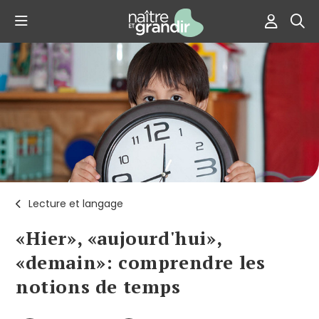
Lecture et langage
«Hier», «aujourd'hui»,
«demain»: comprendre les
notions de temps