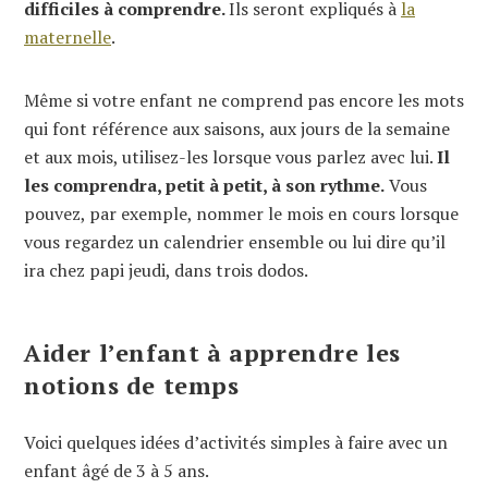
difficiles à comprendre.
Ils seront expliqués à
la
maternelle
.
Même si votre enfant ne comprend pas encore les mots
qui font référence aux saisons, aux jours de la semaine
et aux mois, utilisez-les lorsque vous parlez avec lui.
Il
les comprendra, petit à petit, à son rythme.
Vous
pouvez, par exemple, nommer le mois en cours lorsque
vous regardez un calendrier ensemble ou lui dire qu’il
ira chez papi jeudi, dans trois dodos.
Aider l’enfant à apprendre les
notions de temps
Voici quelques idées d’activités simples à faire avec un
enfant âgé de 3 à 5 ans.