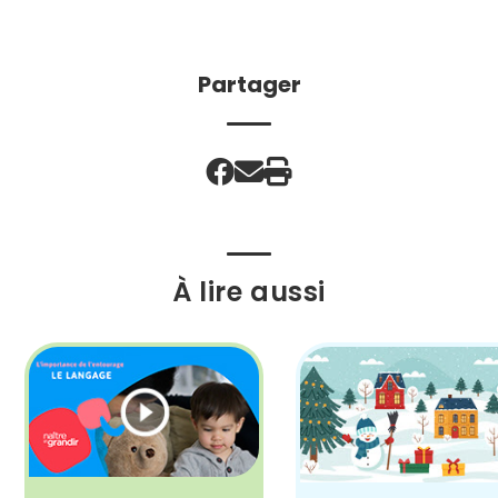
Partager
À lire aussi