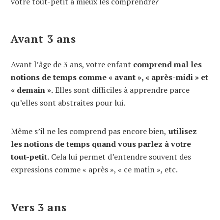
votre tout-petit à mieux les comprendre?
Avant 3 ans
Avant l’âge de 3 ans, votre enfant
comprend mal les
notions de temps comme « avant », « après-midi » et
« demain ».
Elles sont difficiles à apprendre parce
qu’elles sont abstraites pour lui.
Même s’il ne les comprend pas encore bien,
utilisez
les notions de temps quand vous parlez à votre
tout-petit.
Cela lui permet d’entendre souvent des
expressions comme « après », « ce matin », etc.
Vers 3 ans