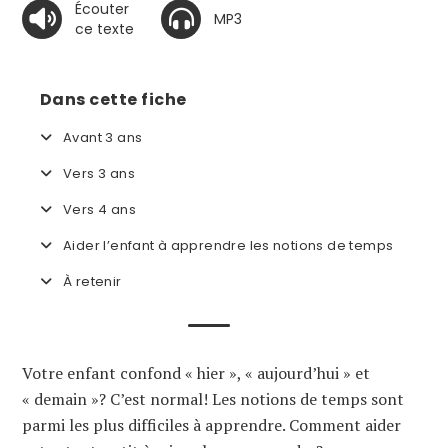
Écouter
MP3
ce texte
Dans cette fiche
Avant 3 ans
Vers 3 ans
Vers 4 ans
Aider l’enfant à apprendre les notions de temps
À retenir
Votre enfant confond « hier », « aujourd’hui » et
« demain »? C’est normal! Les notions de temps sont
parmi les plus difficiles à apprendre. Comment aider