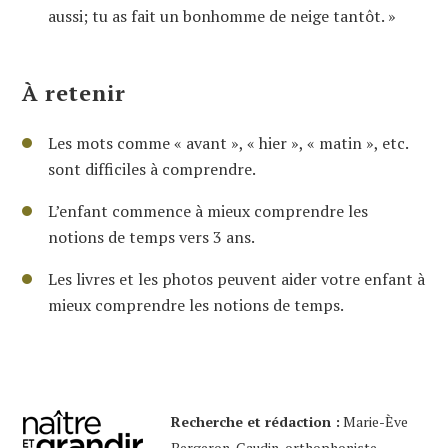
aussi; tu as fait un bonhomme de neige tantôt. »
À retenir
Les mots comme « avant », « hier », « matin », etc.
sont difficiles à comprendre.
L’enfant commence à mieux comprendre les
notions de temps vers 3 ans.
Les livres et les photos peuvent aider votre enfant à
mieux comprendre les notions de temps.
Recherche et rédaction :
Marie-Ève
Bergeron-Gaudin, orthophoniste