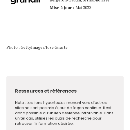
Mise à jour :
Mai 2023
Photo : GettyImages/Jose Girarte
Ressources et références
Note : Les liens hypertextes menant vers d’autres
sites ne sont pas mis à jour de façon continue. Il est
donc possible qu’un lien devienne introuvable. Dans
un tel cas, utilisez les outils de recherche pour
retrouver l’information désirée.