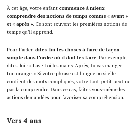
À cet âge, votre enfant
commence à mieux
comprendre des notions de temps comme « avant »
et « après ».
Ce sont souvent les premières notions de
temps qu’il apprend.
Pour l’aider,
dites-lui les choses à faire de façon
simple dans l’ordre où il doit les faire.
Par exemple,
dites-lui : « Lave-toi les mains. Après, tu vas manger
ton orange. » Si votre phrase est longue ou si elle
contient des mots compliqués, votre tout-petit peut ne
pas la comprendre. Dans ce cas, faites vous-même les
actions demandées pour favoriser sa compréhension.
Vers 4 ans