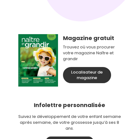
Magazine gratuit
Trouvez où vous procurer
votre magazine Naître et
grandir
Localisateur de
magazine
Infolettre personnalisée
Suivez le développement de votre enfant semaine
après semaine, de votre grossesse jusqu’à ses 8
ans.