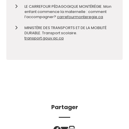
LE CARREFOUR PÉDAGOGIQUE MONTÉRÉGIE. Mon
enfant commence la maternelle : comment
l’accompagner?
carrefourmonteregie.ca
MINISTÈRE DES TRANSPORTS ET DE LA MOBILITÉ
DURABLE. Transport scolaire.
transport.gouv.qc.ca
Partager