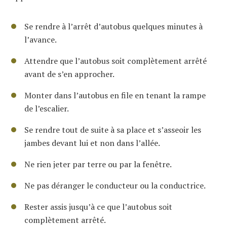
Se rendre à l’arrêt d’autobus quelques minutes à
l’avance.
Attendre que l’autobus soit complètement arrêté
avant de s’en approcher.
Monter dans l’autobus en file en tenant la rampe
de l’escalier.
Se rendre tout de suite à sa place et s’asseoir les
jambes devant lui et non dans l’allée.
Ne rien jeter par terre ou par la fenêtre.
Ne pas déranger le conducteur ou la conductrice.
Rester assis jusqu’à ce que l’autobus soit
complètement arrêté.