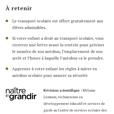
À retenir
Le transport scolaire est offert gratuitement aux
élèves admissibles.
Si votre enfant a droit au transport scolaire, vous
recevrez une lettre avant la rentrée pour préciser
le numéro de son autobus, l’emplacement de son
arrêt et l’heure à laquelle l’autobus va le prendre.
Apprenez à votre enfant les règles à suivre en
autobus scolaire pour assurer sa sécurité.
Révision scientifique :
Mélanie
Lemieux, technicienne en
développement éducatif et services de
garde au Centre de services scolaire des