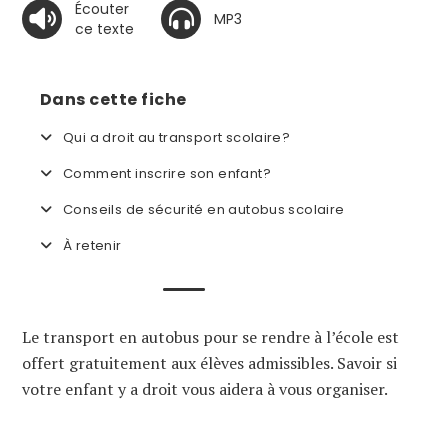
Écouter
MP3
ce texte
Dans cette fiche
Qui a droit au transport scolaire?
Comment inscrire son enfant?
Conseils de sécurité en autobus scolaire
À retenir
Le transport en autobus pour se rendre à l’école est
offert gratuitement aux élèves admissibles. Savoir si
votre enfant y a droit vous aidera à vous organiser.