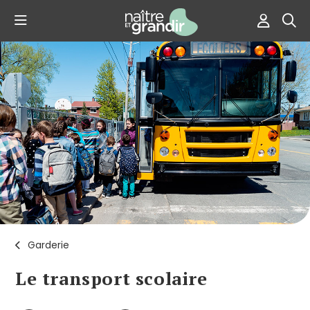
Garderie
Le transport scolaire