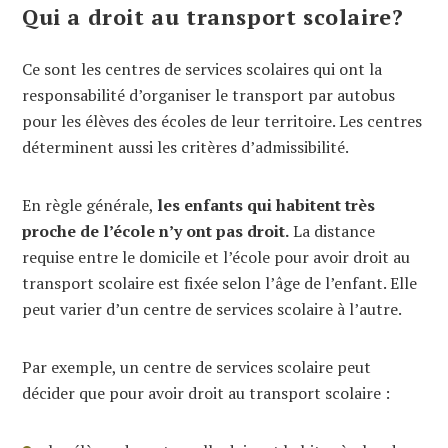
Qui a droit au transport scolaire?
Ce sont les centres de services scolaires qui ont la
responsabilité d’organiser le transport par autobus
pour les élèves des écoles de leur territoire. Les centres
déterminent aussi les critères d’admissibilité.
En règle générale,
les enfants qui habitent très
proche de l’école n’y ont pas droit.
La distance
requise entre le domicile et l’école pour avoir droit au
transport scolaire est fixée selon l’âge de l’enfant. Elle
peut varier d’un centre de services scolaire à l’autre.
Par exemple, un centre de services scolaire peut
décider que pour avoir droit au transport scolaire :