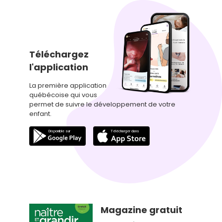
Téléchargez
l'application
La première application
québécoise qui vous
permet de suivre le développement de votre
enfant.
Magazine gratuit