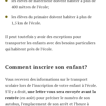
les élèves de maternelle doivent habiter à plus de
400 mètres de l’école;
les élèves du primaire doivent habiter à plus de
1,5 km de l’école.
Il peut toutefois y avoir des exceptions pour
transporter les enfants avec des besoins particuliers
qui habitent près de l’école.
Comment
inscrire son enfant?
Vous recevrez des informations sur le transport
scolaire lors de l’inscription de votre enfant à l’école.
S’il y a droit,
une lettre vous sera envoyée avant la
rentrée
(en août) pour préciser le numéro de son
autobus, l’emplacement de son arrêt et l’heure à