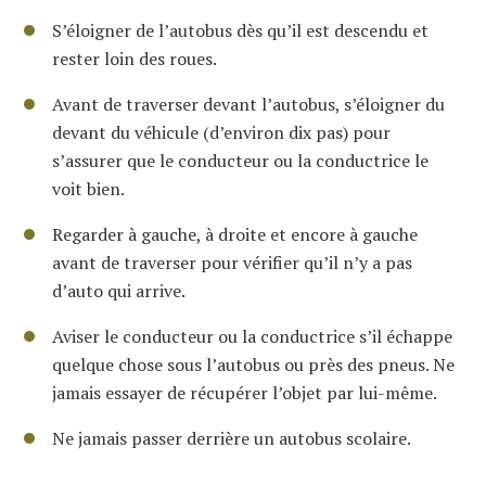
S’éloigner de l’autobus dès qu’il est descendu et
rester loin des roues.
Avant de traverser devant l’autobus, s’éloigner du
devant du véhicule (d’environ dix pas) pour
s’assurer que le conducteur ou la conductrice le
voit bien.
Regarder à gauche, à droite et encore à gauche
avant de traverser pour vérifier qu’il n’y a pas
d’auto qui arrive.
Aviser le conducteur ou la conductrice s’il échappe
quelque chose sous l’autobus ou près des pneus. Ne
jamais essayer de récupérer l’objet par lui-même.
Ne jamais passer derrière un autobus scolaire.