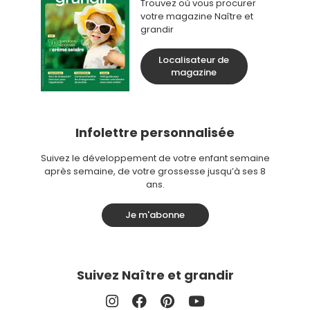
Trouvez où vous procurer
votre magazine Naître et
grandir
Localisateur de
magazine
Infolettre personnalisée
Suivez le développement de votre enfant semaine
après semaine, de votre grossesse jusqu’à ses 8
ans.
Je m'abonne
Suivez Naître et grandir