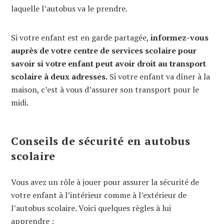
laquelle l’autobus va le prendre.
Si votre enfant est en garde partagée,
informez-vous
auprès de votre centre de services scolaire pour
savoir si votre enfant peut avoir droit au transport
scolaire à deux adresses.
Si votre enfant va dîner à la
maison, c’est à vous d’assurer son transport pour le
midi.
Conseils de sécurité en autobus
scolaire
Vous avez un rôle à jouer pour assurer la sécurité de
votre enfant à l’intérieur comme à l’extérieur de
l’autobus scolaire. Voici quelques règles à lui
apprendre :