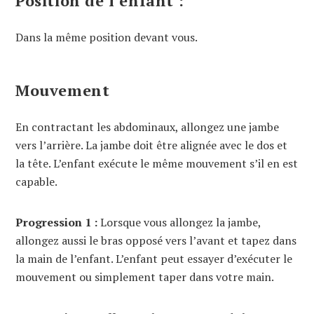
Position de l’enfant :
Dans la même position devant vous.
Mouvement
En contractant les abdominaux, allongez une jambe
vers l’arrière. La jambe doit être alignée avec le dos et
la tête. L’enfant exécute le même mouvement s’il en est
capable.
Progression 1 :
Lorsque vous allongez la jambe,
allongez aussi le bras opposé vers l’avant et tapez dans
la main de l’enfant. L’enfant peut essayer d’exécuter le
mouvement ou simplement taper dans votre main.