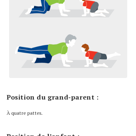
Position du grand-parent :
À quatre pattes.