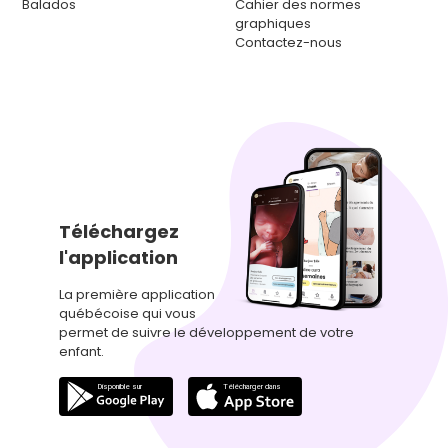
Balados
Cahier des normes
graphiques
Contactez-nous
Téléchargez
l'application
La première application
québécoise qui vous
permet de suivre le développement de votre
enfant.