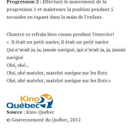
Progression 2 :
Effectuez le mouvement de la
progression 1 et maintenez la position pendant 5
secondes en tapant dans la main de l’enfant.
Chantez ce refrain bien connu pendant l’exercice!
« ll était un petit navire, il était un petit navire
Qui n’avait ja, ja, jamais navigué, qui n’avait ja, ja, jamais
navigué
Ohé, ohé...
Ohé, ohé matelot, matelot navigue sur les flots
Ohé, ohé matelot, matelot navigue sur les flots.»
Source :
Kino-Québec
© Gouvernement du Québec, 2012