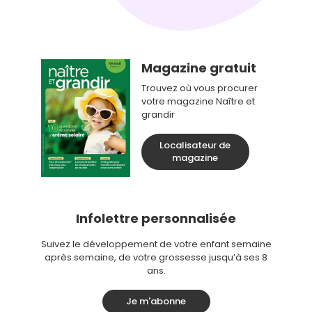
Magazine gratuit
Trouvez où vous procurer
votre magazine Naître et
grandir
Localisateur de
magazine
Infolettre personnalisée
Suivez le développement de votre enfant semaine
après semaine, de votre grossesse jusqu’à ses 8
ans.
Je m'abonne