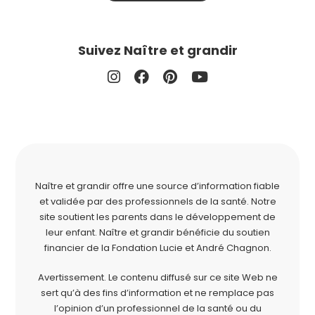
Suivez Naître et grandir
Naître et grandir offre une source d’information fiable
et validée par des professionnels de la santé. Notre
site soutient les parents dans le développement de
leur enfant. Naître et grandir bénéficie du soutien
financier de la
Fondation Lucie et André Chagnon
.
Avertissement. Le contenu diffusé sur ce site Web ne
sert qu’à des fins d’information et ne remplace pas
l’opinion d’un professionnel de la santé ou du