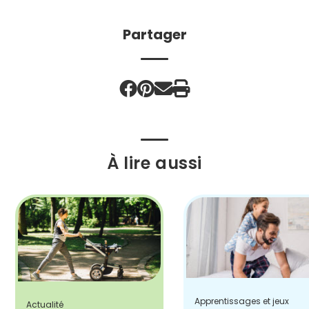
Partager
À lire aussi
Apprentissages et jeux
Actualité