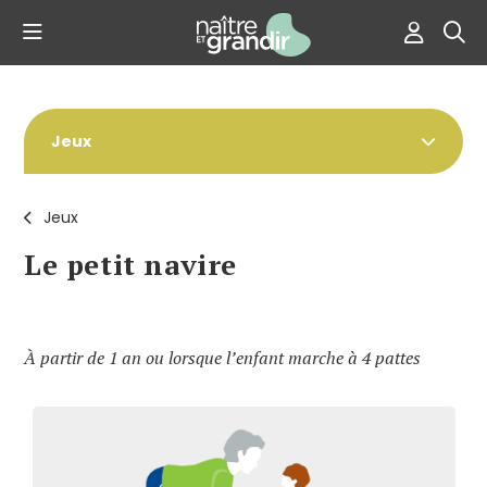
Jeux
Jeux
Le petit navire
À partir de 1 an ou lorsque l’enfant marche à 4 pattes