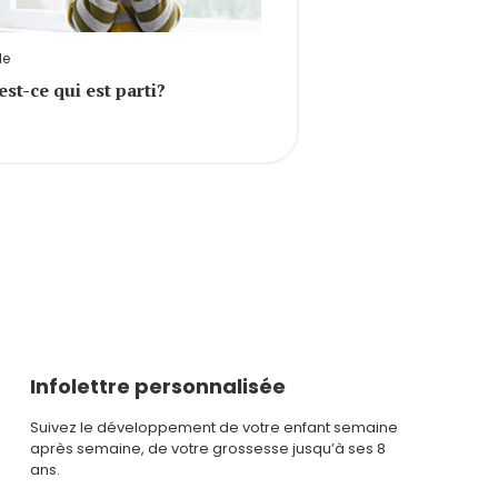
le
est-ce qui est parti?
Infolettre personnalisée
Suivez le développement de votre enfant semaine
après semaine, de votre grossesse jusqu’à ses 8
ans.