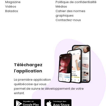
Magazine
Politique de confidentialité
Vidéos
Médias
Balados
Cahier des normes
graphiques
Contactez-nous
Téléchargez
l'application
La première application
québécoise qui vous
permet de suivre le développement de votre
enfant.