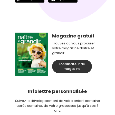
Magazine gratuit
Trouvez où vous procurer
votre magazine Naître et
grandir
Localisateur de
magazine
Infolettre personnalisée
Suivez le développement de votre enfant semaine
après semaine, de votre grossesse jusqu’à ses 8
ans.