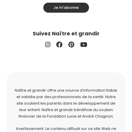
Je m'abonne
Suivez Naître et grandir
Naître et grandir offre une source d’information fiable
et validée par des professionnels de la santé. Notre
site soutient les parents dans le développement de
leur enfant. Naître et grandir bénéficie du soutien
financier de la
Fondation Lucie et André Chagnon
.
Avertissement. Le contenu diffusé sur ce site Web ne