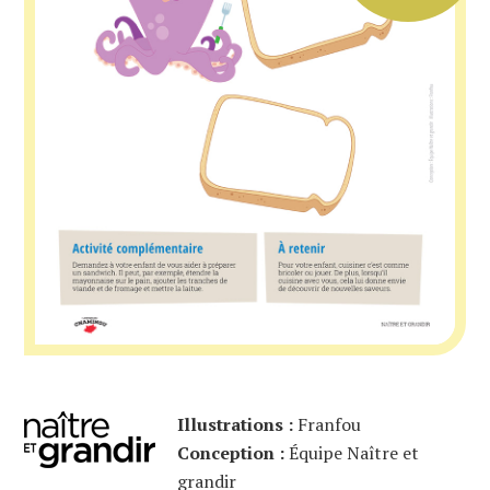
Illustrations :
Franfou
Conception :
Équipe Naître et
grandir