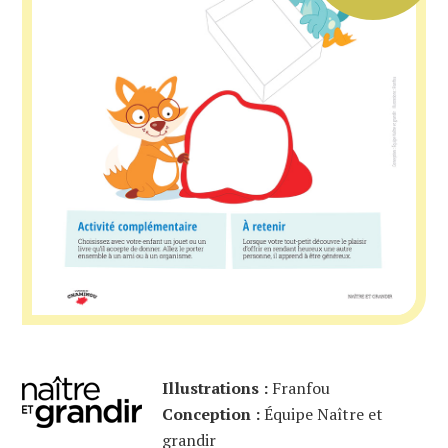
Illustrations :
Franfou
Conception :
Équipe Naître et
grandir