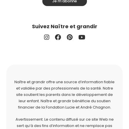
Je m'abonne
Suivez Naître et grandir
Naître et grandir offre une source d’information fiable
et validée par des professionnels de la santé. Notre
site soutient les parents dans le développement de
leur enfant. Naître et grandir bénéficie du soutien
financier de la
Fondation Lucie et André Chagnon
.
Avertissement. Le contenu diffusé sur ce site Web ne
sert qu’à des fins d’information et ne remplace pas