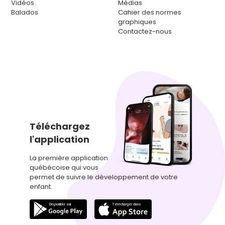
Vidéos
Médias
Balados
Cahier des normes
graphiques
Contactez-nous
Téléchargez
l'application
La première application
québécoise qui vous
permet de suivre le développement de votre
enfant.