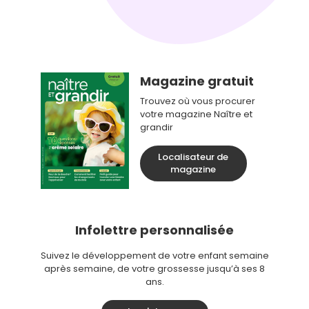
Magazine gratuit
Trouvez où vous procurer
votre magazine Naître et
grandir
Localisateur de
magazine
Infolettre personnalisée
Suivez le développement de votre enfant semaine
après semaine, de votre grossesse jusqu’à ses 8
ans.