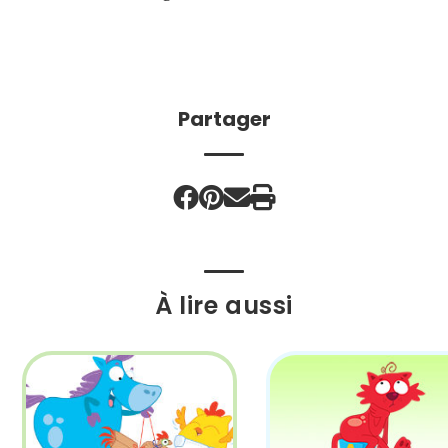
Partager
À lire aussi