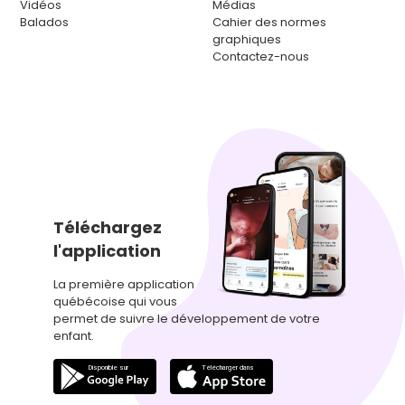
Vidéos
Médias
Balados
Cahier des normes
graphiques
Contactez-nous
Téléchargez
l'application
La première application
québécoise qui vous
permet de suivre le développement de votre
enfant.