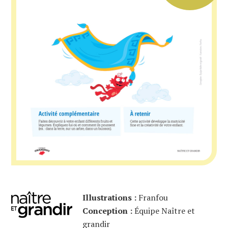
Illustrations :
Franfou
Conception :
Équipe Naître et
grandir