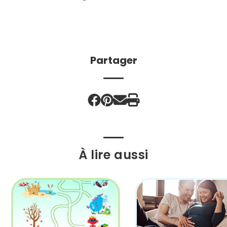
Partager
À lire aussi