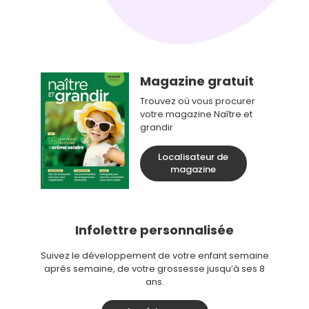
Magazine gratuit
Trouvez où vous procurer
votre magazine Naître et
grandir
Localisateur de
magazine
Infolettre personnalisée
Suivez le développement de votre enfant semaine
après semaine, de votre grossesse jusqu’à ses 8
ans.