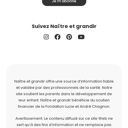
Je m'abonne
Suivez Naître et grandir
Naître et grandir offre une source d’information fiable
et validée par des professionnels de la santé. Notre
site soutient les parents dans le développement de
leur enfant. Naître et grandir bénéficie du soutien
financier de la
Fondation Lucie et André Chagnon
.
Avertissement. Le contenu diffusé sur ce site Web ne
sert qu’à des fins d’information et ne remplace pas