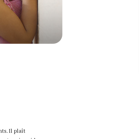
s. Il plaît