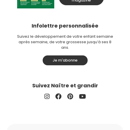
magazine
Infolettre personnalisée
Suivez le développement de votre enfant semaine
après semaine, de votre grossesse jusqu’à ses 8
ans.
Je m'abonne
Suivez Naître et grandir