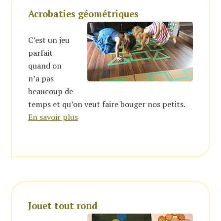
Acrobaties géométriques
C’est un jeu
parfait
quand on
n’a pas
beaucoup de
temps et qu’on veut faire bouger nos petits.
En savoir plus
Jouet tout rond