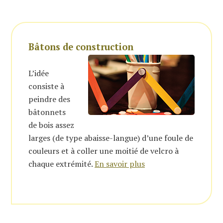
Bâtons de construction
L’idée
consiste à
peindre des
bâtonnets
de bois assez
larges (de type abaisse-langue) d’une foule de
couleurs et à coller une moitié de velcro à
chaque extrémité.
En savoir plus