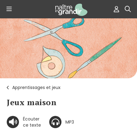
Apprentissages et jeux
Jeux maison
Écouter
MP3
ce texte