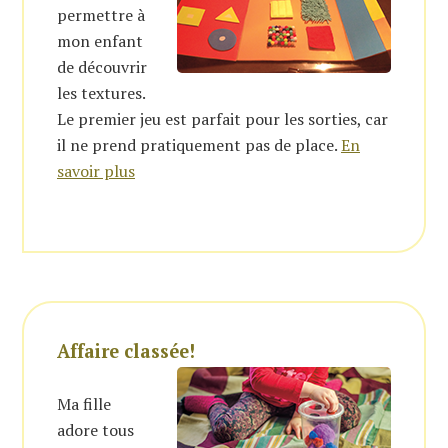
permettre à
mon enfant
de découvrir
les textures.
Le premier jeu est parfait pour les sorties, car
il ne prend pratiquement pas de place.
En
savoir plus
Affaire classée!
Ma fille
adore tous