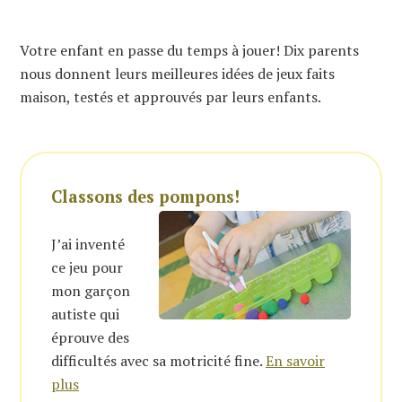
Votre enfant en passe du temps à jouer! Dix parents
nous donnent leurs meilleures idées de jeux faits
maison, testés et approuvés par leurs enfants.
Classons des pompons!
J’ai inventé
ce jeu pour
mon garçon
autiste qui
éprouve des
difficultés avec sa motricité fine.
En savoir
plus