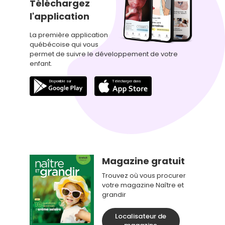
Téléchargez
l'application
La première application
québécoise qui vous
permet de suivre le développement de votre
enfant.
Magazine gratuit
Trouvez où vous procurer
votre magazine Naître et
grandir
Localisateur de