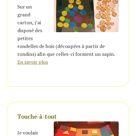
Sur un
grand
carton, j’ai
disposé des
petites
rondelles de bois (découpées à partir de
rondins) afin que celles-ci forment un sapin.
En savoir plus
Touche-à-tout
Je voulais