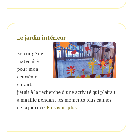
Le jardin intérieur
En congé de
maternité
pour mon
deuxième
enfant,
j’étais à la recherche d’une activité qui plairait
à ma fille pendant les moments plus calmes
de la journée.
En savoir plus