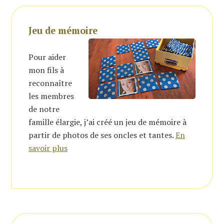
Jeu de mémoire
Pour aider
mon fils à
reconnaître
les membres
de notre
famille élargie, j’ai créé un jeu de mémoire à
partir de photos de ses oncles et tantes.
En
savoir plus