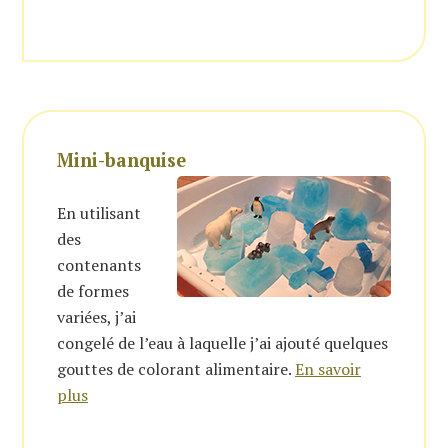
Mini-banquise
En utilisant
des
contenants
de formes
variées, j’ai
congelé de l’eau à laquelle j’ai ajouté quelques
gouttes de colorant alimentaire.
En savoir
plus