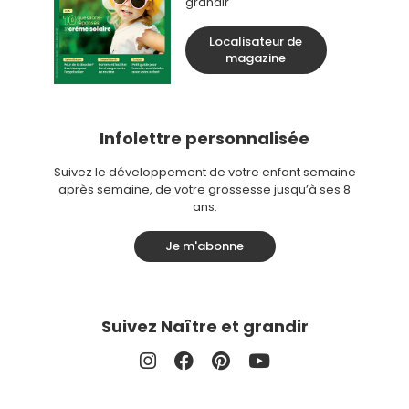
grandir
Localisateur de
magazine
Infolettre personnalisée
Suivez le développement de votre enfant semaine
après semaine, de votre grossesse jusqu’à ses 8
ans.
Je m'abonne
Suivez Naître et grandir