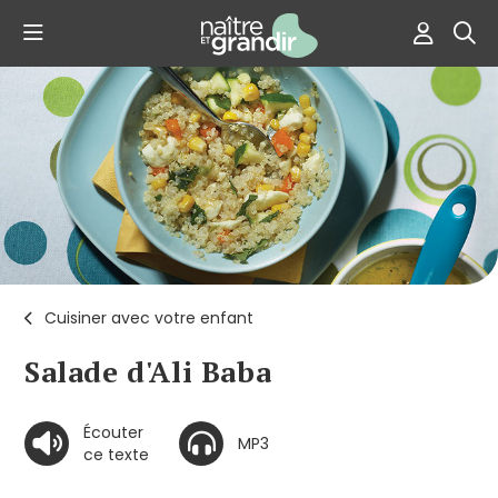
Cuisiner avec votre enfant
Salade d'Ali Baba
Écouter
MP3
ce texte