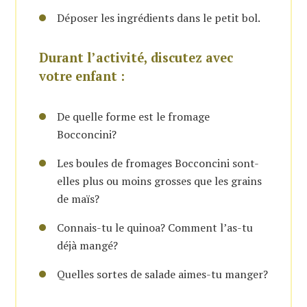
Déposer les ingrédients dans le petit bol.
Durant l’activité, discutez avec
votre enfant :
De quelle forme est le fromage
Bocconcini?
Les boules de fromages Bocconcini sont-
elles plus ou moins grosses que les grains
de maïs?
Connais-tu le quinoa? Comment l’as-tu
déjà mangé?
Quelles sortes de salade aimes-tu manger?