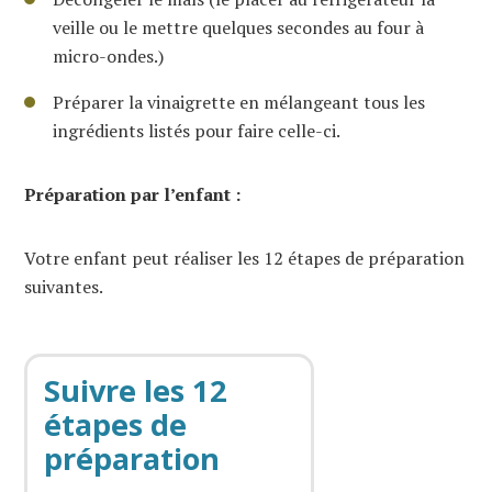
veille ou le mettre quelques secondes au four à
micro-ondes.)
Préparer la vinaigrette en mélangeant tous les
ingrédients listés pour faire celle-ci.
Préparation par l’enfant :
Votre enfant peut réaliser les 12 étapes de préparation
suivantes.
Suivre les 12
étapes de
préparation