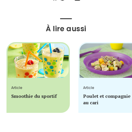
À lire aussi
Article
Article
Smoothie du sportif
Poulet et compagnie
au cari