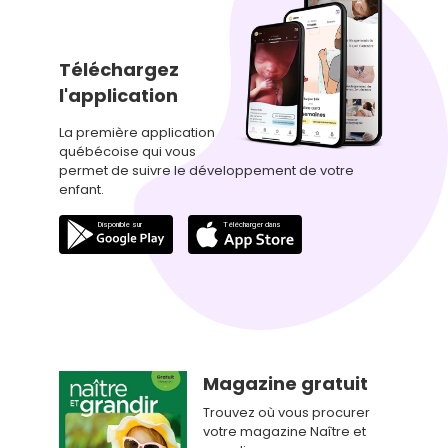
Téléchargez
l'application
La première application
québécoise qui vous
permet de suivre le développement de votre
enfant.
Magazine gratuit
Trouvez où vous procurer
votre magazine Naître et