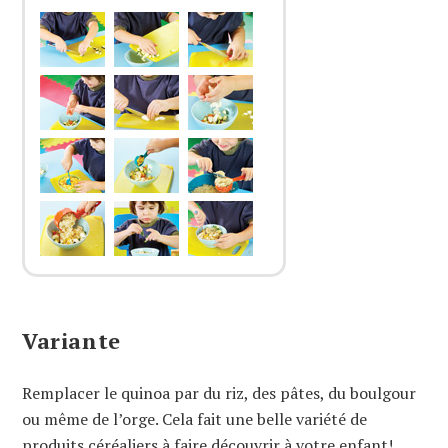
Variante
Remplacer le quinoa par du riz, des pâtes, du boulgour
ou même de l’orge. Cela fait une belle variété de
produits céréaliers à faire découvrir à votre enfant!