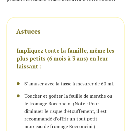
Astuces
Impliquez toute la famille, même les
plus petits (6 mois à 3 ans) en leur
laissant :
S’amuser avec la tasse à mesurer de 60 ml.
Toucher et goûter la feuille de menthe ou
le fromage Bocconcini (Note : Pour
diminuer le risque d’étouffement, il est
recommandé d’offrir un tout petit
morceau de fromage Bocconcini.)