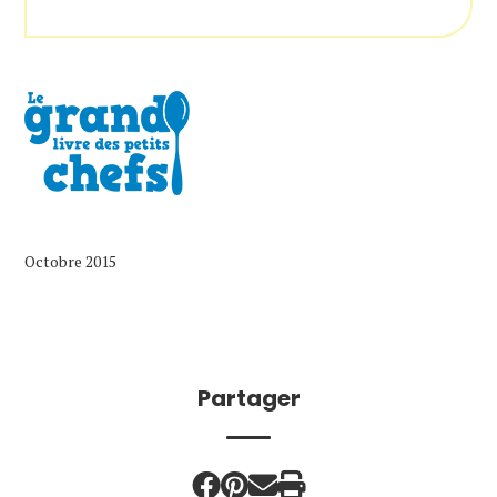
Octobre 2015
Partager