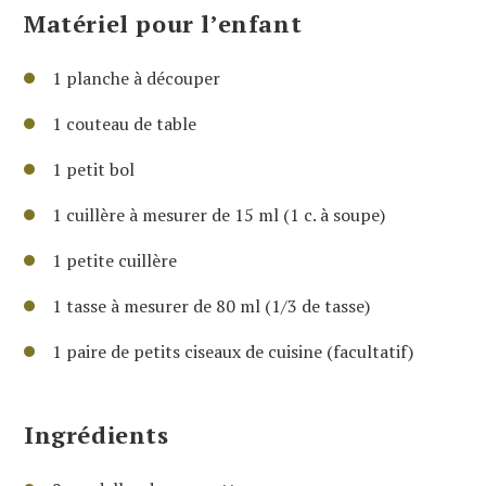
Matériel pour l’enfant
1 planche à découper
1 couteau de table
1 petit bol
1 cuillère à mesurer de 15 ml (1 c. à soupe)
1 petite cuillère
1 tasse à mesurer de 80 ml (1/3 de tasse)
1 paire de petits ciseaux de cuisine (facultatif)
Ingrédients