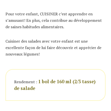
Pour votre enfant, CUISINER c’est apprendre en
s’amusant! En plus, cela contribue au développement
de saines habitudes alimentaires.
Cuisiner des salades avec votre enfant est une
excellente façon de lui faire découvrir et apprécier de
nouveaux légumes!
1 bol de 160 ml (2/3 tasse)
Rendement :
de salade