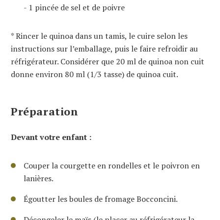
- 1 pincée de sel et de poivre
* Rincer le quinoa dans un tamis, le cuire selon les
instructions sur l’emballage, puis le faire refroidir au
réfrigérateur. Considérer que 20 ml de quinoa non cuit
donne environ 80 ml (1/3 tasse) de quinoa cuit.
Préparation
Devant votre enfant :
Couper la courgette en rondelles et le poivron en
lanières.
Égoutter les boules de fromage Bocconcini.
Décongeler le maïs (le placer au réfrigérateur la