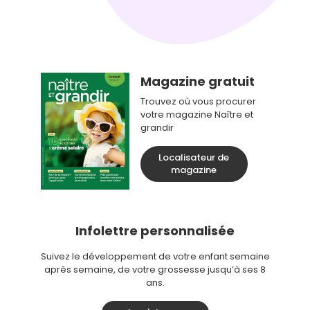
Magazine gratuit
Trouvez où vous procurer
votre magazine Naître et
grandir
Localisateur de
magazine
Infolettre personnalisée
Suivez le développement de votre enfant semaine
après semaine, de votre grossesse jusqu’à ses 8
ans.