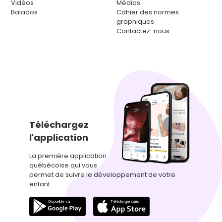
Vidéos
Médias
Balados
Cahier des normes
graphiques
Contactez-nous
Téléchargez
l'application
La première application
québécoise qui vous
permet de suivre le développement de votre
enfant.