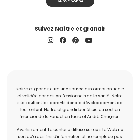
Je m'abonne
Suivez Naître et grandir
Naître et grandir offre une source d’information fiable
et validée par des professionnels de la santé. Notre
site soutient les parents dans le développement de
leur enfant. Naître et grandir bénéficie du soutien
financier de la
Fondation Lucie et André Chagnon
.
Avertissement. Le contenu diffusé sur ce site Web ne
sert qu’à des fins d’information et ne remplace pas