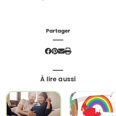
Partager
À lire aussi