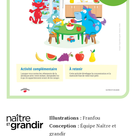
Illustrations :
Franfou
Conception :
Équipe Naître et
grandir