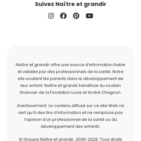
Suivez Naître et grandir
Naître et grandir offre une source d’information fiable
et validée par des professionnels de la santé. Notre
site soutient les parents dans le développement de
leur enfant. Naître et grandir bénéficie du soutien
financier de la
Fondation Lucie et André Chagnon
.
Avertissement. Le contenu diffusé sur ce site Web ne
sert qu’à des fins d’information et ne remplace pas
l’opinion d’un professionnel de la santé ou du
développement des enfants.
© Groupe Naître et grandir, 2009-2026.
Tous droits