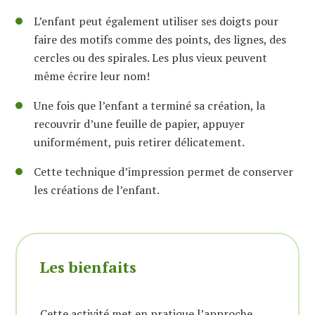
L’enfant peut également utiliser ses doigts pour
faire des motifs comme des points, des lignes, des
cercles ou des spirales. Les plus vieux peuvent
même écrire leur nom!
Une fois que l’enfant a terminé sa création, la
recouvrir d’une feuille de papier, appuyer
uniformément, puis retirer délicatement.
Cette technique d’impression permet de conserver
les créations de l’enfant.
Les bienfaits
Cette activité met en pratique l’approche