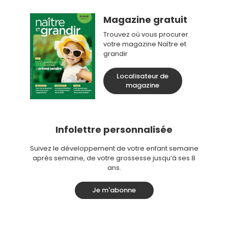
Magazine gratuit
Trouvez où vous procurer
votre magazine Naître et
grandir
Localisateur de
magazine
Infolettre personnalisée
Suivez le développement de votre enfant semaine
après semaine, de votre grossesse jusqu’à ses 8
ans.
Je m'abonne