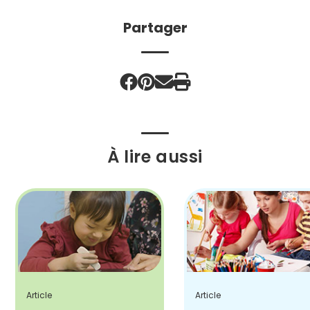
Partager
À lire aussi
Article
Article