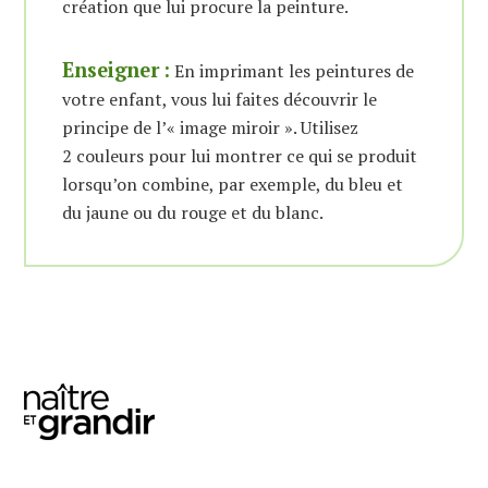
création que lui procure la peinture.
Enseigner
:
En imprimant les peintures de
votre enfant, vous lui faites découvrir le
principe de l’« image miroir ». Utilisez
2 couleurs pour lui montrer ce qui se produit
lorsqu’on combine, par exemple, du bleu et
du jaune ou du rouge et du blanc.