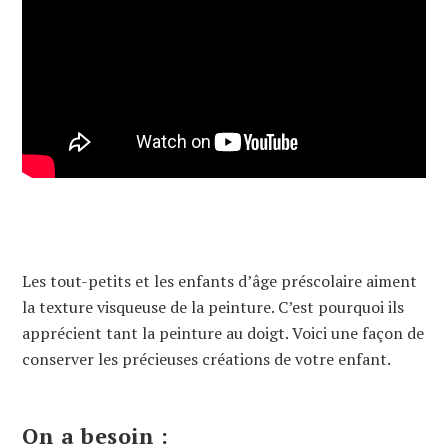
Les tout-petits et les enfants d’âge préscolaire aiment
la texture visqueuse de la peinture. C’est pourquoi ils
apprécient tant la peinture au doigt. Voici une façon de
conserver les précieuses créations de votre enfant.
On a besoin :