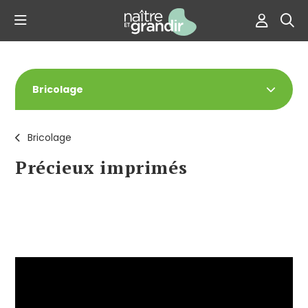
Bricolage
Bricolage
Précieux imprimés