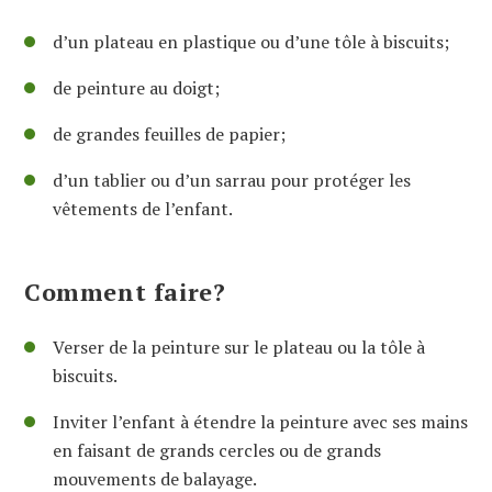
d’un plateau en plastique ou d’une tôle à biscuits;
de peinture au doigt;
de grandes feuilles de papier;
d’un tablier ou d’un sarrau pour protéger les
vêtements de l’enfant.
Comment faire?
Verser de la peinture sur le plateau ou la tôle à
biscuits.
Inviter l’enfant à étendre la peinture avec ses mains
en faisant de grands cercles ou de grands
mouvements de balayage.