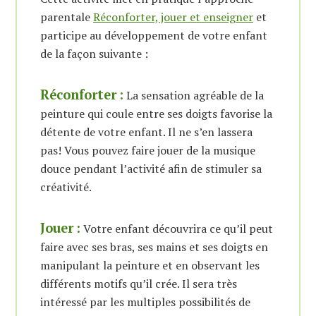
parentale
Réconforter, jouer et enseigner
et
participe au développement de votre enfant
de la façon suivante :
Réconforter
:
La sensation agréable de la
peinture qui coule entre ses doigts favorise la
détente de votre enfant. Il ne s’en lassera
pas! Vous pouvez faire jouer de la musique
douce pendant l’activité afin de stimuler sa
créativité.
Jouer
:
Votre enfant découvrira ce qu’il peut
faire avec ses bras, ses mains et ses doigts en
manipulant la peinture et en observant les
différents motifs qu’il crée. Il sera très
intéressé par les multiples possibilités de