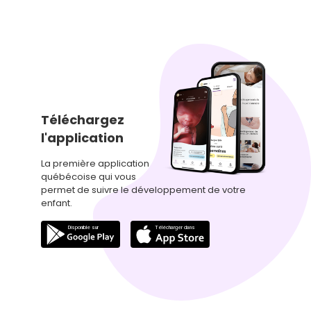
Téléchargez
l'application
La première application
québécoise qui vous
permet de suivre le développement de votre
enfant.