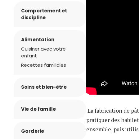
Comportement et
discipline
Alimentation
Cuisiner avec votre
enfant
Recettes familiales
Soins et bien-être
Vie de famille
La fabrication de pât
pratiquer des habile
ensemble, puis utili
Garderie