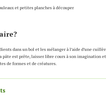
uleaux et petites planches à découper
aire?
dients dans un bol et les mélanger à l’aide d’une cuillèr
a pâte est prête, laisser libre cours à son imagination e
tes de formes et de créatures.
ts