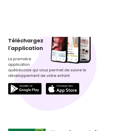
Téléchargez
l'application
La première
application
québécoise qui vous permet de suivre le
développement de votre enfant.