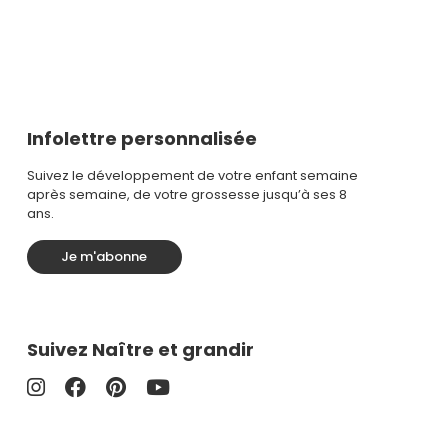
Infolettre personnalisée
Suivez le développement de votre enfant semaine
après semaine, de votre grossesse jusqu’à ses 8
ans.
Je m'abonne
Suivez Naître et grandir