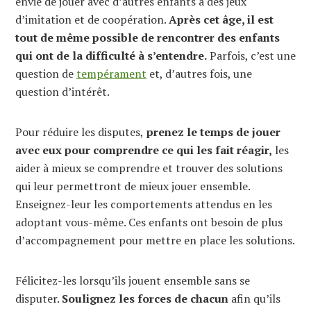
envie de jouer avec d’autres enfants à des jeux
d’imitation et de coopération.
Après cet âge, il est
tout de même possible de rencontrer des enfants
qui ont de la difficulté à s’entendre.
Parfois, c’est une
question de
tempérament
et, d’autres fois, une
question d’intérêt.
Pour réduire les disputes,
prenez le temps de jouer
avec eux pour comprendre ce qui les fait réagir,
les
aider à mieux se comprendre et trouver des solutions
qui leur permettront de mieux jouer ensemble.
Enseignez-leur les comportements attendus en les
adoptant vous-même. Ces enfants ont besoin de plus
d’accompagnement pour mettre en place les solutions.
Félicitez-les lorsqu’ils jouent ensemble sans se
disputer.
Soulignez les forces de chacun
afin qu’ils