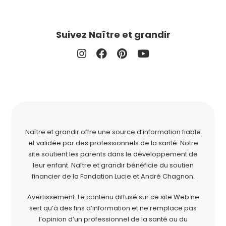
Suivez Naître et grandir
Naître et grandir offre une source d’information fiable
et validée par des professionnels de la santé. Notre
site soutient les parents dans le développement de
leur enfant. Naître et grandir bénéficie du soutien
financier de la
Fondation Lucie et André Chagnon
.
Avertissement. Le contenu diffusé sur ce site Web ne
sert qu’à des fins d’information et ne remplace pas
l’opinion d’un professionnel de la santé ou du