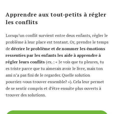
Apprendre aux tout-petits à régler
les conflits
Lorsqu’un conflit survient entre deux enfants, régler le
problème à leur place est tentant. Or, prendre le temps
de
décrire le problème et de nommer les émotions
ressenties par les enfants les aide à apprendre à
régler leurs conflits
(ex. : « Je vois que tu pleures, tu
es triste parce que tu aimerais avoir le livre, mais ton
ami n’a pas fini de le regarder. Quelle solution
pourriez-vous trouver ensemble? »). Cela leur permet
de se sentir compris et d’être ensuite plus ouverts à
trouver des solutions.