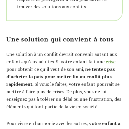
trouver des solutions aux conflits.
Une solution qui convient à tous
Une solution à un conflit devrait convenir autant aux
enfants qu’aux adultes. Si votre enfant fait une
crise
pour obtenir ce qu’il veut de son ami,
ne tentez pas
d’acheter la paix pour mettre fin au conflit plus
rapidement.
Si vous le faites, votre enfant pourrait se
mettre à faire plus de crises. De plus, vous ne lui
enseignez pas à tolérer un délai ou une frustration, des
éléments qui font partie de la vie en société.
Pour vivre en harmonie avec les autres,
votre enfant a