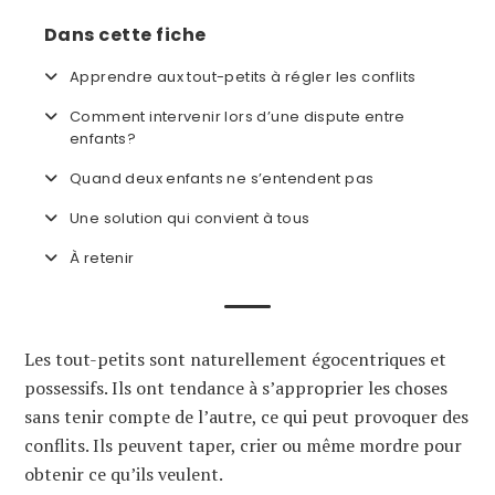
Dans cette fiche
Apprendre aux tout-petits à régler les conflits
Comment intervenir lors d’une dispute entre
enfants?
Quand deux enfants ne s’entendent pas
Une solution qui convient à tous
À retenir
Les tout-petits sont naturellement égocentriques et
possessifs. Ils ont tendance à s’approprier les choses
sans tenir compte de l’autre, ce qui peut provoquer des
conflits. Ils peuvent taper, crier ou même mordre pour
obtenir ce qu’ils veulent.