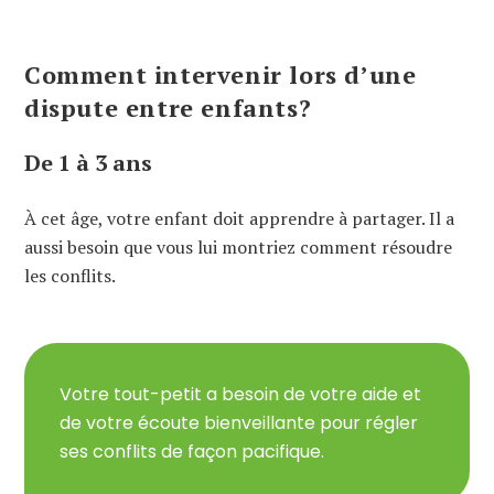
Comment intervenir lors d’une
dispute entre enfants?
De 1 à 3 ans
À cet âge, votre enfant doit apprendre à partager. Il a
aussi besoin que vous lui montriez comment résoudre
les conflits.
Votre tout-petit a besoin de votre aide et
de votre écoute bienveillante pour régler
ses conflits de façon pacifique.