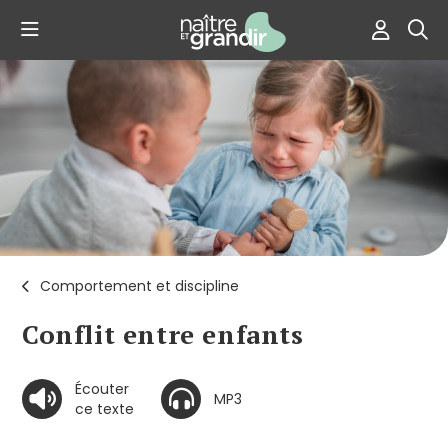
Comportement et discipline
Conflit entre enfants
Écouter
MP3
ce texte