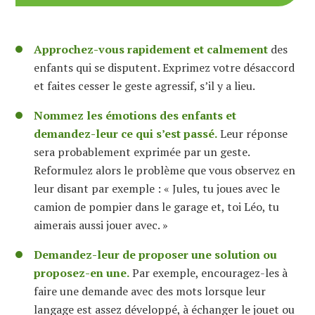
Approchez-vous rapidement et calmement
des
enfants qui se disputent. Exprimez votre désaccord
et faites cesser le geste agressif, s’il y a lieu.
Nommez les émotions des enfants et
demandez-leur ce qui s’est passé.
Leur réponse
sera probablement exprimée par un geste.
Reformulez alors le problème que vous observez en
leur disant par exemple : « Jules, tu joues avec le
camion de pompier dans le garage et, toi Léo, tu
aimerais aussi jouer avec. »
Demandez-leur de proposer une solution ou
proposez-en une.
Par exemple, encouragez-les à
faire une demande avec des mots lorsque leur
langage est assez développé, à échanger le jouet ou