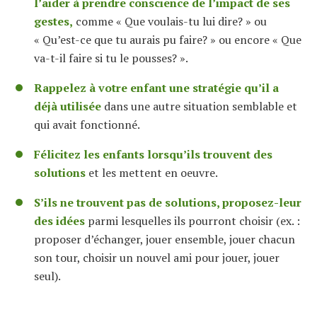
l’aider à prendre conscience de l’impact de ses
gestes,
comme « Que voulais-tu lui dire? » ou
« Qu’est-ce que tu aurais pu faire? » ou encore « Que
va-t-il faire si tu le pousses? ».
Rappelez à votre enfant une stratégie qu’il a
déjà utilisée
dans une autre situation semblable et
qui avait fonctionné.
Félicitez les enfants lorsqu’ils trouvent des
solutions
et les mettent en oeuvre.
S’ils ne trouvent pas de solutions, proposez-leur
des idées
parmi lesquelles ils pourront choisir (ex. :
proposer d’échanger, jouer ensemble, jouer chacun
son tour, choisir un nouvel ami pour jouer, jouer
seul).