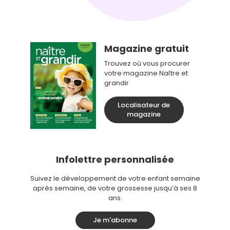
Magazine gratuit
Trouvez où vous procurer
votre magazine Naître et
grandir
Localisateur de
magazine
Infolettre personnalisée
Suivez le développement de votre enfant semaine
après semaine, de votre grossesse jusqu’à ses 8
ans.
Je m'abonne