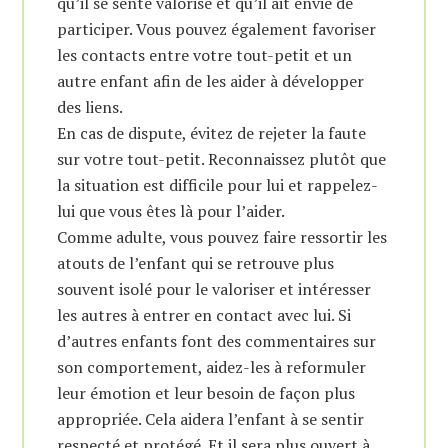
qu’il se sente valorisé et qu’il ait envie de
participer. Vous pouvez également favoriser
les contacts entre votre tout-petit et un
autre enfant afin de les aider à développer
des liens.
En cas de dispute, évitez de rejeter la faute
sur votre tout-petit. Reconnaissez plutôt que
la situation est difficile pour lui et rappelez-
lui que vous êtes là pour l’aider.
Comme adulte, vous pouvez faire ressortir les
atouts de l’enfant qui se retrouve plus
souvent isolé pour le valoriser et intéresser
les autres à entrer en contact avec lui. Si
d’autres enfants font des commentaires sur
son comportement, aidez-les à reformuler
leur émotion et leur besoin de façon plus
appropriée. Cela aidera l’enfant à se sentir
respecté et protégé. Et il sera plus ouvert à