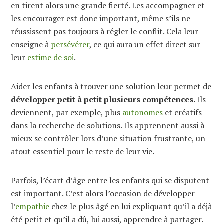
en tirent alors une grande fierté. Les accompagner et
les encourager est donc important, même s’ils ne
réussissent pas toujours à régler le conflit. Cela leur
enseigne à
persévérer
, ce qui aura un effet direct sur
leur
estime de soi
.
Aider les enfants à trouver une solution leur permet de
développer petit à petit plusieurs compétences.
Ils
deviennent, par exemple, plus
autonomes
et créatifs
dans la recherche de solutions. Ils apprennent aussi à
mieux se contrôler lors d’une situation frustrante, un
atout essentiel pour le reste de leur vie.
Parfois, l’écart d’âge entre les enfants qui se disputent
est important. C’est alors l’occasion de développer
l’
empathie
chez le plus âgé en lui expliquant qu’il a déjà
été petit et qu’il a dû, lui aussi, apprendre à partager.