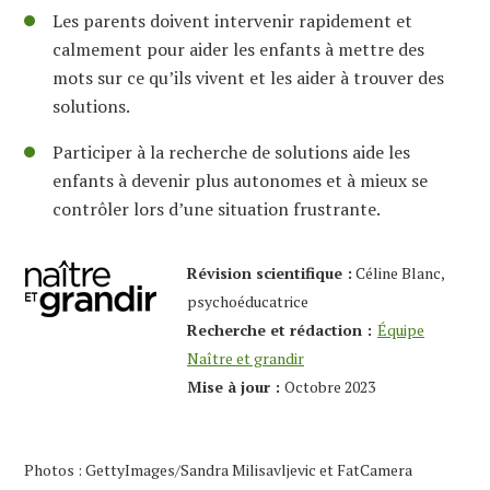
Les parents doivent intervenir rapidement et
calmement pour aider les enfants à mettre des
mots sur ce qu’ils vivent et les aider à trouver des
solutions.
Participer à la recherche de solutions aide les
enfants à devenir plus autonomes et à mieux se
contrôler lors d’une situation frustrante.
Révision scientifique :
Céline Blanc,
psychoéducatrice
Recherche et rédaction :
Équipe
Naître et grandir
Mise à jour :
Octobre 2023
Photos : GettyImages/Sandra Milisavljevic et FatCamera