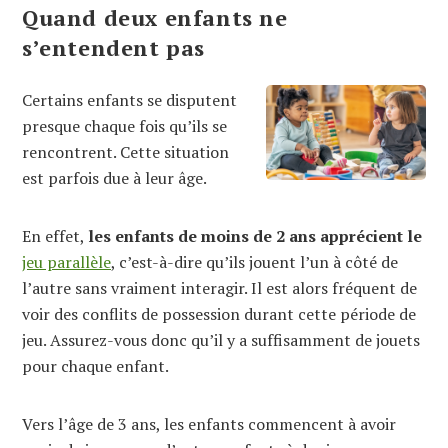
Quand deux enfants ne
s’entendent pas
Certains enfants se disputent
presque chaque fois qu’ils se
rencontrent. Cette situation
est parfois due à leur âge.
En effet,
les enfants de moins de 2 ans apprécient le
jeu parallèle
, c’est-à-dire qu’ils jouent l’un à côté de
l’autre sans vraiment interagir. Il est alors fréquent de
voir des conflits de possession durant cette période de
jeu. Assurez-vous donc qu’il y a suffisamment de jouets
pour chaque enfant.
Vers l’âge de 3 ans, les enfants commencent à avoir