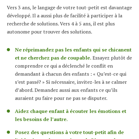
Vers 3 ans, le langage de votre tout-petit est davantage
développé. Il a aussi plus de facilité à participer à la
recherche de solutions. Vers 4 à 5 ans, il est plus
autonome pour trouver des solutions.
Ne réprimandez pas les enfants qui se chicanent
et ne cherchez pas de coupable.
Essayez plutôt de
comprendre ce qui a déclenché le conflit en
demandant à chacun des enfants : « Qu’est-ce qui
s’est passé? » Si nécessaire, invitez-les à se calmer
d’abord. Demandez aussi aux enfants ce qu’ils
auraient pu faire pour ne pas se disputer.
Aidez chaque enfant à écouter les émotions et
les besoins de l’autre.
Posez des questions à votre tout-petit afin de