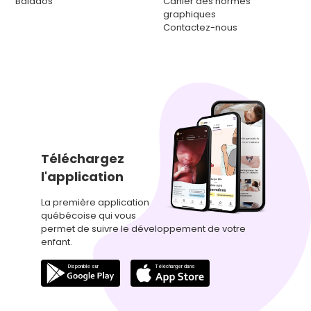
Balados
Cahier des normes
graphiques
Contactez-nous
Téléchargez
l'application
La première application
québécoise qui vous
permet de suivre le développement de votre
enfant.