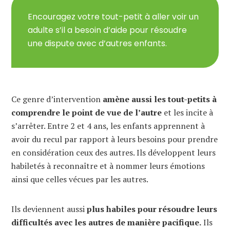
Encouragez votre tout-petit à aller voir un
adulte s’il a besoin d’aide pour résoudre
une dispute avec d’autres enfants.
Ce genre d’intervention
amène aussi les tout-petits à
comprendre le point de vue de l’autre
et les incite à
s’arrêter. Entre 2 et 4 ans, les enfants apprennent à
avoir du recul par rapport à leurs besoins pour prendre
en considération ceux des autres. Ils développent leurs
habiletés à reconnaître et à nommer leurs émotions
ainsi que celles vécues par les autres.
Ils deviennent aussi
plus habiles pour résoudre leurs
difficultés avec les autres de manière pacifique.
Ils