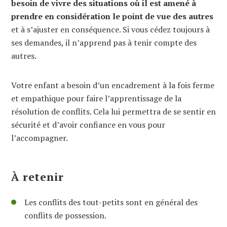
besoin de vivre des situations où il est amené à
prendre en considération le point de vue des autres
et à s’ajuster en conséquence. Si vous cédez toujours à
ses demandes, il n’apprend pas à tenir compte des
autres.
Votre enfant a besoin d’un encadrement à la fois ferme
et empathique pour faire l’apprentissage de la
résolution de conflits. Cela lui permettra de se sentir en
sécurité et d’avoir confiance en vous pour
l’accompagner.
À retenir
Les conflits des tout-petits sont en général des
conflits de possession.