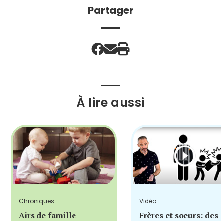
Partager
À lire aussi
Chroniques
Vidéo
Airs de famille
Frères et soeurs: des