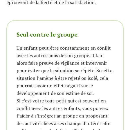
éprouvent de la fierté et de la satisfaction.
Seul contre le groupe
Un enfant peut être constamment en conflit
avec les autres amis de son groupe. Il faut
alors faire preuve de vigilance et intervenir
pour éviter que la situation se répète. Si cette
situation l’amène à être rejeté ou isolé, cela
pourrait avoir un effet négatif sur le
développement de son estime de soi.
Si c’est votre tout-petit qui est souvent en
conflit avec les autres enfants, vous pouvez
l’aider à s’intégrer au groupe en proposant
des activités liées à ses champs d’intérêt afin