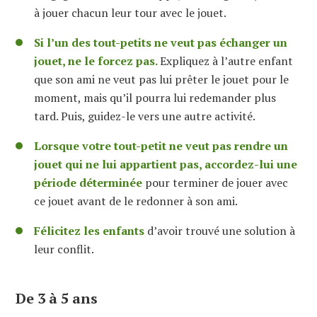
à jouer chacun leur tour avec le jouet.
Si l’un des tout-petits ne veut pas échanger un
jouet, ne le forcez pas.
Expliquez à l’autre enfant
que son ami ne veut pas lui prêter le jouet pour le
moment, mais qu’il pourra lui redemander plus
tard. Puis, guidez-le vers une autre activité.
Lorsque votre tout-petit ne veut pas rendre un
jouet qui ne lui appartient pas, accordez-lui une
période déterminée
pour terminer de jouer avec
ce jouet avant de le redonner à son ami.
Félicitez les enfants
d’avoir trouvé une solution à
leur conflit.
De 3 à 5 ans