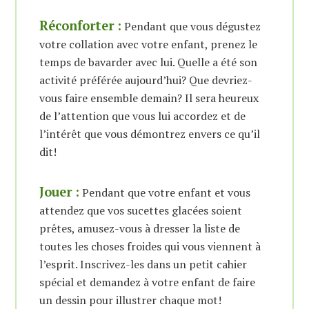
Réconforter :
Pendant que vous dégustez
votre collation avec votre enfant, prenez le
temps de bavarder avec lui. Quelle a été son
activité préférée aujourd’hui? Que devriez-
vous faire ensemble demain? Il sera heureux
de l’attention que vous lui accordez et de
l’intérêt que vous démontrez envers ce qu’il
dit!
Jouer :
Pendant que votre enfant et vous
attendez que vos sucettes glacées soient
prêtes, amusez-vous à dresser la liste de
toutes les choses froides qui vous viennent à
l’esprit. Inscrivez-les dans un petit cahier
spécial et demandez à votre enfant de faire
un dessin pour illustrer chaque mot!