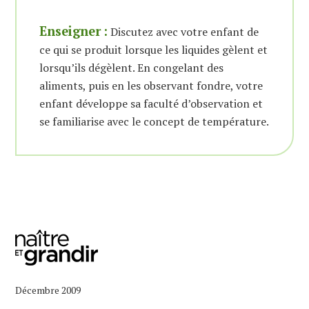
Enseigner
:
Discutez avec votre enfant de
ce qui se produit lorsque les liquides gèlent et
lorsqu’ils dégèlent. En congelant des
aliments, puis en les observant fondre, votre
enfant développe sa faculté d’observation et
se familiarise avec le concept de température.
Décembre 2009