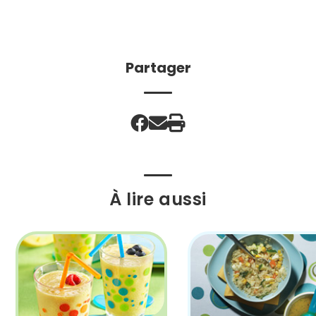
Partager
À lire aussi