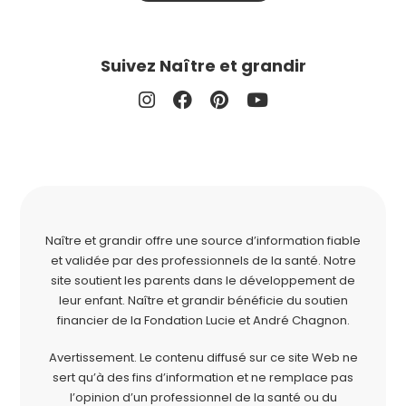
Suivez Naître et grandir
Naître et grandir offre une source d’information fiable
et validée par des professionnels de la santé. Notre
site soutient les parents dans le développement de
leur enfant. Naître et grandir bénéficie du soutien
financier de la
Fondation Lucie et André Chagnon
.
Avertissement. Le contenu diffusé sur ce site Web ne
sert qu’à des fins d’information et ne remplace pas
l’opinion d’un professionnel de la santé ou du