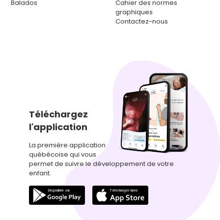
Balados
Cahier des normes
graphiques
Contactez-nous
Téléchargez
l'application
La première application
québécoise qui vous
permet de suivre le développement de votre
enfant.