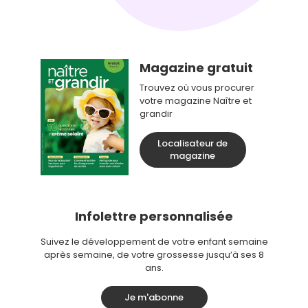
Magazine gratuit
Trouvez où vous procurer
votre magazine Naître et
grandir
Localisateur de
magazine
Infolettre personnalisée
Suivez le développement de votre enfant semaine
après semaine, de votre grossesse jusqu’à ses 8
ans.
Je m'abonne