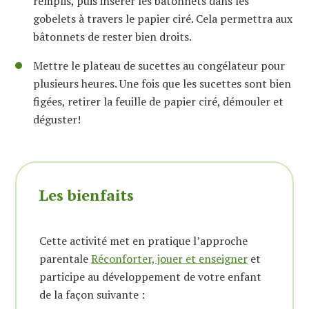
remplis, puis insérer les bâtonnets dans les
gobelets à travers le papier ciré. Cela permettra aux
bâtonnets de rester bien droits.
Mettre le plateau de sucettes au congélateur pour
plusieurs heures. Une fois que les sucettes sont bien
figées, retirer la feuille de papier ciré, démouler et
déguster!
Les bienfaits
Cette activité met en pratique l’approche
parentale
Réconforter, jouer et enseigner
et
participe au développement de votre enfant
de la façon suivante :