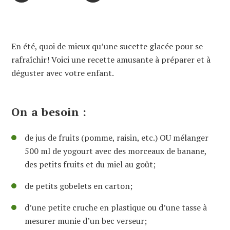
En été, quoi de mieux qu’une sucette glacée pour se
rafraîchir! Voici une recette amusante à préparer et à
déguster avec votre enfant.
On a besoin :
de jus de fruits (pomme, raisin, etc.) OU mélanger
500 ml de yogourt avec des morceaux de banane,
des petits fruits et du miel au goût;
de petits gobelets en carton;
d’une petite cruche en plastique ou d’une tasse à
mesurer munie d’un bec verseur;