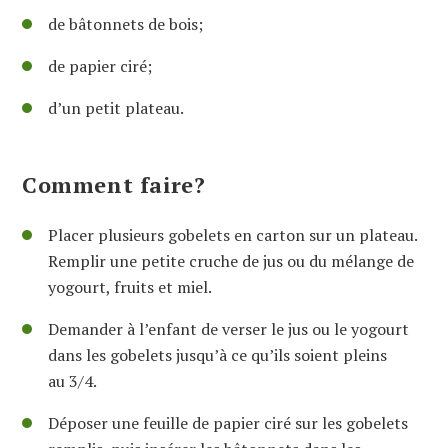
de bâtonnets de bois;
de papier ciré;
d’un petit plateau.
Comment faire?
Placer plusieurs gobelets en carton sur un plateau.
Remplir une petite cruche de jus ou du mélange de
yogourt, fruits et miel.
Demander à l’enfant de verser le jus ou le yogourt
dans les gobelets jusqu’à ce qu’ils soient pleins
au 3/4.
Déposer une feuille de papier ciré sur les gobelets